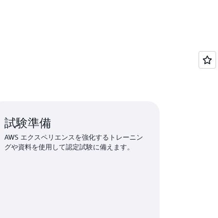
試験準備
AWS エクスペリエンスを強化するトレーニン
グや資料を使用して認定試験に備えます。