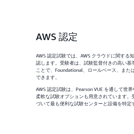
AWS 認定
AWS 認定試験では、AWS クラウドに関す
認します。受験者は、試験監督付きの高い基
ことで、Foundational、ロールベース、または 
できます。
AWS 認定試験は、Pearson VUE を通し
柔軟な試験オプションも用意されています。
づいて最も便利な試験センターと設備を特定