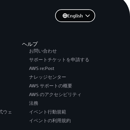
English
ヘルプ
お問い合わせ
サポートチケットを申請する
AWS re:Post
ナレッジセンター
AWS サポートの概要
AWS のアクセシビリティ
法務
の公式ウェ
イベント行動規範
イベントの利用規約