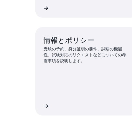
すべての試験を表示
AWS 認定のよくある
情報とポリシー
受験の予約、身分証明の要件、試験の機能
性、試験対応のリクエストなどについての考
慮事項を説明します。
詳細