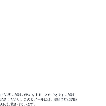
rson VUE に試験の予約をすることができます。試験
読みください。この E メールには、試験予約に関連
詳細が記載されています。