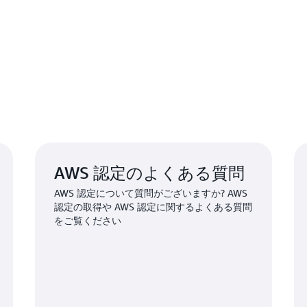
AWS 認定のよくある質問
AWS 認定について質問がございますか? AWS
認定の取得や AWS 認定に関するよくある質問
をご覧ください