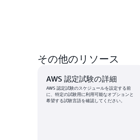
その他のリソース
AWS 認定試験の詳細
AWS 認定試験のスケジュールを設定する前
に、特定の試験用に利用可能なオプションと
希望する試験言語を確認してください。