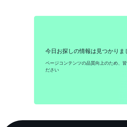
今日お探しの情報は見つかりま
ページコンテンツの品質向上のため、皆
ださい