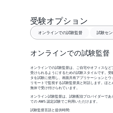
受験オプション
オンラインでの試験監督
試験セン
オンラインでの試験監督
オンラインでの試験監督は、ご自宅やオフィスなど
受けられるようにするための試験スタイルです。受
タを試験に使用し、画面共有アプリケーションとウ
リモートで監視する試験監督員と対話します。ほとん
無休で受け付けられています。
オンライン試験監督は、試験配信プロバイダーであ
ての AWS 認定試験でご利用いただけます。
試験監督言語と提供時間: