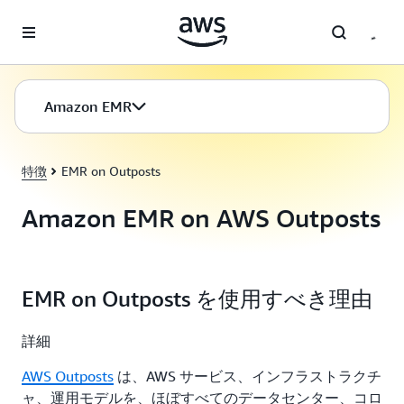
メインコンテンツに移動
Amazon EMR
特徴
EMR on Outposts
Amazon EMR on AWS Outposts
EMR on Outposts を使用すべき理由
詳細
AWS Outposts
は、AWS サービス、インフラストラクチ
ャ、運用モデルを、ほぼすべてのデータセンター、コロ