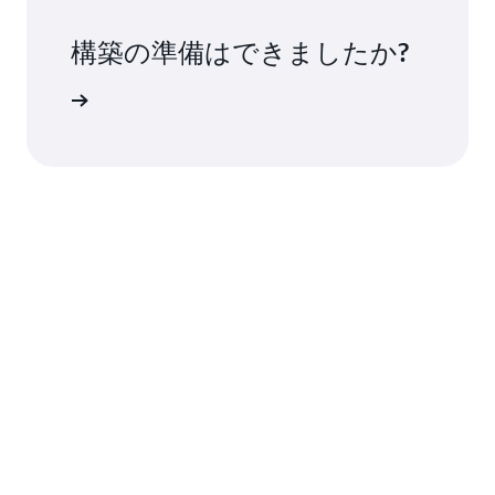
構築の準備はできましたか?
用を開始する