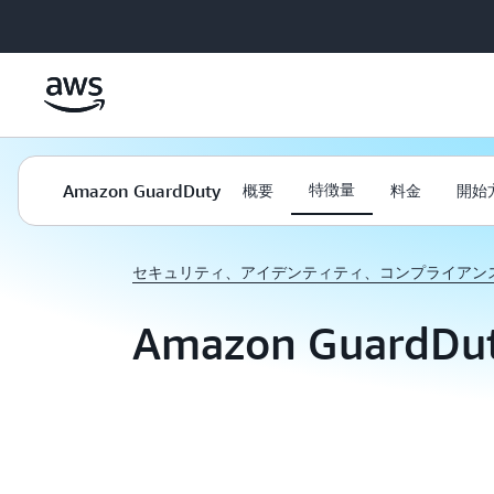
メインコンテンツに移動
Amazon GuardDuty
特徴量
概要
料金
開始
セキュリティ、アイデンティティ、コンプライアン
Amazon GuardD