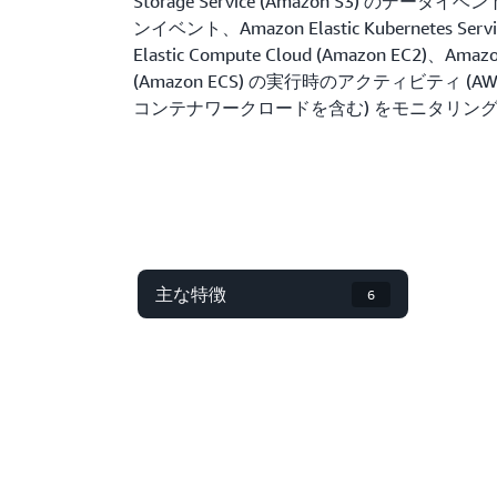
Storage Service (Amazon S3) のデータイベ
ンイベント、Amazon Elastic Kubernetes Servi
Elastic Compute Cloud (Amazon EC2)、Amazon 
(Amazon ECS) の実行時のアクティビティ (AW
コンテナワークロードを含む) をモニタリン
主な特徴
6