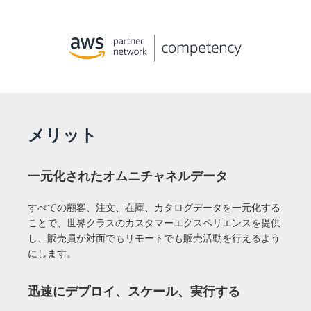
メリット
一元化されたオムニチャネルデータ
すべての顧客、注文、在庫、カタログデータを一元化する
ことで、世界クラスのカスタマーエクスペリエンスを提供
し、販売員が対面でもリモートでも販売活動を行えるよう
にします。
迅速にデプロイ、スケール、実行する