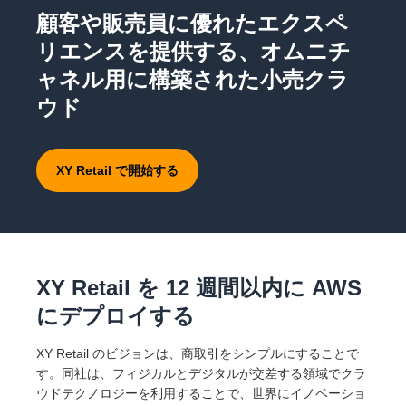
顧客や販売員に優れたエクスペ
リエンスを提供する、オムニチ
ャネル用に構築された小売クラ
ウド
XY Retail で開始する
XY Retail を 12 週間以内に AWS
にデプロイする
XY Retail のビジョンは、商取引をシンプルにすることで
す。同社は、フィジカルとデジタルが交差する領域でクラ
ウドテクノロジーを利用することで、世界にイノベーショ