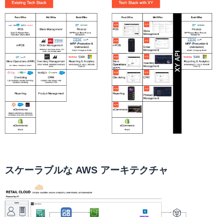
スケーラブルな AWS アーキテクチャ