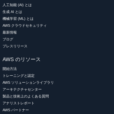
人工知能 (AI) とは
生成 AI とは
機械学習 (ML) とは
AWS クラウドセキュリティ
最新情報
ブログ
プレスリリース
AWS のリソース
開始方法
トレーニングと認定
AWS ソリューションライブラリ
アーキテクチャセンター
製品と技術上のよくある質問
アナリストレポート
AWS パートナー