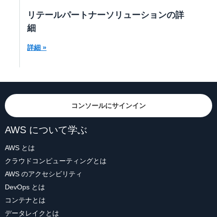
リテールパートナーソリューションの詳
細
詳細 »
コンソールにサインイン
AWS について学ぶ
AWS とは
クラウドコンピューティングとは
AWS のアクセシビリティ
DevOps とは
コンテナとは
データレイクとは