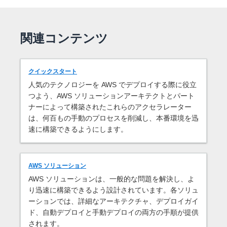
関連コンテンツ
クイックスタート
人気のテクノロジーを AWS でデプロイする際に役立
つよう、AWS ソリューションアーキテクトとパート
ナーによって構築されたこれらのアクセラレーター
は、何百もの手動のプロセスを削減し、本番環境を迅
速に構築できるようにします。
AWS ソリューション
AWS ソリューションは、一般的な問題を解決し、よ
り迅速に構築できるよう設計されています。各ソリュ
ーションでは、詳細なアーキテクチャ、デプロイガイ
ド、自動デプロイと手動デプロイの両方の手順が提供
されます。