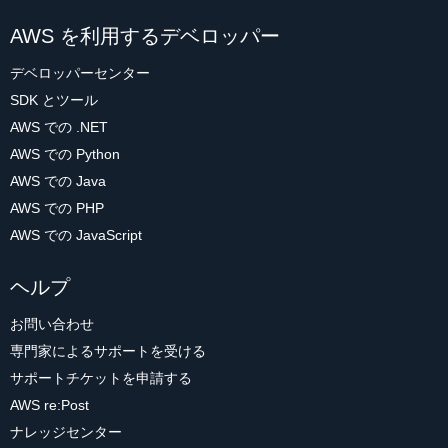
AWS を利用するデベロッパー
デベロッパーセンター
SDK とツール
AWS での .NET
AWS での Python
AWS での Java
AWS での PHP
AWS での JavaScript
ヘルプ
お問い合わせ
専門家によるサポートを受ける
サポートチケットを申請する
AWS re:Post
ナレッジセンター