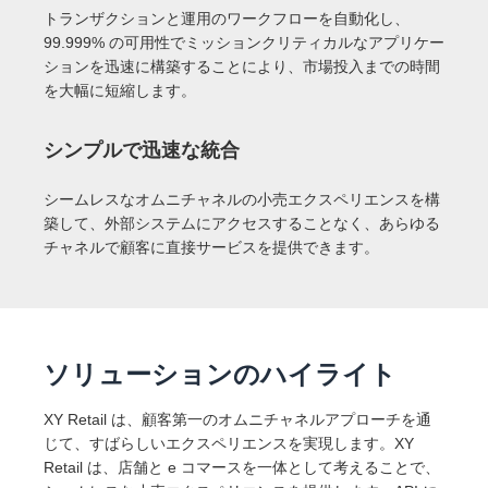
トランザクションと運用のワークフローを自動化し、
99.999% の可用性でミッションクリティカルなアプリケー
ションを迅速に構築することにより、市場投入までの時間
を大幅に短縮します。
シンプルで迅速な統合
シームレスなオムニチャネルの小売エクスペリエンスを構
築して、外部システムにアクセスすることなく、あらゆる
チャネルで顧客に直接サービスを提供できます。
ソリューションのハイライト
XY Retail は、顧客第一のオムニチャネルアプローチを通
じて、すばらしいエクスペリエンスを実現します。XY
Retail は、店舗と e コマースを一体として考えることで、