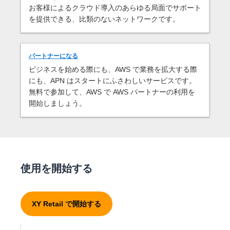
お客様によるクラウド導入のあらゆる局面でサポート
を提供できる、比類のないネットワークです。
パートナーになる
ビジネスを始める際にも、AWS で業務を拡大する際
にも、APN はスタートにふさわしいサービスです。
無料で参加して、AWS で AWS パートナーの利用を
開始しましょう。
使用を開始する
XY Retail で開始する