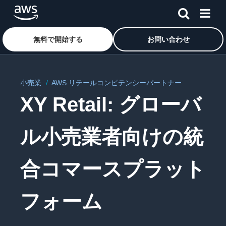
無料で開始する
お問い合わせ
メインコンテンツに移動
小売業
 AWS リテールコンピテンシーパートナー
XY Retail: グローバ
ル小売業者向けの統
合コマースプラット
フォーム