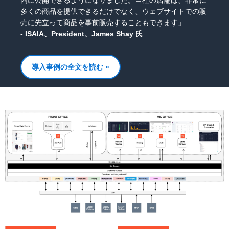
多くの商品を提供できるだけでなく、ウェブサイトでの販
売に先立って商品を事前販売することもできます」
- ISAIA、President、James Shay 氏
導入事例の全文を読む »