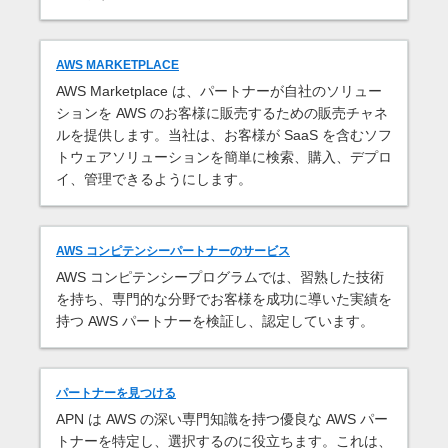
AWS MARKETPLACE
AWS Marketplace は、パートナーが自社のソリュー
ションを AWS のお客様に販売するための販売チャネ
ルを提供します。当社は、お客様が SaaS を含むソフ
トウェアソリューションを簡単に検索、購入、デプロ
イ、管理できるようにします。
AWS コンピテンシーパートナーのサービス
AWS コンピテンシープログラムでは、習熟した技術
を持ち、専門的な分野でお客様を成功に導いた実績を
持つ AWS パートナーを検証し、認定しています。
パートナーを見つける
APN は AWS の深い専門知識を持つ優良な AWS パー
トナーを特定し、選択するのに役立ちます。これは、