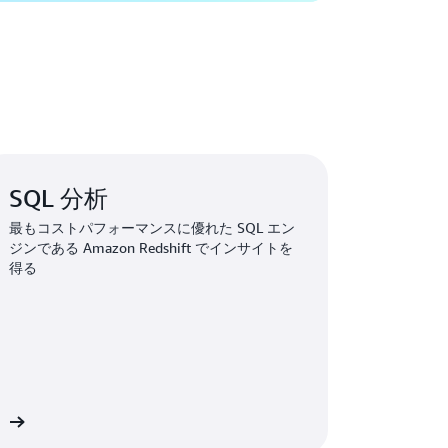
SQL 分析
最もコストパフォーマンスに優れた SQL エン
ジンである Amazon Redshift でインサイトを
得る
細