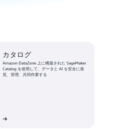
カタログ
Amazon DataZone 上に構築された SageMaker
Catalog を使用して、データと AI を安全に発
見、管理、共同作業する
細