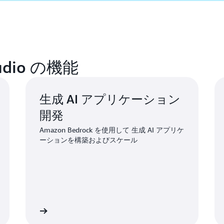
Studio の機能
生成 AI アプリケーション
開発
Amazon Bedrock を使用して 生成 AI アプリケ
ーションを構築およびスケール
詳細
詳