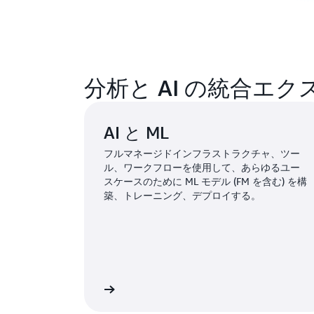
分析と AI の統合エ
AI と ML
フルマネージドインフラストラクチャ、ツー
ル、ワークフローを使用して、あらゆるユー
スケースのために ML モデル (FM を含む) を構
築、トレーニング、デプロイする。
詳細