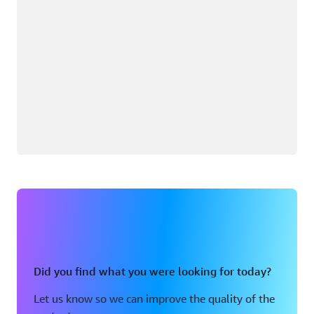
Did you find what you were looking for today?
Let us know so we can improve the quality of the