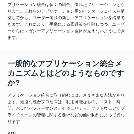
プリケーション統合は多くの場合、優れたソリューションとな
ります。これらのアプリケーション用のインターフェイスを構
築してから、ユーザー向けの新しいアプリケーションを構築で
きます。これにより、手動による回避策を排除しつつ、ユーザ
ーからはレガシーアプリケーション自体が見えないようにでき
ます。
一般的なアプリケーション統合メ
カニズムとはどのようなものです
か?
アプリケーション統合に取り組むには、さまざまな方法があり
ます。最適な統合プロセスは、利用可能なもの、コスト、時
間、およびパフォーマンス、セキュリティ、ソフトウェアサプ
ライチェーンの管理に関する要求などの他の制約によって異な
ります。
API