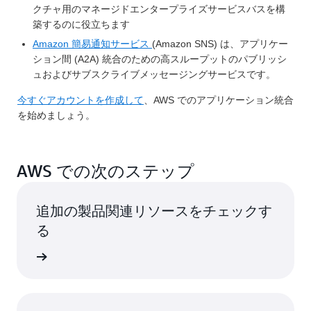
クチャ用のマネージドエンタープライズサービスバスを構
築するのに役立ちます
Amazon 簡易通知サービス
(Amazon SNS) は、アプリケー
ション間 (A2A) 統合のための高スループットのパブリッシ
ュおよびサブスクライブメッセージングサービスです。
今すぐアカウントを作成して
、AWS でのアプリケーション統合
を始めましょう。
AWS での次のステップ
追加の製品関連リソースをチェックす
る
加速する