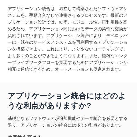
アプリケーション統合は、独立して構築されたソフトウェアシ
ステムを、手動介入なしで連携させるプロセスです。最新のア
プリケーション設計では、効率、モジュール性、再利用性を高
めるため、アプリケーション間におけるデータの柔軟な交換が
奨励されています。アプリケーション統合により、デベロッパ
ーは、既存のサービスとシステムを再利用するアプリケーショ
ンを構築できます。これにより、より少ないコーディングで、
より多くのことができるようになります。また、複雑なエンタ
ープライズワークフローを実現するためにアプリケーションが
相互に通信できるため、オートメーションも促進されます。
アプリケーション統合にはどのよ
うな利点がありますか?
基礎となるソフトウェアが追加機能やデータ統合を必要とする
限り、アプリケーションの統合には多くの利点があります。