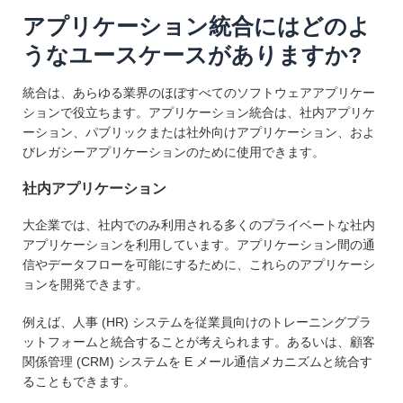
アプリケーション統合にはどのよ
うなユースケースがありますか?
統合は、あらゆる業界のほぼすべてのソフトウェアアプリケー
ションで役立ちます。アプリケーション統合は、社内アプリケ
ーション、パブリックまたは社外向けアプリケーション、およ
びレガシーアプリケーションのために使用できます。
社内アプリケーション
大企業では、社内でのみ利用される多くのプライベートな社内
アプリケーションを利用しています。アプリケーション間の通
信やデータフローを可能にするために、これらのアプリケーシ
ョンを開発できます。
例えば、人事 (HR) システムを従業員向けのトレーニングプラ
ットフォームと統合することが考えられます。あるいは、顧客
関係管理 (CRM) システムを E メール通信メカニズムと統合す
ることもできます。