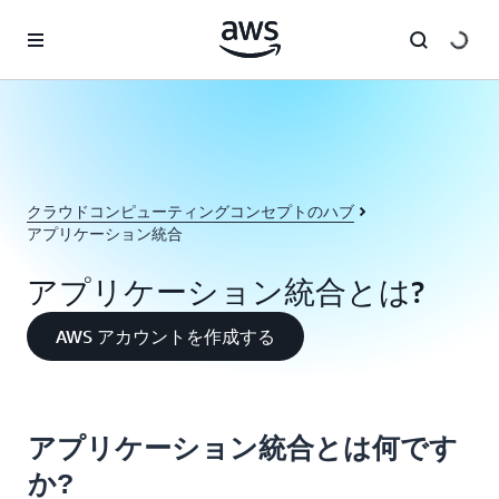
メインコンテンツに移動
クラウドコンピューティングコンセプトのハブ
アプリケーション統合
アプリケーション統合とは?
AWS アカウントを作成する
アプリケーション統合とは何です
か?