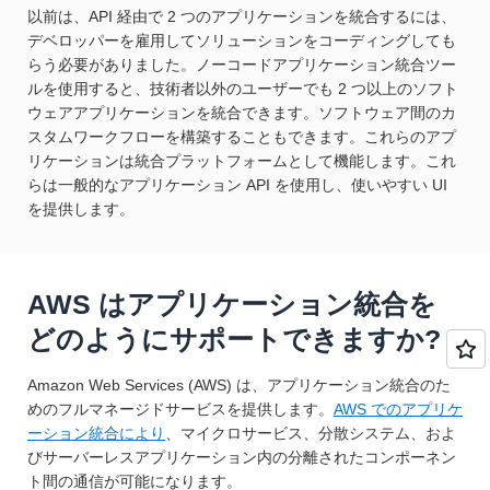
以前は、API 経由で 2 つのアプリケーションを統合するには、
デベロッパーを雇用してソリューションをコーディングしても
らう必要がありました。ノーコードアプリケーション統合ツー
ルを使用すると、技術者以外のユーザーでも 2 つ以上のソフト
ウェアアプリケーションを統合できます。ソフトウェア間のカ
スタムワークフローを構築することもできます。これらのアプ
リケーションは統合プラットフォームとして機能します。これ
らは一般的なアプリケーション API を使用し、使いやすい UI
を提供します。
AWS はアプリケーション統合を
どのようにサポートできますか?
Amazon Web Services (AWS) は、アプリケーション統合のた
めのフルマネージドサービスを提供します。
AWS でのアプリケ
ーション統合により
、マイクロサービス、分散システム、およ
びサーバーレスアプリケーション内の分離されたコンポーネン
ト間の通信が可能になります。