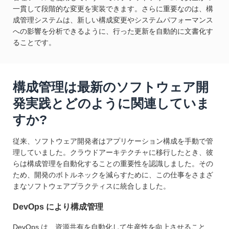
一貫して段階的な変更を実装できます。さらに重要なのは、構
成管理システムは、新しい構成変更やシステムパフォーマンス
への影響を分析できるように、行った更新を自動的に文書化す
ることです。
構成管理は最新のソフトウェア開
発実践とどのように関連していま
すか?
従来、ソフトウェア開発者はアプリケーション構成を手動で管
理していました。クラウドアーキテクチャに移行したとき、彼
らは構成管理を自動化することの重要性を認識しました。その
ため、開発のボトルネックを減らすために、この仕事をさまざ
まなソフトウェアプラクティスに統合しました。
DevOps により構成管理
DevOps は、資源共有を自動化して生産性を向上させること