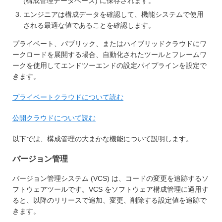
(構成管理データベース) に保存されます。
エンジニアは構成データを確認して、機能システムで使用
される最適な値であることを確認します。
プライベート、パブリック、またはハイブリッドクラウドにワ
ークロードを展開する場合、自動化されたツールとフレームワ
ークを使用してエンドツーエンドの設定パイプラインを設定で
きます。
プライベートクラウドについて読む
公開クラウドについて読む
以下では、構成管理の大まかな機能について説明します。
バージョン管理
バージョン管理システム (VCS) は、コードの変更を追跡するソ
フトウェアツールです。VCS をソフトウェア構成管理に適用す
ると、以降のリリースで追加、変更、削除する設定値を追跡で
きます。