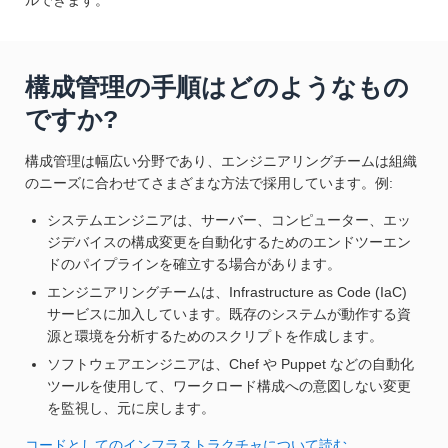
構成管理の手順はどのようなもの
ですか?
構成管理は幅広い分野であり、エンジニアリングチームは組織
のニーズに合わせてさまざまな方法で採用しています。例:
システムエンジニアは、サーバー、コンピューター、エッ
ジデバイスの構成変更を自動化するためのエンドツーエン
ドのパイプラインを確立する場合があります。
エンジニアリングチームは、Infrastructure as Code (IaC)
サービスに加入しています。既存のシステムが動作する資
源と環境を分析するためのスクリプトを作成します。
ソフトウェアエンジニアは、Chef や Puppet などの自動化
ツールを使用して、ワークロード構成への意図しない変更
を監視し、元に戻します。
コードとしてのインフラストラクチャについて読む