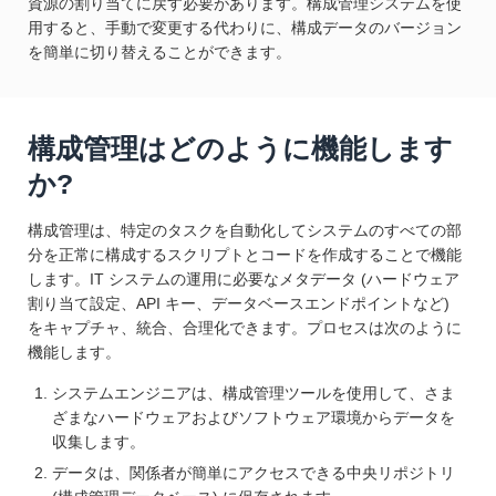
資源の割り当てに戻す必要があります。構成管理システムを使
用すると、手動で変更する代わりに、構成データのバージョン
を簡単に切り替えることができます。
構成管理はどのように機能します
か?
構成管理は、特定のタスクを自動化してシステムのすべての部
分を正常に構成するスクリプトとコードを作成することで機能
します。IT システムの運用に必要なメタデータ (ハードウェア
割り当て設定、API キー、データベースエンドポイントなど)
をキャプチャ、統合、合理化できます。プロセスは次のように
機能します。
システムエンジニアは、構成管理ツールを使用して、さま
ざまなハードウェアおよびソフトウェア環境からデータを
収集します。
データは、関係者が簡単にアクセスできる中央リポジトリ