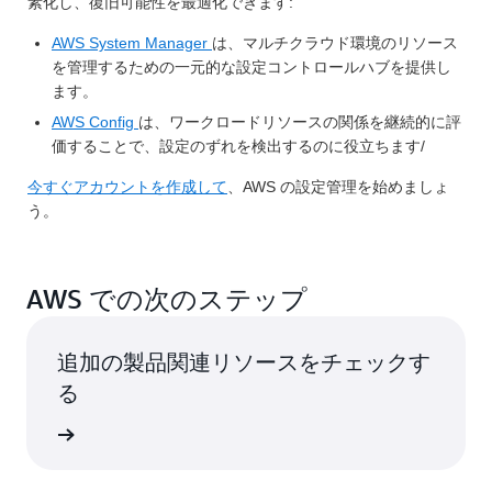
素化し、復旧可能性を最適化できます:
AWS System Manager
は、マルチクラウド環境のリソース
を管理するための一元的な設定コントロールハブを提供し
ます。
AWS Config
は、ワークロードリソースの関係を継続的に評
価することで、設定のずれを検出するのに役立ちます/
今すぐアカウントを作成して
、AWS の設定管理を始めましょ
う。
AWS での次のステップ
追加の製品関連リソースをチェックす
る
スの詳細