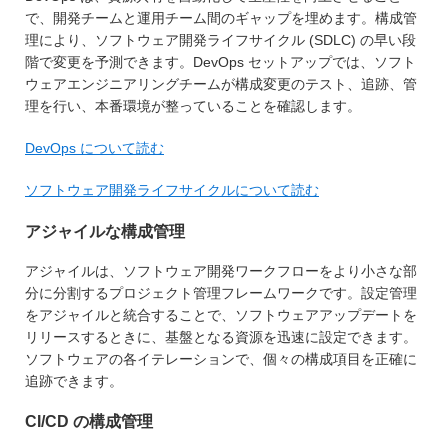
で、開発チームと運用チーム間のギャップを埋めます。構成管
理により、ソフトウェア開発ライフサイクル (SDLC) の早い段
階で変更を予測できます。DevOps セットアップでは、ソフト
ウェアエンジニアリングチームが構成変更のテスト、追跡、管
理を行い、本番環境が整っていることを確認します。
DevOps について読む
ソフトウェア開発ライフサイクルについて読む
アジャイルな構成管理
アジャイルは、ソフトウェア開発ワークフローをより小さな部
分に分割するプロジェクト管理フレームワークです。設定管理
をアジャイルと統合することで、ソフトウェアアップデートを
リリースするときに、基盤となる資源を迅速に設定できます。
ソフトウェアの各イテレーションで、個々の構成項目を正確に
追跡できます。
CI/CD の構成管理