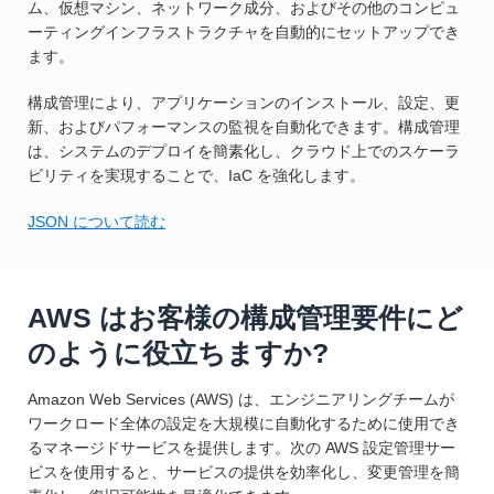
ム、仮想マシン、ネットワーク成分、およびその他のコンピュ
ーティングインフラストラクチャを自動的にセットアップでき
ます。
構成管理により、アプリケーションのインストール、設定、更
新、およびパフォーマンスの監視を自動化できます。構成管理
は、システムのデプロイを簡素化し、クラウド上でのスケーラ
ビリティを実現することで、IaC を強化します。
JSON について読む
AWS はお客様の構成管理要件にど
のように役立ちますか?
Amazon Web Services (AWS) は、エンジニアリングチームが
ワークロード全体の設定を大規模に自動化するために使用でき
るマネージドサービスを提供します。次の AWS 設定管理サー
ビスを使用すると、サービスの提供を効率化し、変更管理を簡