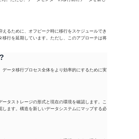
抑えるために、オフピーク時に移行をスケジュールでき
タ移行を延期しています。ただし、このアプローチは将
?
。データ移行プロセス全体をより効率的にするために実
データストレージの形式と現在の環境を確認します。こ
認します。構造を新しいデータシステムにマップする必