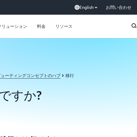
English
お問い合わせ
ソリューション
料金
リソース
ピューティングコンセプトのハブ
移行
ですか?