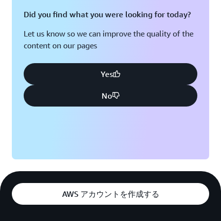
Did you find what you were looking for today?
Let us know so we can improve the quality of the
content on our pages
Yes
No
AWS アカウントを作成する