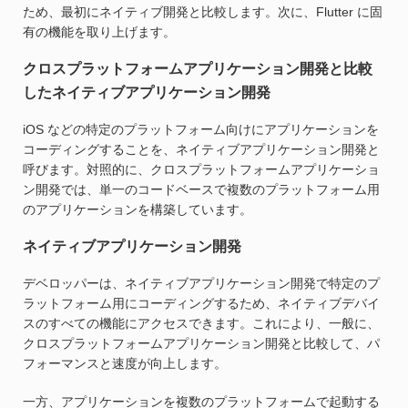
ため、最初にネイティブ開発と比較します。次に、Flutter に固
有の機能を取り上げます。
クロスプラットフォームアプリケーション開発と比較
したネイティブアプリケーション開発
iOS などの特定のプラットフォーム向けにアプリケーションを
コーディングすることを、ネイティブアプリケーション開発と
呼びます。対照的に、クロスプラットフォームアプリケーショ
ン開発では、単一のコードベースで複数のプラットフォーム用
のアプリケーションを構築しています。
ネイティブアプリケーション開発
デベロッパーは、ネイティブアプリケーション開発で特定のプ
ラットフォーム用にコーディングするため、ネイティブデバイ
スのすべての機能にアクセスできます。これにより、一般に、
クロスプラットフォームアプリケーション開発と比較して、パ
フォーマンスと速度が向上します。
一方、アプリケーションを複数のプラットフォームで起動する