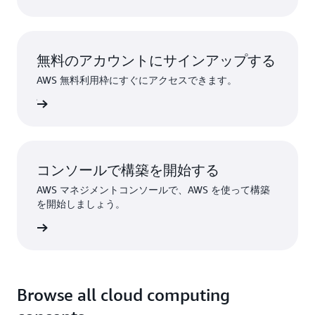
無料のアカウントにサインアップする
AWS 無料利用枠にすぐにアクセスできます。
ンアップ
コンソールで構築を開始する
AWS マネジメントコンソールで、AWS を使って構築
を開始しましょう。
インイン
Browse all cloud computing