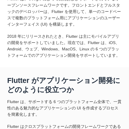
ープンソースフレームワークです。フロントエンドとフルスタ
ックのデベロッパーは、Flutter を使用して、単一のコードベー
スで複数のプラットフォーム用にアプリケーションのユーザー
インターフェイス (UI) を構築します。
2018 年にリリースされたとき、Flutter は主にモバイルアプリ
の開発をサポートしていました。現在では、Flutter は、iOS、
Android、ウェブ、Windows、MacOS、Linux の 6 つのプラッ
トフォームでのアプリケーション開発をサポートしています。
Flutter がアプリケーション開発に
どのように役立つか
Flutter は、サポートする 6 つのプラットフォーム全体で、一貫
性のある魅力的なアプリケーションの UI を作成するプロセス
を簡素化します。
Flutter はクロスプラットフォームの開発フレームワークである