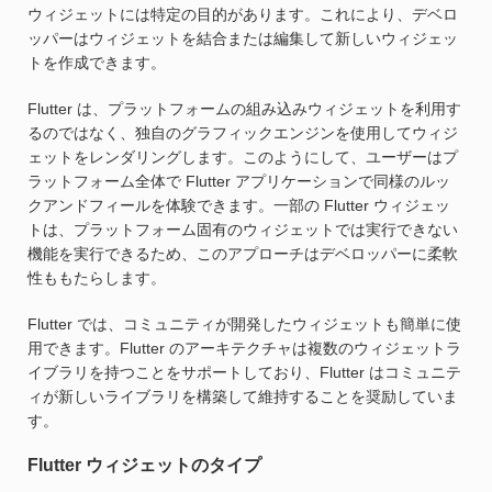
ウィジェットには特定の目的があります。これにより、デベロ
ッパーはウィジェットを結合または編集して新しいウィジェッ
トを作成できます。
Flutter は、プラットフォームの組み込みウィジェットを利用す
るのではなく、独自のグラフィックエンジンを使用してウィジ
ェットをレンダリングします。このようにして、ユーザーはプ
ラットフォーム全体で Flutter アプリケーションで同様のルッ
クアンドフィールを体験できます。一部の Flutter ウィジェッ
トは、プラットフォーム固有のウィジェットでは実行できない
機能を実行できるため、このアプローチはデベロッパーに柔軟
性ももたらします。
Flutter では、コミュニティが開発したウィジェットも簡単に使
用できます。Flutter のアーキテクチャは複数のウィジェットラ
イブラリを持つことをサポートしており、Flutter はコミュニテ
ィが新しいライブラリを構築して維持することを奨励していま
す。
Flutter ウィジェットのタイプ