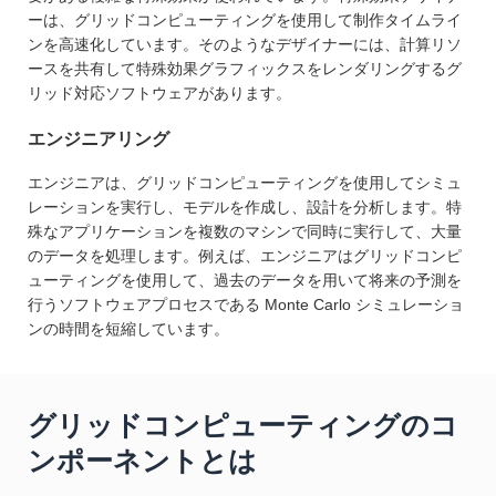
ーは、グリッドコンピューティングを使用して制作タイムライ
ンを高速化しています。そのようなデザイナーには、計算リソ
ースを共有して特殊効果グラフィックスをレンダリングするグ
リッド対応ソフトウェアがあります。
エンジニアリング
エンジニアは、グリッドコンピューティングを使用してシミュ
レーションを実行し、モデルを作成し、設計を分析します。特
殊なアプリケーションを複数のマシンで同時に実行して、大量
のデータを処理します。例えば、エンジニアはグリッドコンピ
ューティングを使用して、過去のデータを用いて将来の予測を
行うソフトウェアプロセスである Monte Carlo シミュレーショ
ンの時間を短縮しています。
グリッドコンピューティングのコ
ンポーネントとは