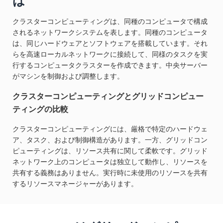
は
クラスターコンピューティングは、同種のコンピュータで構成
されるネットワークシステムを表します。同種のコンピュータ
は、同じハードウェアとソフトウェアを搭載しています。それ
らを高速ローカルネットワークに接続して、同様のタスクを実
行するコンピュータクラスターを作成できます。中央サーバー
がマシンを制御および調整します。
クラスターコンピューティングとグリッドコンピュー
ティングの比較
クラスターコンピューティングには、厳格で特定のハードウェ
ア、タスク、および制御構造があります。一方、グリッドコン
ピューティングは、リソース共有に関して柔軟です。グリッド
ネットワーク上のコンピュータは独立して動作し、リソースを
共有する義務はありません。実行時に未使用のリソースを共有
するリソースマネージャーがあります。