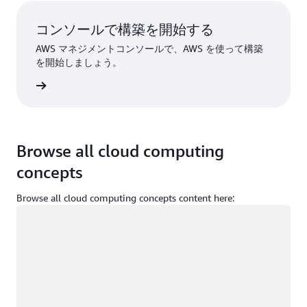
コンソールで構築を開始する
AWS マネジメントコンソールで、AWS を使って構築
を開始しましょう。
インイン
Browse all cloud computing
concepts
Browse all cloud computing concepts content here:
ロード中