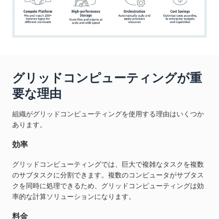
グリッドコンピューティングが重
要な理由
組織がグリッドコンピューティングを使用する理由はいくつか
あります。
効率
グリッドコンピューティングでは、巨大で複雑なタスクを複数
のサブタスクに分割できます。複数のコンピュータがサブタス
クを同時に処理できるため、グリッドコンピューティングは効
率的な計算ソリューションになります。
料金