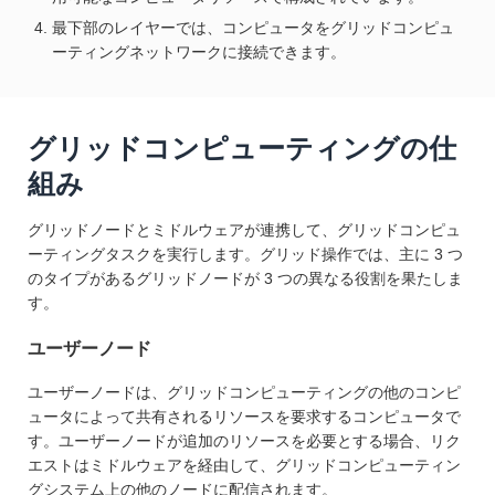
最下部のレイヤーでは、コンピュータをグリッドコンピュ
ーティングネットワークに接続できます。
グリッドコンピューティングの仕
組み
グリッドノードとミドルウェアが連携して、グリッドコンピュ
ーティングタスクを実行します。グリッド操作では、主に 3 つ
のタイプがあるグリッドノードが 3 つの異なる役割を果たしま
す。
ユーザーノード
ユーザーノードは、グリッドコンピューティングの他のコンピ
ュータによって共有されるリソースを要求するコンピュータで
す。ユーザーノードが追加のリソースを必要とする場合、リク
エストはミドルウェアを経由して、グリッドコンピューティン
グシステム上の他のノードに配信されます。