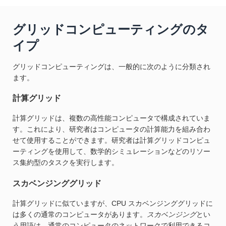
グリッドコンピューティングのタ
イプ
グリッドコンピューティングは、一般的に次のように分類され
ます。
計算グリッド
計算グリッドは、複数の高性能コンピュータで構成されていま
す。これにより、研究者はコンピュータの計算能力を組み合わ
せて使用することができます。研究者は計算グリッドコンピュ
ーティングを使用して、数学的シミュレーションなどのリソー
ス集約型のタスクを実行します。
スカベンジンググリッド
計算グリッドに似ていますが、CPU スカベンジンググリッドに
は多くの通常のコンピュータがあります。
スカベンジング
とい
う用語は、通常のコンピュータのネットワークで利用できるコ