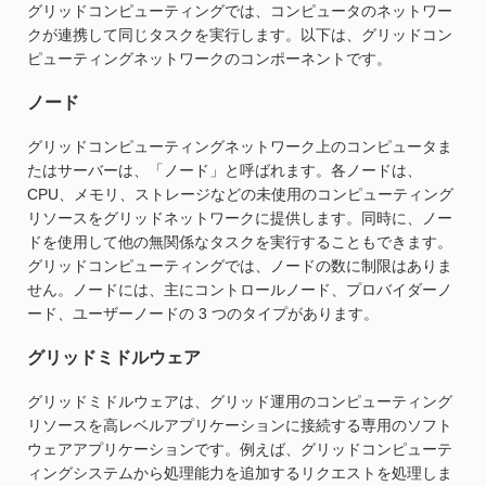
グリッドコンピューティングでは、コンピュータのネットワー
クが連携して同じタスクを実行します。以下は、グリッドコン
ピューティングネットワークのコンポーネントです。
ノード
グリッドコンピューティングネットワーク上のコンピュータま
たはサーバーは、「ノード」と呼ばれます。各ノードは、
CPU、メモリ、ストレージなどの未使用のコンピューティング
リソースをグリッドネットワークに提供します。同時に、ノー
ドを使用して他の無関係なタスクを実行することもできます。
グリッドコンピューティングでは、ノードの数に制限はありま
せん。ノードには、主にコントロールノード、プロバイダーノ
ード、ユーザーノードの 3 つのタイプがあります。
グリッドミドルウェア
グリッドミドルウェアは、グリッド運用のコンピューティング
リソースを高レベルアプリケーションに接続する専用のソフト
ウェアアプリケーションです。例えば、グリッドコンピューテ
ィングシステムから処理能力を追加するリクエストを処理しま