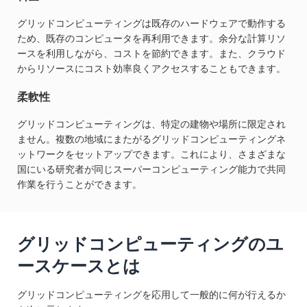
グリッドコンピューティングは既存のハードウェアで動作する
ため、既存のコンピュータを再利用できます。余分な計算リソ
ースを利用しながら、コストを節約できます。また、クラウド
からリソースにコスト効率良くアクセスすることもできます。
柔軟性
グリッドコンピューティングは、特定の建物や場所に限定され
ません。複数の地域にまたがるグリッドコンピューティングネ
ットワークをセットアップできます。これにより、さまざまな
国にいる研究者が同じスーパーコンピューティング能力で共同
作業を行うことができます。
グリッドコンピューティングのユ
ースケースとは
グリッドコンピューティングを応用して一般的に何が行えるか