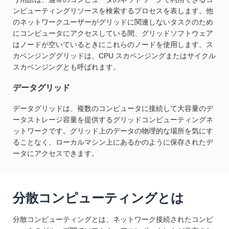
ンピューティングリソースを検索するプロセスを表します。他
のネットワークユーザーがグリッドに関連しないタスクのため
にコンピュータにアクセスしている間、グリッドソフトウェア
はノードが空いているときにこれらのノードを使用します。ス
カベンジンググリッドは、CPU スカベンジングまたはサイクル
スカベンジングとも呼ばれます。
データグリッド
データグリッドは、複数のコンピュータに接続して大容量のデ
ータストレージ容量を提供するグリッドコンピューティングネ
ットワークです。グリッド上のデータの物理的な場所を気にす
ることなく、ローカルマシン上にあるかのように保存されたデ
ータにアクセスできます。
分散コンピューティングとは
分散コンピューティングとは、ネットワーク接続されたコンピ