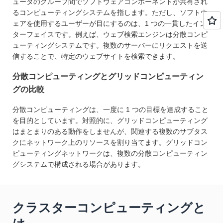
ュータのグループ間でソフトウェアコンポーネントが共有され
るコンピューティングシステムを指します。ただし、ソフトウ
ェアを使用するユーザーが目にするのは、1 つの一貫したイン
ターフェイスです。例えば、ウェブ検索エンジンは分散コンピ
ューティングシステムです。複数のサーバーにリクエストを送
信することで、特定のウェブサイトを検索できます。
分散コンピューティングとグリッドコンピューティン
グの比較
分散コンピューティングは、一度に 1 つの目標を達成すること
を目的としています。対照的に、グリッドコンピューティング
はまとまりのある動作をしませんが、関連する複数のサブタス
クにネットワーク上のリソースを割り当てます。グリッドコン
ピューティングネットワークは、複数の分散コンピューティン
グシステムで構成される場合があります。
クラスターコンピューティングと