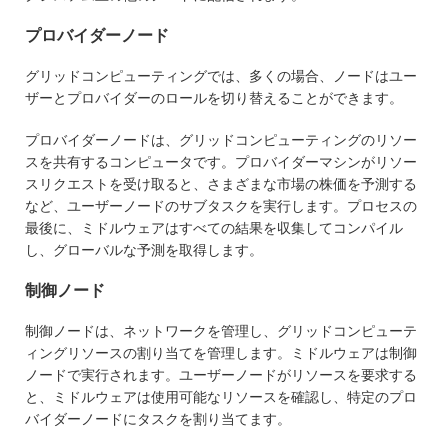
プロバイダーノード
グリッドコンピューティングでは、多くの場合、ノードはユー
ザーとプロバイダーのロールを切り替えることができます。
プロバイダーノードは、グリッドコンピューティングのリソー
スを共有するコンピュータです。プロバイダーマシンがリソー
スリクエストを受け取ると、さまざまな市場の株価を予測する
など、ユーザーノードのサブタスクを実行します。プロセスの
最後に、ミドルウェアはすべての結果を収集してコンパイル
し、グローバルな予測を取得します。
制御ノード
制御ノードは、ネットワークを管理し、グリッドコンピューテ
ィングリソースの割り当てを管理します。ミドルウェアは制御
ノードで実行されます。ユーザーノードがリソースを要求する
と、ミドルウェアは使用可能なリソースを確認し、特定のプロ
バイダーノードにタスクを割り当てます。