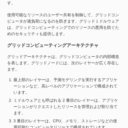
す。
使用可能なリソースのユーザー共有を制御して、グリッドコン
ピュータが過負荷になるのを防ぎます。グリッドミドルウェア
は、グリッドコンピューティングでのリソースの悪用を防ぐた
めのセキュリティも提供します。
グリッドコンピューティングアーキテクチャ
グリッドアーキテクチャは、グリッドコンピュータの内部構造
を表します。グリッドノードには、次のレイヤーが広く存在し
ます。
最上部のレイヤーは、予測モデリングを実行するアプリケ
ーションなど、高レベルのアプリケーションで構成されて
います。
ミドルウェアとも呼ばれる 2 番目のレイヤーは、アプリケ
ーションがリクエストしたリソースを管理および割り当て
ます。
3 番目のレイヤーは、CPU、メモリ、ストレージなどの使
用可能なコンピュータリソースで構成されています。