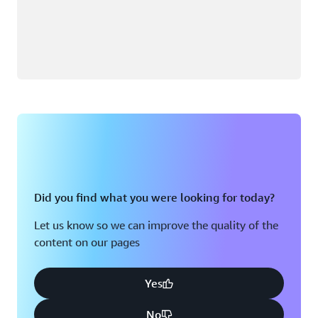
Did you find what you were looking for today?
Let us know so we can improve the quality of the
content on our pages
Yes
No