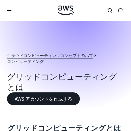
メインコンテンツに移動
クラウドコンピューティングコンセプトのハブ
コンピューティング
グリッドコンピューティング
とは
AWS アカウントを作成する
グリッドコンピューティングとは