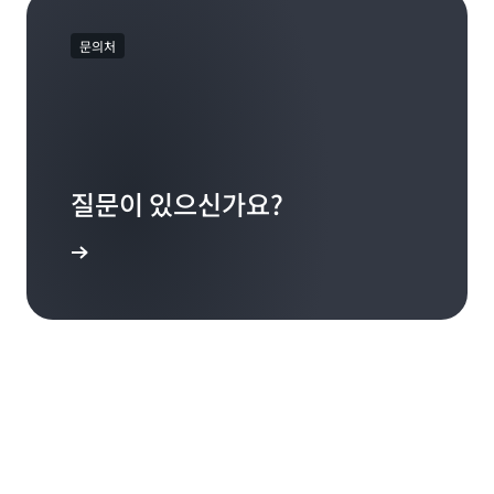
문의처
질문이 있으신가요?
문의처