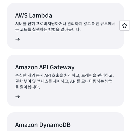
AWS Lambda
서버를 전혀 프로비저닝하거나 관리하지 않고 어떤 규모에서
든 코드를 실행하는 방법을 알아봅니다.
알아보기
Amazon API Gateway
수십만 개의 동시 API 호출을 처리하고, 트래픽을 관리하고,
권한 부여 및 액세스를 제어하고, API를 모니터링하는 방법
을 알아봅니다.
알아보기
Amazon DynamoDB