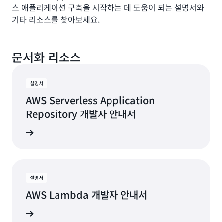
스 애플리케이션 구축을 시작하는 데 도움이 되는 설명서와
기타 리소스를 찾아보세요.
문서화 리소스
설명서
AWS Serverless Application
Repository 개발자 안내서
알아보기
설명서
AWS Lambda 개발자 안내서
알아보기