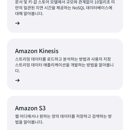
문서 및 키-값 스토어 모델에서 규모와 관계없이 10밀리초 미
만의 일관된 지연 시간을 제공하는 NoSQL 데이터베이스에
대해 알아봅니다.
알아보기
Amazon Kinesis
스트리밍 데이터를 로드하고 분석하는 방법과 사용자 지정
스트리밍 데이터 애플리케이션을 개발하는 방법을 알아봅니
다.
알아보기
Amazon S3
웹 어디에서나 원하는 양의 데이터를 저장하고 검색하는 방
법을 알아봅니다.