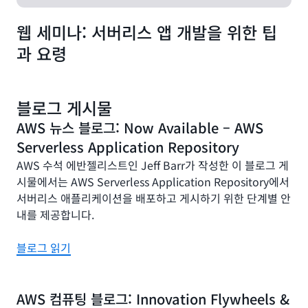
웹 세미나: 서버리스 앱 개발을 위한 팁
과 요령
블로그 게시물
AWS 뉴스 블로그: Now Available – AWS
Serverless Application Repository
AWS 수석 에반젤리스트인 Jeff Barr가 작성한 이 블로그 게
시물에서는 AWS Serverless Application Repository에서
서버리스 애플리케이션을 배포하고 게시하기 위한 단계별 안
내를 제공합니다.
블로그 읽기
AWS 컴퓨팅 블로그: Innovation Flywheels &