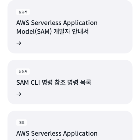
설명서
AWS Serverless Application
Model(SAM) 개발자 안내서
알아보기
설명서
SAM CLI 명령 참조 명령 목록
알아보기
데모
AWS Serverless Application