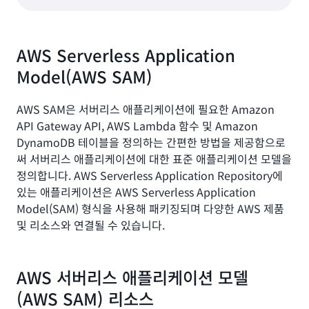
AWS Serverless Application
Model(AWS SAM)
AWS SAM은 서버리스 애플리케이션에 필요한 Amazon
API Gateway API, AWS Lambda 함수 및 Amazon
DynamoDB 테이블을 정의하는 간편한 방법을 제공함으로
써 서버리스 애플리케이션에 대한 표준 애플리케이션 모델을
정의합니다. AWS Serverless Application Repository에
있는 애플리케이션은 AWS Serverless Application
Model(SAM) 형식을 사용해 패키징되며 다양한 AWS 제품
및 리소스와 연결될 수 있습니다.
AWS 서버리스 애플리케이션 모델
(AWS SAM) 리소스