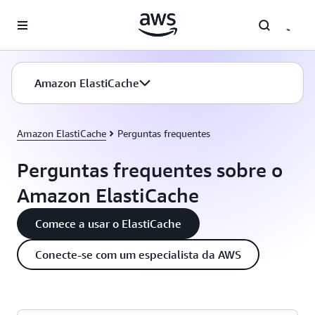
Pular para o conteúdo principal
Amazon ElastiCache
Amazon ElastiCache
Perguntas frequentes
Perguntas frequentes sobre o
Amazon ElastiCache
Comece a usar o ElastiCache
Conecte-se com um especialista da AWS