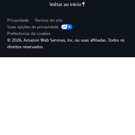
Voltar ao início
Privacidade
Termos do site
Suas opções de privacidade
Preferências de cookies
© 2026, Amazon Web Services, Inc. ou suas afiliadas. Todos os
direitos reservados.