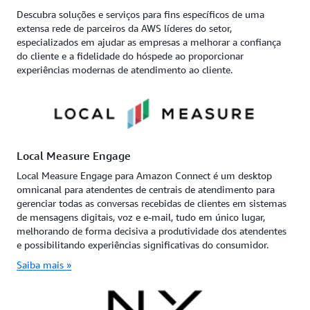
Descubra soluções e serviços para fins específicos de uma
extensa rede de parceiros da AWS líderes do setor,
especializados em ajudar as empresas a melhorar a confiança
do cliente e a fidelidade do hóspede ao proporcionar
experiências modernas de atendimento ao cliente.
Local Measure Engage
Local Measure Engage para Amazon Connect é um desktop
omnicanal para atendentes de centrais de atendimento para
gerenciar todas as conversas recebidas de clientes em sistemas
de mensagens digitais, voz e e-mail, tudo em único lugar,
melhorando de forma decisiva a produtividade dos atendentes
e possibilitando experiências significativas do consumidor.
Saiba mais »