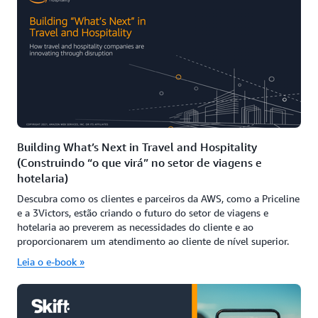
Building What’s Next in Travel and Hospitality
(Construindo “o que virá” no setor de viagens e
hotelaria)
Descubra como os clientes e parceiros da AWS, como a Priceline
e a 3Victors, estão criando o futuro do setor de viagens e
hotelaria ao preverem as necessidades do cliente e ao
proporcionarem um atendimento ao cliente de nível superior.
Leia o e-book »