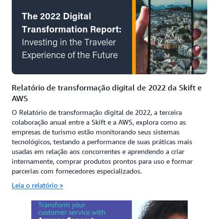
Relatório de transformação digital de 2022 da Skift e
AWS
O Relatório de transformação digital de 2022, a terceira
colaboração anual entre a Skift e a AWS, explora como as
empresas de turismo estão monitorando seus sistemas
tecnológicos, testando a performance de suas práticas mais
usadas em relação aos concorrentes e aprendendo a criar
internamente, comprar produtos prontos para uso e formar
parcerias com fornecedores especializados.
Leia o relatório »