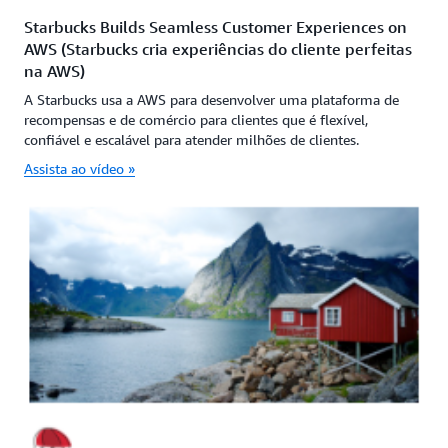
Starbucks Builds Seamless Customer Experiences on
AWS (Starbucks cria experiências do cliente perfeitas
na AWS)
A Starbucks usa a AWS para desenvolver uma plataforma de
recompensas e de comércio para clientes que é flexível,
confiável e escalável para atender milhões de clientes.
Assista ao vídeo »