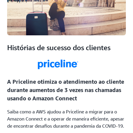
Histórias de sucesso dos clientes
A Priceline otimiza o atendimento ao cliente
durante aumentos de 3 vezes nas chamadas
usando o Amazon Connect
Saiba como a AWS ajudou a Priceline a migrar para o
Amazon Connect e a operar de maneira eficiente, apesar
de encontrar desafios durante a pandemia da COVID-19.