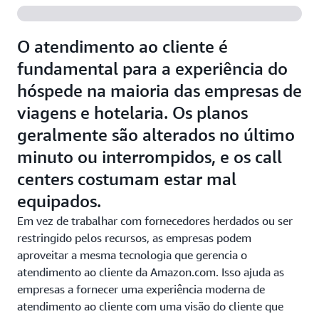
O atendimento ao cliente é
fundamental para a experiência do
hóspede na maioria das empresas de
viagens e hotelaria. Os planos
geralmente são alterados no último
minuto ou interrompidos, e os call
centers costumam estar mal
equipados.
Em vez de trabalhar com fornecedores herdados ou ser
restringido pelos recursos, as empresas podem
aproveitar a mesma tecnologia que gerencia o
atendimento ao cliente da Amazon.com. Isso ajuda as
empresas a fornecer uma experiência moderna de
atendimento ao cliente com uma visão do cliente que