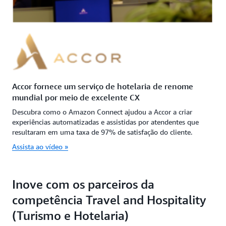
Accor fornece um serviço de hotelaria de renome
mundial por meio de excelente CX
Descubra como o Amazon Connect ajudou a Accor a criar
experiências automatizadas e assistidas por atendentes que
resultaram em uma taxa de 97% de satisfação do cliente.
Assista ao vídeo »
Inove com os parceiros da
competência Travel and Hospitality
(Turismo e Hotelaria)