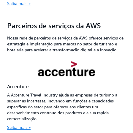
Saiba mais »
Parceiros de serviços da AWS
Nossa rede de parceiros de serviços da AWS oferece serviços de
estratégia e implantação para marcas no setor de turismo e
hotelaria para acelerar a transformação digital e a inovação.
Accenture
A Accenture Travel Industry ajuda as empresas de turismo a
superar as incertezas, inovando em funções e capacidades
específicas do setor para oferecer aos clientes um
desenvolvimento contínuo dos produtos e a sua rápida
comercialização.
Saiba mais »