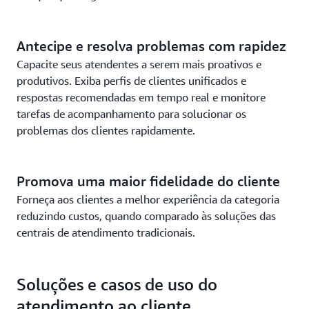
Antecipe e resolva problemas com rapidez
Capacite seus atendentes a serem mais proativos e
produtivos. Exiba perfis de clientes unificados e
respostas recomendadas em tempo real e monitore
tarefas de acompanhamento para solucionar os
problemas dos clientes rapidamente.
Promova uma maior fidelidade do cliente
Forneça aos clientes a melhor experiência da categoria
reduzindo custos, quando comparado às soluções das
centrais de atendimento tradicionais.
Soluções e casos de uso do
atendimento ao cliente