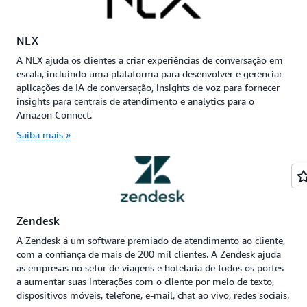
NLX
A NLX ajuda os clientes a criar experiências de conversação em
escala, incluindo uma plataforma para desenvolver e gerenciar
aplicações de IA de conversação, insights de voz para fornecer
insights para centrais de atendimento e analytics para o
Amazon Connect.
Saiba mais »
Zendesk
A Zendesk á um software premiado de atendimento ao cliente,
com a confiança de mais de 200 mil clientes. A Zendesk ajuda
as empresas no setor de viagens e hotelaria de todos os portes
a aumentar suas interações com o cliente por meio de texto,
dispositivos móveis, telefone, e-mail, chat ao vivo, redes sociais.