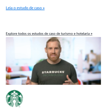
Leia o estudo de caso »
Explore todos os estudos de caso de turismo e hotelaria »