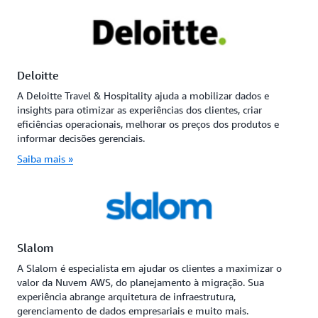
Deloitte
A Deloitte Travel & Hospitality ajuda a mobilizar dados e
insights para otimizar as experiências dos clientes, criar
eficiências operacionais, melhorar os preços dos produtos e
informar decisões gerenciais.
Saiba mais »
Slalom
A Slalom é especialista em ajudar os clientes a maximizar o
valor da Nuvem AWS, do planejamento à migração. Sua
experiência abrange arquitetura de infraestrutura,
gerenciamento de dados empresariais e muito mais.