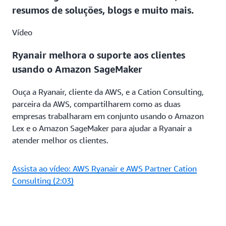
resumos de soluções, blogs e muito mais.
Vídeo
Ryanair melhora o suporte aos clientes
usando o Amazon SageMaker
Ouça a Ryanair, cliente da AWS, e a Cation Consulting,
parceira da AWS, compartilharem como as duas
empresas trabalharam em conjunto usando o Amazon
Lex e o Amazon SageMaker para ajudar a Ryanair a
atender melhor os clientes.
Assista ao vídeo: AWS Ryanair e AWS Partner Cation
Consulting (2:03)