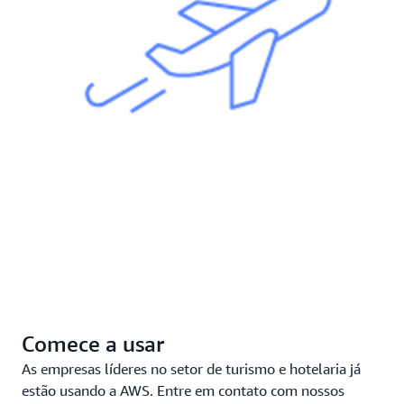
Comece a usar
As empresas líderes no setor de turismo e hotelaria já
estão usando a AWS. Entre em contato com nossos