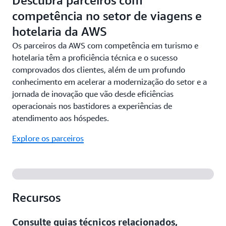
competência no setor de viagens e
hotelaria da AWS
Os parceiros da AWS com competência em turismo e
hotelaria têm a proficiência técnica e o sucesso
comprovados dos clientes, além de um profundo
conhecimento em acelerar a modernização do setor e a
jornada de inovação que vão desde eficiências
operacionais nos bastidores a experiências de
atendimento aos hóspedes.
Explore os parceiros
Recursos
Consulte guias técnicos relacionados,