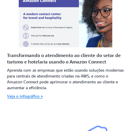
Transformando o atendimento ao cliente do setor de
turismo e hotelaria usando o Amazon Connect
Aprenda com as empresas que estão usando soluções modernas
para centrais de atendimento criadas na AWS, e como o
Amazon Connect pode aprimorar o atendimento ao cliente e
aumentar a eficiência.
Veja o infográfico »