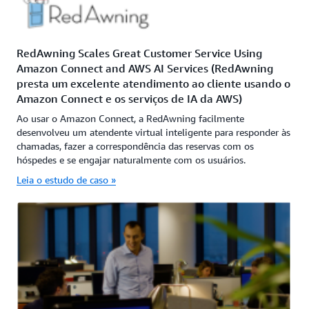
RedAwning Scales Great Customer Service Using
Amazon Connect and AWS AI Services (RedAwning
presta um excelente atendimento ao cliente usando o
Amazon Connect e os serviços de IA da AWS)
Ao usar o Amazon Connect, a RedAwning facilmente
desenvolveu um atendente virtual inteligente para responder às
chamadas, fazer a correspondência das reservas com os
hóspedes e se engajar naturalmente com os usuários.
Leia o estudo de caso »