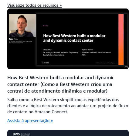
Visualize todos os recursos »
How Best Western built a modular and dynamic
contact center (Como a Best Western criou uma
central de atendimento dinâmica e modular)
Saiba como a Best Western simplificou as experiências dos
clientes e a lógica de roteamento ao adotar um projeto de fluxo
de contato no Amazon Connect.
Assista à apresentação »