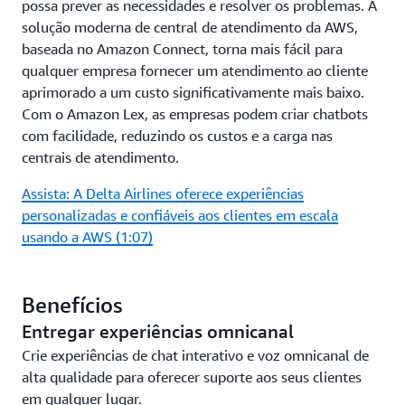
possa prever as necessidades e resolver os problemas. A
solução moderna de central de atendimento da AWS,
baseada no Amazon Connect, torna mais fácil para
qualquer empresa fornecer um atendimento ao cliente
aprimorado a um custo significativamente mais baixo.
Com o Amazon Lex, as empresas podem criar chatbots
com facilidade, reduzindo os custos e a carga nas
centrais de atendimento.
Assista: A Delta Airlines oferece experiências
personalizadas e confiáveis aos clientes em escala
usando a AWS (1:07)
Benefícios
Entregar experiências omnicanal
Crie experiências de chat interativo e voz omnicanal de
alta qualidade para oferecer suporte aos seus clientes
em qualquer lugar.