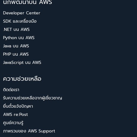
นักพัฒนาบน AWS
Developer Center
SDK และเครื่องมือ
.NET บน AWS
Python บน AWS
Java บน AWS
PHP บน AWS
JavaScript บน AWS
ความช่วยเหลือ
ติดต่อเรา
รับความช่วยเหลือจากผู้เชี่ยวชาญ
ยื่นตั๋วแจ้งปัญหา
AWS re:Post
ศูนย์ความรู้
ภาพรวมของ AWS Support