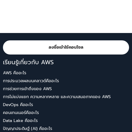
ลงชื่อเข้าใช้คอนโซล
เรียนรู้เกี่ยวกับ AWS
AWS คืออะไร
การประมวลผลบนคลาวด์คืออะไร
การช่วยการเข้าถึงของ AWS
การไม่แบ่งแยก ความหลากหลาย และความเสมอภาคของ AWS
DevOps คืออะไร
คอนเทนเนอร์คืออะไร
Data Lake คืออะไร
ปัญญาประดิษฐ์ (AI) คืออะไร