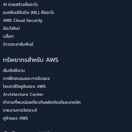
AI ช่วยสร้างคืออะไร
แมชชีนเลิร์นนิง (ML) คืออะไร
AWS Cloud Security
มีอะไรใหม่
บล็อก
ข่าวประชาสัมพันธ์
ทรัพยากรสำหรับ AWS
เริ่มต้นใช้งาน
การฝึกอบรมและการรับรอง
ไลบราลีโซลูชันของ AWS
Architecture Center
คำถามที่พบบ่อยเกี่ยวกับผลิตภัณฑ์และเทคนิค
รายงานการวิเคราะห์
คู่ค้าของ AWS