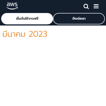
ข้ามไปที่เนื้อหาหลัก
คลิกที่นี่เพื่อกลับไปยังหน้าแรกของ Amazon Web Services
เริ่มต้นใช้งานฟรี
ติดต่อเรา
มีนาคม 2023