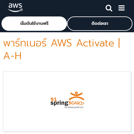
ข้ามไปที่เนื้อหาหลัก
คลิกที่นี่เพื่อกลับไปยังหน้าแรกของ Amazon Web Services
เริ่มต้นใช้งานฟรี
ติดต่อเรา
พาร์ทเนอร์ AWS Activate |
A-H