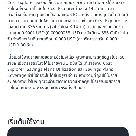
Cost Explorer จะเรียกเก็บเงินจากคุณรายวันตามบันทึกการใช้งานราย
ชั่วโมงทั้งหมดที่โฮสต์ใน Cost Explorer ในช่วง 14 วันที่ผ่านมา
ตัวอย่างเช่น หากคุณเรียกใช้อินสแตนซ์ EC2 หนึ่งรายการทุกวันในเดือนที่
ผ่านมา และคุณได้เปิดใช้งานความละเอียดรายชั่วโมง Cost Explorer จะ
โฮสต์บันทึก 336 รายการ (24 ชั่วโมง X 14 วัน) ต่อวัน และเรียกเก็บเงิน
จากคุณ 0.0001 USD (0.00000033 USD ต่อบันทึก X 336 บันทึก) ต่อ
วัน จึงเรียกเก็บเงินรายเดือน 0.003 USD (ค่าบริการรายวัน 0.0001
USD X 30 วัน)
เมื่อเปิดใช้งานรายละเอียดรายชั่วโมงแล้ว คุณจะสามารถดูข้อมูลในระดับ
รายละเอียดรายชั่วโมงได้ในรายงาน 3 ฉบับ ได้แก่ รายงาน Cost
Explorer, Savings Plans Utilization และ Savings Plans
Coverage ค่าใช้จ่ายจะไม่ได้ขึ้นอยู่กับจํานวนรายงานที่คุณใช้ในราย
ละเอียดรายชั่วโมง คุณจะจ่ายราคาเดียวกันหากคุณใช้รายละเอียดราย
ชั่วโมงในรายงานเพียงฉบับเดียวหรือทั้ง 3 ฉบับ
เริ่มต้นใช้งาน