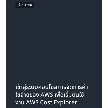
เริ่มต้นใช้งาน
เข้าสู่ระบบคอนโซลการจัดการค่า
ใช้จ่ายของ AWS เพื่อเริ่มต้นใช้
งาน AWS Cost Explorer