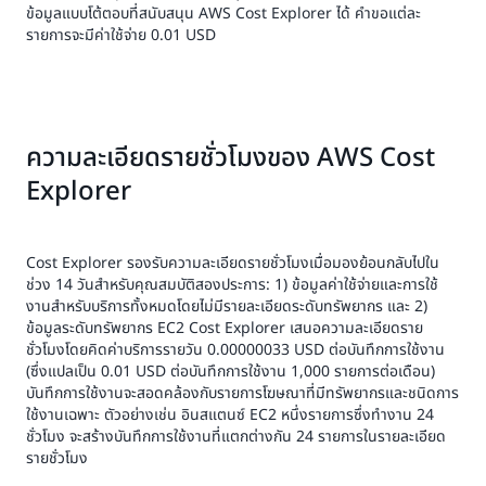
ข้อมูลแบบโต้ตอบที่สนับสนุน AWS Cost Explorer ได้ คําขอแต่ละ
รายการจะมีค่าใช้จ่าย 0.01 USD
ความละเอียดรายชั่วโมงของ AWS Cost
Explorer
Cost Explorer รองรับความละเอียดรายชั่วโมงเมื่อมองย้อนกลับไปใน
ช่วง 14 วันสําหรับคุณสมบัติสองประการ: 1) ข้อมูลค่าใช้จ่ายและการใช้
งานสําหรับบริการทั้งหมดโดยไม่มีรายละเอียดระดับทรัพยากร และ 2)
ข้อมูลระดับทรัพยากร EC2 Cost Explorer เสนอความละเอียดราย
ชั่วโมงโดยคิดค่าบริการรายวัน 0.00000033 USD ต่อบันทึกการใช้งาน
(ซึ่งแปลเป็น 0.01 USD ต่อบันทึกการใช้งาน 1,000 รายการต่อเดือน)
บันทึกการใช้งานจะสอดคล้องกับรายการโฆษณาที่มีทรัพยากรและชนิดการ
ใช้งานเฉพาะ ตัวอย่างเช่น อินสแตนซ์ EC2 หนึ่งรายการซึ่งทำงาน 24
ชั่วโมง จะสร้างบันทึกการใช้งานที่แตกต่างกัน 24 รายการในรายละเอียด
รายชั่วโมง