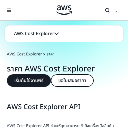
ข้ามไปที่เนื้อหาหลัก
AWS Cost Explorer
AWS Cost Explorer
ราคา
ราคา AWS Cost Explorer
เริ่มต้นใช้งานฟรี
ขอใบเสนอราคา
AWS Cost Explorer API
AWS Cost Explorer API ช่วยให้คุณสามารถเข้าถึงเครื่องมือสืบค้น