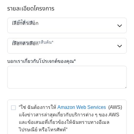
รายละเอียดโครงการ
กรณีใช้งาน*
กรณีใช้งาน*
เลือกตัวเลือก
ลักษณะของการสืบค้น*
ลักษณะของการสืบค้น*
เลือกตัวเลือก
บอกเราเกี่ยวกับโปรเจกต์ของคุณ*
“ใช่ ฉันต้องการให้
Amazon Web Services
 (AWS) 
แจ้งข่าวสารล่าสุดเกี่ยวกับบริการต่าง ๆ ของ AWS 
และข้อเสนอที่เกี่ยวข้องให้ฉันทราบทางอีเมล 
ไปรษณีย์ หรือโทรศัพท์” 