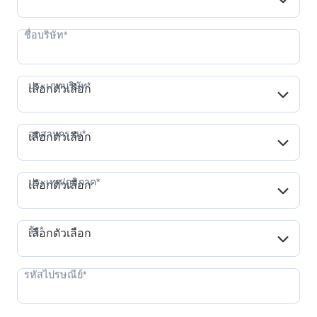
ประเภทบริษัท*
ประเภทบริษัท*
เลือกตัวเลือก
อุตสาหกรรม*
อุตสาหกรรม*
เลือกตัวเลือก
ประเทศ/ภูมิภาค*
ประเทศ/ภูมิภาค*
เลือกตัวเลือก
รัฐ*
รัฐ*
เลือกตัวเลือก