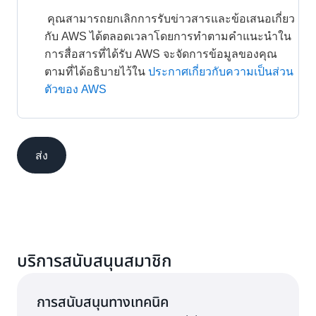
 คุณสามารถยกเลิกการรับข่าวสารและข้อเสนอเกี่ยว
กับ AWS ได้ตลอดเวลาโดยการทำตามคำแนะนำใน
การสื่อสารที่ได้รับ AWS จะจัดการข้อมูลของคุณ
ตามที่ได้อธิบายไว้ใน
ประกาศเกี่ยวกับความเป็นส่วน
ตัวของ AWS
ส่ง
บริการสนับสนุนสมาชิก
การสนับสนุนทางเทคนิค