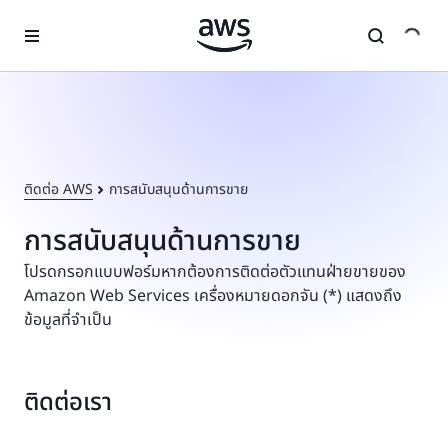
ข้ามไปที่เนื้อหาหลัก
ติดต่อ AWS
การสนับสนุนด้านการขาย
การสนับสนุนด้านการขาย
โปรดกรอกแบบฟอร์มหากต้องการติดต่อตัวแทนฝ่ายขายของ
Amazon Web Services เครื่องหมายดอกจัน (*) แสดงถึง
ข้อมูลที่จำเป็น
ติดต่อเรา