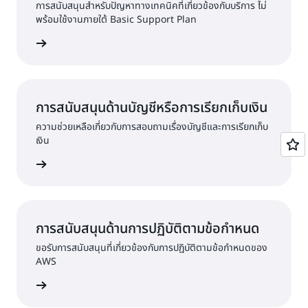
การสนับสนุนสำหรับปัญหาทางเทคนิคที่เกี่ยวข้องกับบริการ ไม่
พร้อมใช้งานภายใต้ Basic Support Plan
ละส่งคำขอ
การสนับสนุนด้านบัญชีหรือการเรียกเก็บเงิน
ความช่วยเหลือเกี่ยวกับการสอบถามเรื่องบัญชีและการเรียกเก็บ
เงิน
่อส่งคำขอ
การสนับสนุนด้านการปฏิบัติตามข้อกำหนด
ขอรับการสนับสนุนที่เกี่ยวข้องกับการปฏิบัติตามข้อกำหนดของ
AWS
ของ AWS