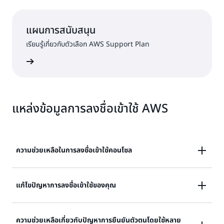
แผนการสนับสนุน
เรียนรู้เกี่ยวกับตัวเลือก AWS Support Plan
พรีเมียม
แหล่งข้อมูลการลงชื่อเข้าใช้ AWS
ความช่วยเหลือในการลงชื่อเข้าใช้คอนโซล
ต้องการความช่วยเหลือในการลงชื่อเข้าใช้คอนโซลการ
แก้ไขปัญหาการลงชื่อเข้าใช้ของคุณ
จัดการของ AWS หรือไม่
ลองลงชื่อเข้าใช้แล้ว แต่ข้อมูลประจำตัวใช้ไม่ได้หรือ หรือไม่มี
ความช่วยเหลือเกี่ยวกับปัญหาการยืนยันตัวตนโดยใช้หลาย