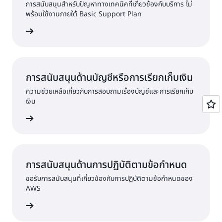
การสนับสนุนสำหรับปัญหาทางเทคนิคที่เกี่ยวข้องกับบริการ ไม่
พร้อมใช้งานภายใต้ Basic Support Plan
ละส่งคำขอ
การสนับสนุนด้านบัญชีหรือการเรียกเก็บเงิน
ความช่วยเหลือเกี่ยวกับการสอบถามเรื่องบัญชีและการเรียกเก็บ
เงิน
่อส่งคำขอ
การสนับสนุนด้านการปฏิบัติตามข้อกำหนด
ขอรับการสนับสนุนที่เกี่ยวข้องกับการปฏิบัติตามข้อกำหนดของ
AWS
ของ AWS