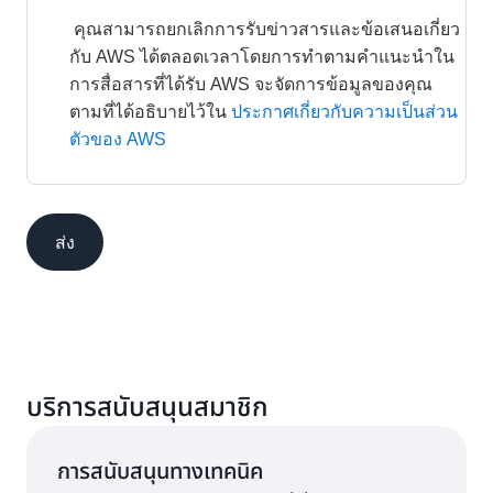
 คุณสามารถยกเลิกการรับข่าวสารและข้อเสนอเกี่ยว
กับ AWS ได้ตลอดเวลาโดยการทำตามคำแนะนำใน
การสื่อสารที่ได้รับ AWS จะจัดการข้อมูลของคุณ
ตามที่ได้อธิบายไว้ใน
ประกาศเกี่ยวกับความเป็นส่วน
ตัวของ AWS
ส่ง
บริการสนับสนุนสมาชิก
การสนับสนุนทางเทคนิค