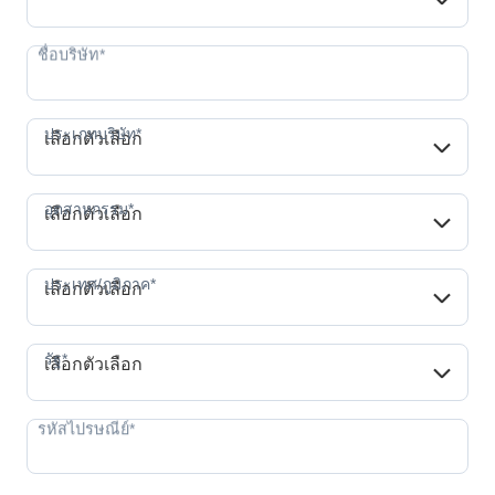
ประเภทบริษัท*
ประเภทบริษัท*
เลือกตัวเลือก
อุตสาหกรรม*
อุตสาหกรรม*
เลือกตัวเลือก
ประเทศ/ภูมิภาค*
ประเทศ/ภูมิภาค*
เลือกตัวเลือก
รัฐ*
รัฐ*
เลือกตัวเลือก