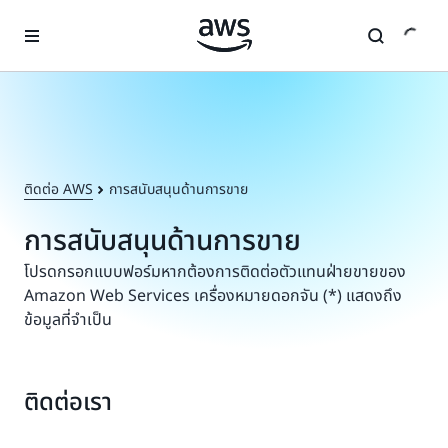
ข้ามไปที่เนื้อหาหลัก
ติดต่อ AWS
การสนับสนุนด้านการขาย
การสนับสนุนด้านการขาย
โปรดกรอกแบบฟอร์มหากต้องการติดต่อตัวแทนฝ่ายขายของ
Amazon Web Services เครื่องหมายดอกจัน (*) แสดงถึง
ข้อมูลที่จำเป็น
ติดต่อเรา