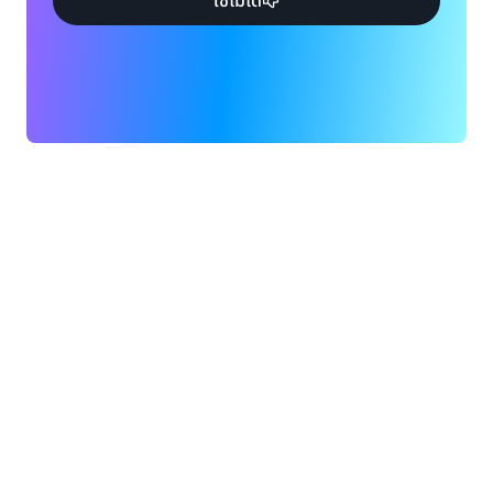
ใช้ไม่ได้