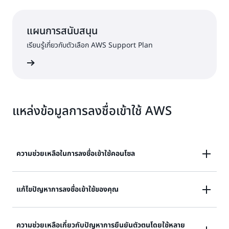
แผนการสนับสนุน
เรียนรู้เกี่ยวกับตัวเลือก AWS Support Plan
พรีเมียม
แหล่งข้อมูลการลงชื่อเข้าใช้ AWS
ความช่วยเหลือในการลงชื่อเข้าใช้คอนโซล
ต้องการความช่วยเหลือในการลงชื่อเข้าใช้คอนโซลการ
แก้ไขปัญหาการลงชื่อเข้าใช้ของคุณ
จัดการของ AWS หรือไม่
ลองลงชื่อเข้าใช้แล้ว แต่ข้อมูลประจำตัวใช้ไม่ได้หรือ หรือไม่มี
ความช่วยเหลือเกี่ยวกับปัญหาการยืนยันตัวตนโดยใช้หลาย