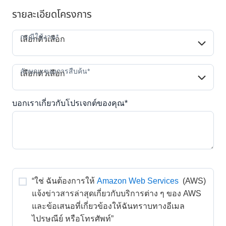
รายละเอียดโครงการ
กรณีใช้งาน*
กรณีใช้งาน*
เลือกตัวเลือก
ลักษณะของการสืบค้น*
ลักษณะของการสืบค้น*
เลือกตัวเลือก
บอกเราเกี่ยวกับโปรเจกต์ของคุณ*
“ใช่ ฉันต้องการให้
Amazon Web Services
 (AWS) 
แจ้งข่าวสารล่าสุดเกี่ยวกับบริการต่าง ๆ ของ AWS 
และข้อเสนอที่เกี่ยวข้องให้ฉันทราบทางอีเมล 
ไปรษณีย์ หรือโทรศัพท์” 