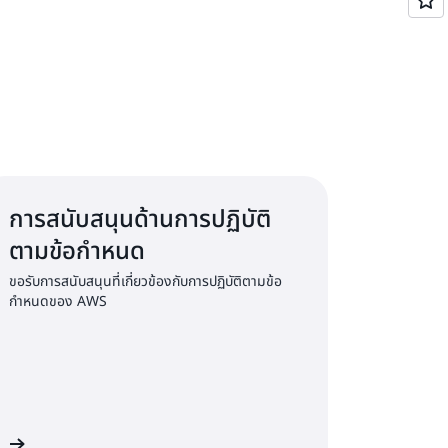
การสนับสนุนด้านการปฏิบัติ
ตามข้อกำหนด
ขอรับการสนับสนุนที่เกี่ยวข้องกับการปฏิบัติตามข้อ
กำหนดของ AWS
WS