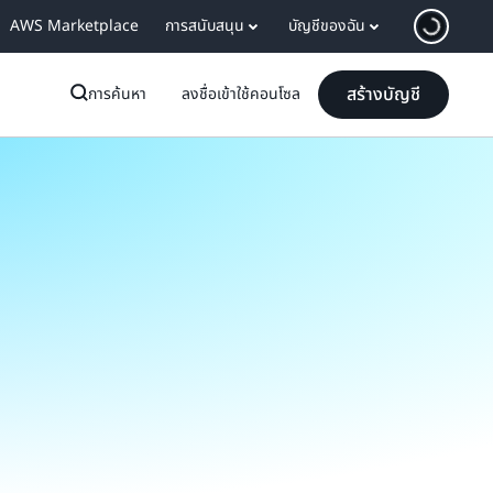
AWS Marketplace
การสนับสนุน
บัญชีของฉัน
สร้างบัญชี
การค้นหา
ลงชื่อเข้าใช้คอนโซล