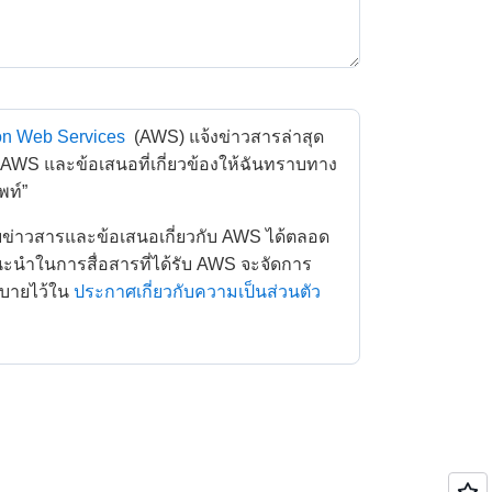
n Web Services
 (AWS) แจ้งข่าวสารล่าสุด
ง AWS และข้อเสนอที่เกี่ยวข้องให้ฉันทราบทาง
พท์” 
ำในการสื่อสารที่ได้รับ AWS จะจัดการ
ิบายไว้ใน
ประกาศเกี่ยวกับความเป็นส่วนตัว