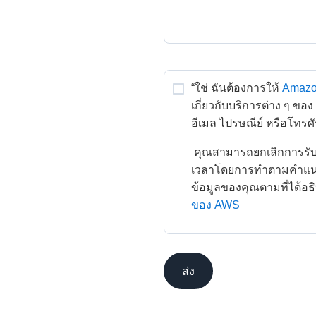
“ใช่ ฉันต้องการให้
Amazo
เกี่ยวกับบริการต่าง ๆ ขอ
อีเมล ไปรษณีย์ หรือโทรศั
 คุณสามารถยกเลิกการรับข่าวสารและข้อเสนอเกี่ยวกับ AWS ได้ตลอด
เวลาโดยการทำตามคำแนะน
ข้อมูลของคุณตามที่ได้อธ
ของ AWS
ส่ง