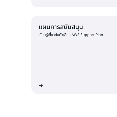
แผนการสนับสนุน
เรียนรู้เกี่ยวกับตัวเลือก AWS Support Plan
รสนับสนุนระดับพรีเมียม