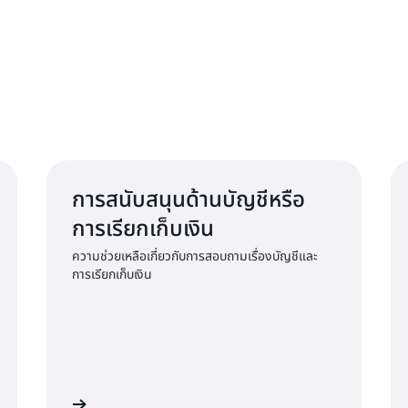
การสนับสนุนด้านบัญชีหรือ
การเรียกเก็บเงิน
ความช่วยเหลือเกี่ยวกับการสอบถามเรื่องบัญชีและ
การเรียกเก็บเงิน
ช้เพื่อส่งคำขอ
ติดต่อขอรับการสนับสนุนด้านการปฏิบัติตามข้อกำหนดของ A