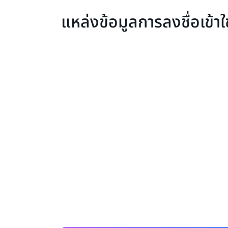
แหล่งข้อมูลการลงชื่อเข้า