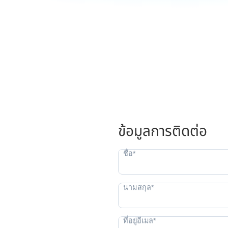
ข้อมูลการติดต่อ