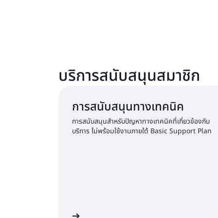
บริการสนับสนุนสมาชิก
การสนับสนุนทางเทคนิค
การสนับสนุนสำหรับปัญหาทางเทคนิคที่เกี่ยวข้องกับ
บริการ ไม่พร้อมใช้งานภายใต้ Basic Support Plan
ลงชื่อเข้าใช้และส่งคำขอ
ลงชื่อเข้าใ