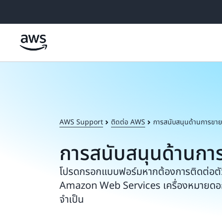
ข้ามไปที่เนื้อหาหลัก
AWS Support
ติดต่อ AWS
การสนับสนุนด้านการขาย
การสนับสนุนด้านกา
โปรดกรอกแบบฟอร์มหากต้องการติดต่อต
Amazon Web Services เครื่องหมายดอกจั
จำเป็น