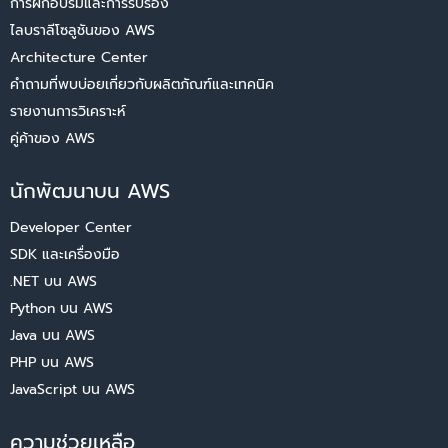
การฝึกอบรมและการรับรอง
ไลบราลีโซลูชันของ AWS
Architecture Center
คำถามที่พบบ่อยเกี่ยวกับผลิตภัณฑ์และเทคนิค
รายงานการวิเคราะห์
คู่ค้าของ AWS
นักพัฒนาบน AWS
Developer Center
SDK และเครื่องมือ
.NET บน AWS
Python บน AWS
Java บน AWS
PHP บน AWS
JavaScript บน AWS
ความช่วยเหลือ