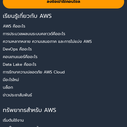
ลงชื่อเข้าใช้คอนโซล
เรียนรู้เกี่ยวกับ AWS
AWS คืออะไร
การประมวลผลบนระบบคลาวด์คืออะไร
ความหลากหลาย ความเสมอภาค และการไม่แบ่ง AWS
DevOps คืออะไร
คอนเทนเนอร์คืออะไร
Data Lake คืออะไร
การรักษาความปลอดภัย AWS Cloud
มีอะไรใหม่
บล็อก
ข่าวประชาสัมพันธ์
ทรัพยากรสำหรับ AWS
เริ่มต้นใช้งาน