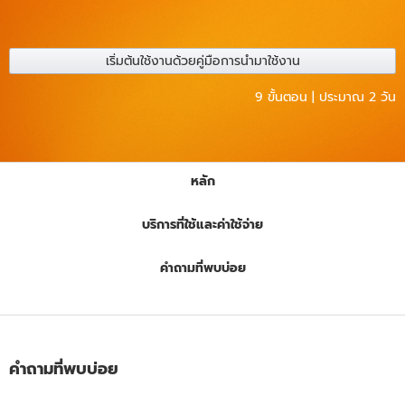
เริ่มต้นใช้งานด้วยคู่มือการนำมาใช้งาน
9 ขั้นตอน | ประมาณ 2 วัน
หลัก
บริการที่ใช้และค่าใช้จ่าย
คำถามที่พบบ่อย
คำถามที่พบบ่อย