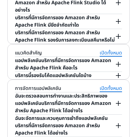
Things (IoT), เทคโนโลยีโฆษณา, เกม และอื่นๆ กรณี
แล้ว ให้ไปที่สภาพแวดล้อมการพัฒนาแบบผสานรวมที่
มีการจัดการของ Amazon สำหรับ Apache Flink นั้น
Amazon สำหรับ Apache Flink Studio ได้
ผลของข้อมูลขาเข้าของคุณ เมื่อใช้บริการที่มีการจัดการ
การใช้งานที่พบบ่อยที่สุด 4 อย่าง ได้แก่ การสตรีม
คุณต้องการ แล้วเชื่อมต่อกับ AWS และติดตั้งไลบรารี
คล้ายกับการเริ่มต้นใช้งาน Apache Flink เป็นอย่าง
อย่างไร
ของ Amazon สำหรับ Apache Flink จะไม่มีเซิร์ฟเวอร์
Extract-Transform-Load (ETL), การสร้างตัววัด
Apache Flink แบบโอเพนซอร์สและ AWS SDK ใน
มาก คุณสามารถทําตามคําแนะนําในคําถามข้างต้น
คุณสามารถเริ่มต้นใช้งานได้จากคอนโซลบริการที่มีการ
บริการที่มีการจัดการของ Amazon สำหรับ
ที่ต้องจัดการ ไม่มีค่าธรรมเนียมขั้นต่ำหรือค่าติดตั้ง และ
อย่างต่อเนื่อง, การวิเคราะห์แบบเรียลไทม์เชิงตอบสนอง
ภาษาที่คุณเลือก Apache Flink เป็นเฟรมเวิร์กและเอน
ตรวจสอบว่าคุณได้ติดตั้งส่วนประกอบที่จำเป็นสำหรับ
จัดการของ Amazon สำหรับ Apache Flink และสร้าง
Apache Flink มีขีดจํากัดเท่าใด
คุณจะจ่ายเฉพาะทรัพยากรที่แอปพลิเคชันการสตรีมของ
และการสืบค้น Data Stream เชิงโต้ตอบ
จิ้นโอเพนซอร์สสําหรับประมวลผล Data Stream และ
แอปพลิเคชันเพื่อทำงานบน Apache Beam แล้ว โดย
โน้ตบุ๊ก Studio ใหม่ เมื่อเริ่มสร้างโน้ตบุ๊ก คุณจะสามารถ
บริการที่มีการจัดการของ Amazon สำหรับ Apache
บริการที่มีการจัดการของ Amazon สำหรับ
คุณใช้เท่านั้น
AWS SDK ไลบรารีที่ขยายได้ประกอบด้วยตัวดำเนินการ
ทำตามคำแนะนำในคู่มือนักพัฒนา โปรดทราบว่าบริการที่
เปิดใน Apache Zeppelin เพื่อเขียนโค้ดในภาษา SQL,
Flink ปรับขนาดแอปพลิเคชันของคุณได้อย่างยืดหยุ่น
Apache Flink รองรับการลงทะเบียนสคีมาหรือไม่
การสตรีมมิง ETL
ประมวลผลสตรีมที่สร้างไว้ล่วงหน้ามากกว่า 25 ตัว เช่น
มีการจัดการของ Amazon สำหรับ Apache Flink จะ
Python หรือ Scala ได้ทันที คุณสามารถพัฒนา
เพื่อรองรับอัตราการโอนถ่ายข้อมูลของสตรีมต้นทางและ
รองรับ เมื่อใช้ Apache Flink DataStream
แนวคิดสำคัญ
เปิดทั้งหมด
วินโดว์และการรวม และการผสานรวมบริการของ AWS
รองรับ Java SDK เมื่อทำงานบน Apache Beam
แอปพลิเคชันเชิงโต้ตอบได้โดยใช้อินเทอร์เฟซโน้ตบุ๊ก
ความซับซ้อนในการสืบค้นสำหรับสถานการณ์ส่วนใหญ่
เมื่อใช้แอปพลิเคชันการสตรีม ETL คุณจะสามารถล้าง
Connectors แอปพลิเคชันบริการที่มีการจัดการของ
แอปพลิเคชันบริการที่มีการจัดการของ Amazon
เช่น Amazon MSK, Amazon Kinesis Data
เท่านั้น
สำหรับ Amazon Kinesis Data Streams, Amazon
หากต้องการข้อมูลโดยละเอียดเกี่ยวกับขีดจำกัดในการ
เสริมประสิทธิภาพ จัดระเบียบ และแปลงข้อมูลดิบก่อนที่
Amazon สำหรับ Apache Flink จะสามารถใช้ AWS
สำหรับ Apache Flink คืออะไร
Streams, Amazon DynamoDB และ Amazon
MSK และ Amazon S3 โดยใช้การผสานรวมที่มีอยู่ใน
ให้บริการของแอปพลิเคชัน Apache Flink โปรดไปที่
จะโหลด Data Lake หรือคลังข้อมูลแบบเรียลไทม์ ซึ่งจะ
Glue Schema Registry ซึ่งเป็นคุณสมบัติแบบไม่ต้อง
Kinesis Data Firehose เมื่อสร้างแล้ว ให้อัปโหลดโค้ด
บริการนี้รองรับโค้ดแอปพลิเคชันใดบ้าง
ตัวและแหล่งที่มาและปลายทางอื่นๆ ที่รองรับ Apache
หัวข้อ “ขีดจำกัด” ในคู่มือนักพัฒนาเกี่ยวกับบริการที่มี
ช่วยลดหรือไม่ต้องใช้ขั้นตอน ETL แบบแบตช์ได้
แอปพลิเคชันคือเอนทิตีบริการที่มีการจัดการของ
ใช้เซิร์ฟเวอร์ของ AWS Glu ได้ คุณสามารถผสานรวม
ของคุณไปยังบริการที่มีการจัดการของ Amazon
บริการที่มีการจัดการของ Amazon สำหรับ Apache
Flink ด้วยตัวเชื่อมต่อแบบกำหนดเอง คุณสามารถใช้ตัว
การจัดการของ Amazon สำหรับ Apache Flink
แอปพลิเคชันเหล่านี้สามารถบัฟเฟอร์บันทึกขนาดเล็กให้
Amazon สำหรับ Apache Flink ที่คุณทำงานด้วย
การจัดการแอปพลิเคชัน
เปิดทั้งหมด
Apache Kafka, Amazon MSK และ Amazon
สำหรับ Apache Flink จากนั้นบริการจะดูแลทุกสิ่งที่
Flink รองรับแอปพลิเคชันที่สร้างโดยใช้ภาษา Java,
ดำเนินการทั้งหมดที่ Apache Flink รองรับใน Flink
เป็นไฟล์ขนาดใหญ่ก่อนส่งมอบ และดำเนินการรวมที่ซับ
บริการที่มีการจัดการของ Amazon สำหรับ Apache
ฉันจะตรวจสอบการทํางานและประสิทธิภาพของ
Kinesis Data Streams ซึ่งเป็นซิงก์หรือแหล่งที่มาเข้า
จำเป็นในการเรียกใช้แอปพลิเคชันแบบเรียลไทม์อย่างต่อ
Scala และ Python พร้อมด้วยไลบรารี Apache Flink
SQL และ Table API เพื่อทำการสืบค้น Data Stream
ซ้อนระหว่างสตรีมและตารางต่างๆ ได้ ตัวอย่างเช่น คุณ
Flink จะอ่านและประมวลผลข้อมูลการสตรีมแบบเรียล
แอปพลิเคชันบริการที่มีการจัดการของ Amazon
กับเวิร์กโหลดของบริการที่มีการจัดการของ Amazon
เนื่อง รวมถึงการปรับขนาดโดยอัตโนมัติเพื่อให้
แบบโอเพนซอร์สและโค้ดที่คุณกำหนดเอง บริการที่มีการ
เฉพาะกิจและพัฒนาแอปพลิเคชันการประมวลผลสตรีม
สามารถสร้างแอปพลิเคชันที่อ่านข้อมูลเซ็นเซอร์ IoT ที่
ไทม์อย่างต่อเนื่อง ส่วนคุณก็เขียนโค้ดแอปพลิเคชันใน
สำหรับ Apache Flink ได้อย่างไร
สำหรับ Apache Flink ได้ เยี่ยมชม
คู่มือผู้พัฒนา AWS
สอดคล้องกับปริมาณและอัตราการโอนถ่ายข้อมูลของ
จัดการของ Amazon สำหรับ Apache Flink ยังรองรับ
ของคุณ เมื่อพร้อมแล้ว คุณสามารถสร้างและเลื่อนระดับ
เก็บไว้ใน
Amazon Managed Streaming สำหรับ
ภาษาที่รองรับ Apache Flink เพื่อประมวลผลข้อมูลกา
Glue Schema Registry
ฉันจะจัดการและควบคุมการเข้าถึงแอปพลิเคชัน
เพื่อเริ่มต้นและเรียนรู้เพิ่ม
ข้อมูลขาเข้าของคุณ
แอปพลิเคชันที่สร้างโดยใช้ภาษา Java พร้อมด้วยไลบรารี
โค้ดของคุณให้เป็นแอปพลิเคชันประมวลผลสตรีมที่
Apache Kafka
(Amazon MSK) อย่างต่อเนื่อง จัด
AWS มีเครื่องมือต่างๆ ที่คุณสามารถใช้เพื่อตรวจสอบ
รสตรีมขาเข้าและสร้างเอาต์พุต จากนั้นบริการที่มีการ
เติม
บริการที่มีการจัดการของ Amazon สำหรับ
Apache Beam แบบโอเพนซอร์สและโค้ดที่คุณกำหนด
ทำงานอย่างต่อเนื่องพร้อมทั้งมีการปรับขนาดอัตโนมัติ
ระเบียบข้อมูลตามประเภทเซ็นเซอร์ ลบข้อมูลที่ซ้ำกัน
แอปพลิเคชันบริการที่มีการจัดการของ Amazon
จัดการของ Amazon สำหรับ Apache Flink จะเขียน
Apache Flink ได้อย่างไร
เองอีกด้วย บริการที่มีการจัดการของ Amazon สำหรับ
และสถานะคงที่ได้ในไม่กี่ขั้นตอน
ทำให้ข้อมูลปกติตามสคีมาที่กำหนด จากนั้นส่งข้อมูลไป