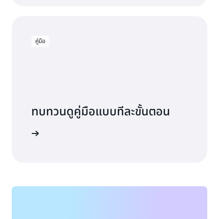
สำหรับ Apache Flink
คู่มือ
ทบทวนดูคู่มือแบบทีละขั้นตอน
ดูคู่มือ