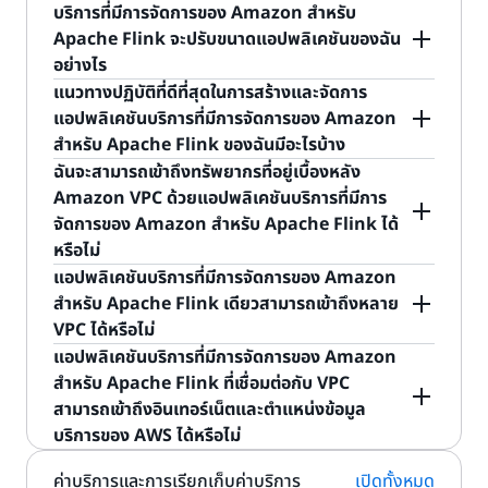
สำหรับ Apache Flink รวมถึงสามารถเข้าถึง Flink
เอาต์พุตไปยังปลายทางที่กําหนดไว้
บริการที่มีการจัดการของ Amazon สำหรับ
Apache Flink Studio รองรับโค้ดที่สร้างโดยใช้ภาษา
ยัง Amazon Simple Storage Service (Amazon
Dashboard สําหรับแอปพลิเคชัน Apache Flink ได้
บริการที่มีการจัดการของ Amazon สำหรับ Apache
Apache Flink จะปรับขนาดแอปพลิเคชันของฉัน
SQL, Python และ Scala ที่ใช้งานร่วมกับ Apache
S3)
แต่ละแอปพลิเคชันจะประกอบด้วย 3 องค์ประกอบหลัก:
อีกด้วย คุณสามารถกําหนดค่าเครื่องมือเหล่านี้เพื่อทํา
Flink ต้องใช้สิทธิ์ในการอ่านบันทึกจากแหล่งที่มาของ
อย่างไร
Flink ได้
การตรวจสอบให้คุณได้ หากต้องการข้อมูลเพิ่มเติมเกี่ยว
ข้อมูลการสตรีมที่คุณระบุในแอปพลิเคชันของคุณ
แนวทางปฏิบัติที่ดีที่สุดในการสร้างและจัดการ
อินพุต: อินพุตคือแหล่งที่มาของการสตรีมสําหรับ
การสร้างตัววัดอย่างต่อเนื่อง
กับวิธีการตรวจสอบแอปพลิเคชันของคุณ โปรดอ่าน
บริการที่มีการจัดการของ Amazon สำหรับ Apache
บริการที่มีการจัดการของ Amazon สำหรับ Apache
แอปพลิเคชันบริการที่มีการจัดการของ Amazon
แอปพลิเคชันของคุณ ในการกําหนดค่าอินพุต คุณจะ
คู่มือนักพัฒนาต่อไปนี้
Flink ยังต้องใช้สิทธิ์ในการเขียนเอาต์พุตจาก
ด้วยแอปพลิเคชันการสร้างตัวชี้วัดอย่างต่อเนื่อง คุณจึง
Flink ปรับขนาดแอปพลิเคชันของคุณได้อย่างยืดหยุ่น
สำหรับ Apache Flink ของฉันมีอะไรบ้าง
ต้องแมปแหล่งสตรีมมิงกับ Data Stream การไหล
แอปพลิเคชันของคุณไปยังปลายทางที่ระบุในการกําหนด
สามารถตรวจสอบและทำความเข้าใจว่าข้อมูลของคุณมี
เพื่อรองรับอัตราการโอนถ่ายข้อมูลของสตรีมต้นทางและ
ฉันจะสามารถเข้าถึงทรัพยากรที่อยู่เบื้องหลัง
เวียนของข้อมูลจากแหล่งที่มาของข้อมูลไปยัง Data
การตรวจสอบบริการจัดการของ Amazon สำหรับ
ค่าเอาต์พุตแอปพลิเคชันของคุณด้วย คุณสามารถให้
แนวโน้มอย่างไรเมื่อเวลาผ่านไป แอปพลิเคชันของคุณ
ความซับซ้อนในการสืบค้นสำหรับสถานการณ์ส่วนใหญ่
สำหรับข้อมูลเกี่ยวกับแนวทางปฏิบัติที่ดีที่สุดสำหรับ
Amazon VPC ด้วยแอปพลิเคชันบริการที่มีการ
Stream ของคุณ คุณประมวลผลข้อมูลจาก Data
Apache Flink ใน
บริการจัดการของ Amazon
สิทธิ์เหล่านี้ได้โดยการสร้างบทบาท AWS Identity and
สามารถรวบรวมข้อมูลการสตรีมให้เป็นข้อมูลที่สำคัญ
ความจุของบริการที่มีการจัดการของ Amazon สำหรับ
Apache Flink โปรดดูส่วนแนวทาง
ปฏิบัติที่ดีที่สุด
ของ
จัดการของ Amazon สำหรับ Apache Flink ได้
Stream เหล่านี้โดยใช้โค้ดแอปพลิเคชันของคุณเอง
สำหรับ Apache Flink คู่มือผู้พัฒนา
Access Management (IAM) ที่บริการที่มีการจัดการ
และผสานรวมเข้ากับฐานข้อมูลการรายงานและบริการ
Apache Flink ในรูปแบบของ Amazon KPU หนึ่ง
คู่มือผู้พัฒนา Amazon Managed Service สำหรับ
หรือไม่
โดยส่งข้อมูลที่ประมวลผลแล้วไปยัง Data Stream
ของ Amazon สำหรับ Apache Flink สามารถรับ
ตรวจสอบได้อย่างราบรื่น เพื่อให้บริการแก่แอปพลิเคชัน
KPU จะมี 1 vCPU และหน่วยความจํา 4 GB
การตรวจสอบบริการจัดการของ Amazon สำหรับ
Apache Flink หัวข้อนี้กล่าวถึงแนวทางปฏิบัติที่ดีที่สุด
หรือปลายทางลำดับถัดไป คุณเพิ่มอินพุตภายในโค้ด
แอปพลิเคชันบริการที่มีการจัดการของ Amazon
บทบาทดังกล่าวได้ สิทธิ์ที่คุณมอบให้กับบทบาทนี้จะ
และผู้ใช้ของคุณได้แบบเรียลไทม์ เมื่อใช้บริการที่มีการ
Apache Flink ใน
บริการจัดการของ Amazon
สำหรับความทนทานต่อความเสียหาย ประสิทธิภาพ การ
ได้ คุณสามารถเข้าถึงทรัพยากรที่อยู่เบื้องหลัง
แอปพลิเคชันสำหรับแอปพลิเคชัน Apache Flink
สำหรับ Apache Flink เดียวสามารถเข้าถึงหลาย
สำหรับแอปพลิเคชัน Apache Flink และโน้ตบุ๊ก Studio
กำหนดว่าบริการที่มีการจัดการของ Amazon สำหรับ
จัดการของ Amazon สำหรับ Apache Flink คุณจะ
สำหรับ Apache Flink Studio คู่มือผู้พัฒนา
บันทึก การเขียนโค้ด และอื่นๆ
Amazon VPC ได้ คุณสามารถเรียนรู้วิธีกำหนดค่า
และโน้ตบุ๊ก Studio และผ่าน API สำหรับ
VPC ได้หรือไม่
นั้น บริการที่มีการจัดการของ Amazon สำหรับ
Apache Flink จะทำอะไรได้บ้างเมื่อบริการนี้รับบทบาท
สามารถใช้โค้ด Apache Flink (ในภาษา Java, Scala,
แอปพลิเคชันของคุณสำหรับการเข้าถึง VPC ได้ในส่วน
แอปพลิเคชันบริการที่มีการจัดการของ Amazon
ไม่ได้ ถ้ามีการระบุหลายซับเน็ต ซับเน็ตเหล่านั้นจะต้องอยู่
แอปพลิเคชันบริการที่มีการจัดการของ Amazon
Apache Flink จะกำหนดพื้นที่จัดเก็บแอปพลิเคชันที่
หากต้องการข้อมูลเกี่ยวกับแนวทางปฏิบัติที่ดีที่สุดสําห
ดังกล่าว หากต้องการข้อมูลเพิ่มเติม โปรดดูที่คู่มือนัก
Python หรือ SQL) เพื่อสร้างการวิเคราะห์อนุกรมเวลา
การ
ใช้ Amazon VPC
ของคู่มือผู้พัฒนา Amazon
สำหรับ Apache Flink
ใน VPC เดียวกัน คุณสามารถเชื่อมต่อกับ VPC อื่นๆ ได้
สำหรับ Apache Flink ที่เชื่อมต่อกับ VPC
ทำงานอยู่จำนวน 50 GB ต่อ KPU ซึ่งแอปพลิเคชันของ
รับ บริการที่มีการจัดการของ Amazon สำหรับ
พัฒนาต่อไปนี้
อย่างต่อเนื่องในช่วงเวลาต่างๆ ได้ ตัวอย่างเช่น คุณ
Managed Service สำหรับ Apache Flink
โดยเชื่อมต่อ VPC ของคุณเข้าด้วยกัน
สามารถเข้าถึงอินเทอร์เน็ตและตำแหน่งข้อมูล
คุณใช้สำหรับจุดตรวจสอบ และพร้อมให้คุณใช้ผ่านดิสก์
โค้ดแอปพลิเคชัน:โค้ดแอปพลิเคชันคือชุดของตัว
Apache Flink Studio โปรดดูหัวข้อแนวทางปฏิบัติที่ดี
สามารถสร้างลีดเดอร์บอร์ดสำหรับเกมบนมือถือได้แบบ
บริการของ AWS ได้หรือไม่
ชั่วคราวได้ จุดตรวจสอบคือการสำรองข้อมูลที่อัปเดต
ดำเนินการ Apache Flink ที่ประมวลผลอินพุตและ
ที่สุดในคู่มือนักพัฒนาเกี่ยวกับบริการที่มีการจัดการของ
การให้สิทธิ์ใน
บริการจัดการของ Amazon สำหรับ
เรียลไทม์โดยประมวลผลผู้เล่นที่อยู่ในอันดับต้นๆ ทุกนาที
แล้วของแอปพลิเคชันที่ทำงานอยู่ ซึ่งใช้เพื่อกู้คืนในทันที
สร้างเอาต์พุต ในรูปแบบที่ง่ายที่สุด โค้ด
Amazon สำหรับ Apache Flink Studio นอกเหนือ
คู่มือนักพัฒนาซอฟต์แวร์ Apache Flink
แล้วส่งไปที่ Amazon DynamoDB อีกทั้งยังสามารถ
แอปพลิเคชันบริการที่มีการจัดการของ Amazon
ค่าบริการและการเรียกเก็บค่าบริการ
เปิดทั้งหมด