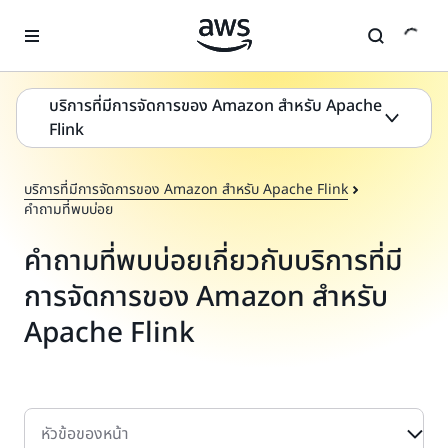
ข้ามไปที่เนื้อหาหลัก
บริการที่มีการจัดการของ Amazon สำหรับ Apache
Flink
บริการที่มีการจัดการของ Amazon สำหรับ Apache Flink
คำถามที่พบบ่อย
คําถามที่พบบ่อยเกี่ยวกับบริการที่มี
การจัดการของ Amazon สำหรับ
Apache Flink
หัวข้อของหน้า