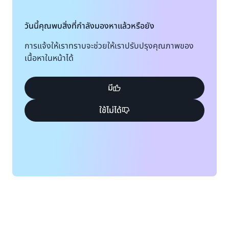
วันนี้คุณพบสิ่งที่กำลังมองหาแล้วหรือยัง
การแจ้งให้เราทราบจะช่วยให้เราปรับปรุงคุณภาพของ
เนื้อหาในหน้าได้
มี
ใช้ไม่ได้