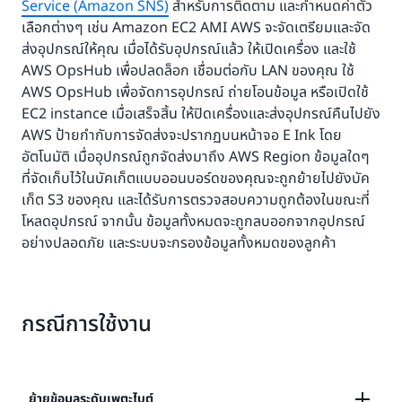
Service (Amazon SNS)
สำหรับการติดตาม และกำหนดค่าตัว
เลือกต่างๆ เช่น Amazon EC2 AMI AWS จะจัดเตรียมและจัด
ส่งอุปกรณ์ให้คุณ เมื่อได้รับอุปกรณ์แล้ว ให้เปิดเครื่อง และใช้
AWS OpsHub เพื่อปลดล็อก เชื่อมต่อกับ LAN ของคุณ ใช้
AWS OpsHub เพื่อจัดการอุปกรณ์ ถ่ายโอนข้อมูล หรือเปิดใช้
EC2 instance เมื่อเสร็จสิ้น ให้ปิดเครื่องและส่งอุปกรณ์คืนไปยัง
AWS ป้ายกำกับการจัดส่งจะปรากฏบนหน้าจอ E Ink โดย
อัตโนมัติ เมื่ออุปกรณ์ถูกจัดส่งมาถึง AWS Region ข้อมูลใดๆ
ที่จัดเก็บไว้ในบัคเก็ตแบบออนบอร์ดของคุณจะถูกย้ายไปยังบัค
เก็ต S3 ของคุณ และได้รับการตรวจสอบความถูกต้องในขณะที่
โหลดอุปกรณ์ จากนั้น ข้อมูลทั้งหมดจะถูกลบออกจากอุปกรณ์
อย่างปลอดภัย และระบบจะกรองข้อมูลทั้งหมดของลูกค้า
กรณีการใช้งาน
ย้ายข้อมูลระดับเพตะไบต์