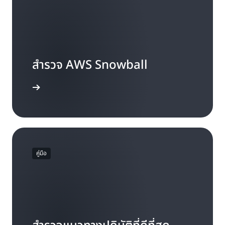
สำรวจ AWS Snowball
ดูคู่มือ
คู่มือ