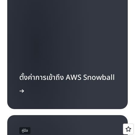
ตั้งค่าการเข้าถึง AWS Snowball
บการเข้าถึง
คู่มือ