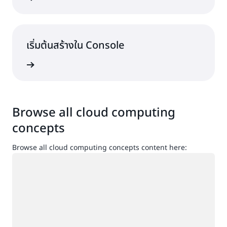
เริ่มต้นสร้างใน Console
ื่อเข้าใช้
Browse all cloud computing
concepts
Browse all cloud computing concepts content here:
กำลังโหลด