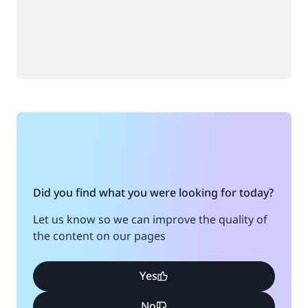
Did you find what you were looking for today?
Let us know so we can improve the quality of
the content on our pages
Yes
No