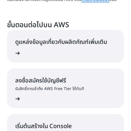
ขั้นตอนต่อไปบน AWS
ดูแหล่งข้อมูลเกี่ยวกับผลิตภัณฑ์เพิ่มเติม
ุมที่สุด
ลงชื่อสมัครใช้บัญชีฟรี
รับสิทธิ์การเข้าถึง AWS Free Tier ได้ทันที
ครใช้งาน
เริ่มต้นสร้างใน Console