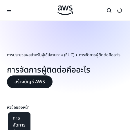
ข้ามไปที่เนื้อหาหลัก
การประมวลผลสำหรับผู้ใช้ปลายทาง (EUC)
การจัดการผู้ติดต่อคืออะไร
การจัดการผู้ติดต่อคืออะไร
สร้างบัญชี AWS
หัวข้อของหน้า
การ
จัดการ