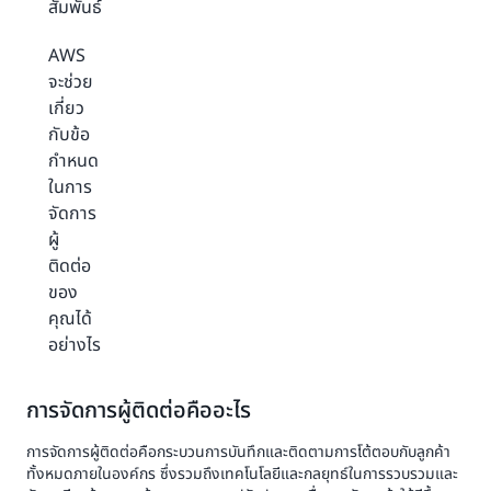
สัมพันธ์
AWS
จะช่วย
เกี่ยว
กับข้อ
กำหนด
ในการ
จัดการ
ผู้
ติดต่อ
ของ
คุณได้
อย่างไร
การจัดการผู้ติดต่อคืออะไร
การจัดการผู้ติดต่อคือกระบวนการบันทึกและติดตามการโต้ตอบกับลูกค้า
ทั้งหมดภายในองค์กร ซึ่งรวมถึงเทคโนโลยีและกลยุทธ์ในการรวบรวมและ