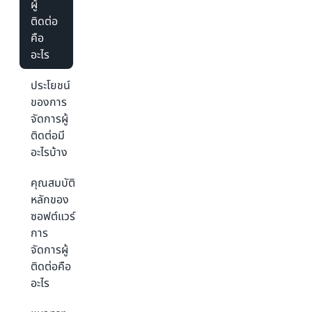
ผู้
ติดต่อ
คือ
อะไร
ประโยชน์
ของการ
จัดการผู้
ติดต่อมี
อะไรบ้าง
คุณสมบัติ
หลักของ
ซอฟต์แวร์
การ
จัดการผู้
ติดต่อคือ
อะไร