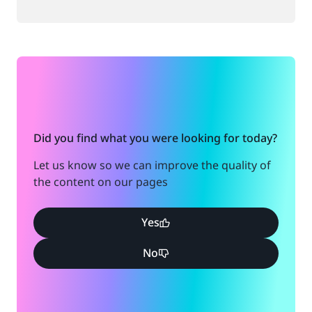
Did you find what you were looking for today?
Let us know so we can improve the quality of
the content on our pages
Yes
No