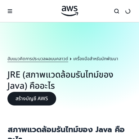
ข้ามไปที่เนื้อหาหลัก
ฮับแนวคิดการประมวลผลบนคลาวด์
เครื่องมือสำหรับนักพัฒนา
JRE (สภาพแวดล้อมรันไทม์ของ
Java) คืออะไร
สร้างบัญชี AWS
สภาพแวดล้อมรันไทม์ของ Java คือ