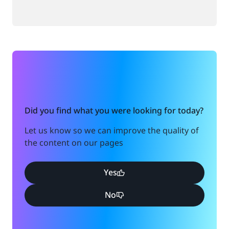
Did you find what you were looking for today?
Let us know so we can improve the quality of
the content on our pages
Yes
No