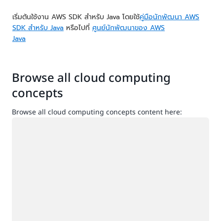
เริ่มต้นใช้งาน AWS SDK สำหรับ Java โดยใช้
คู่มือนักพัฒนา AWS
SDK สำหรับ Java
หรือไปที่
ศูนย์นักพัฒนาของ AWS
Java
Browse all cloud computing
concepts
Browse all cloud computing concepts content here:
กำลังโหลด