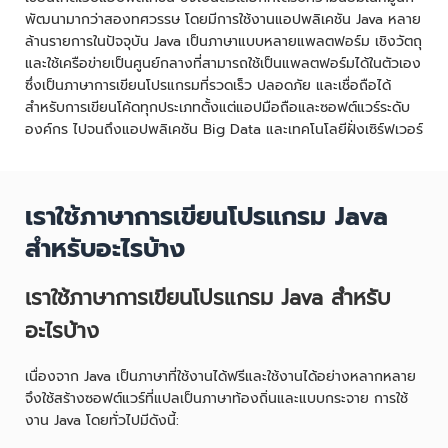
พัฒนามากว่าสองทศวรรษ โดยมีการใช้งานแอปพลิเคชัน Java หลาย
ล้านรายการในปัจจุบัน Java เป็นภาษาแบบหลายแพลตฟอร์ม เชิงวัตถุ
และใช้เครือข่ายเป็นศูนย์กลางที่สามารถใช้เป็นแพลตฟอร์มได้ในตัวเอง
ซึ่งเป็นภาษาการเขียนโปรแกรมที่รวดเร็ว ปลอดภัย และเชื่อถือได้
สำหรับการเขียนโค้ดทุกประเภทตั้งแต่แอปมือถือและซอฟต์แวร์ระดับ
องค์กร ไปจนถึงแอปพลิเคชัน Big Data และเทคโนโลยีฝั่งเซิร์ฟเวอร์
เราใช้ภาษาการเขียนโปรแกรม Java
สำหรับอะไรบ้าง
เราใช้ภาษาการเขียนโปรแกรม Java สำหรับ
อะไรบ้าง
เนื่องจาก Java เป็นภาษาที่ใช้งานได้ฟรีและใช้งานได้อย่างหลากหลาย
จึงใช้สร้างซอฟต์แวร์ที่แปลเป็นภาษาท้องถิ่นและแบบกระจาย การใช้
งาน Java โดยทั่วไปมีดังนี้: