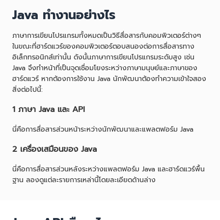
Java ทำงานอย่างไร
ภาษาการเขียนโปรแกรมทั้งหมดเป็นวิธีสื่อสารกับคอมพิวเตอร์ต่างๆ
ในขณะที่ฮาร์ดแวร์ของคอมพิวเตอร์ตอบสนองต่อการสื่อสารทาง
อิเล็กทรอนิกส์เท่านั้น ดังนั้นภาษาการเขียนโปรแกรมระดับสูง เช่น
Java จึงทำหน้าที่เป็นจุดเชื่อมโยงระหว่างภาษามนุษย์และภาษาของ
ฮาร์ดแวร์ หากต้องการใช้งาน Java นักพัฒนาต้องทำความเข้าใจสอง
สิ่งต่อไปนี้:
1 ภาษา Java และ API
นี่คือการสื่อสารส่วนหน้าระหว่างนักพัฒนาและแพลตฟอร์ม Java
2 เครื่องเสมือนของ Java
นี่คือการสื่อสารส่วนหลังระหว่างแพลตฟอร์ม Java และฮาร์ดแวร์พื้น
ฐาน ลองดูแต่ละรายการเหล่านี้โดยละเอียดด้านล่าง