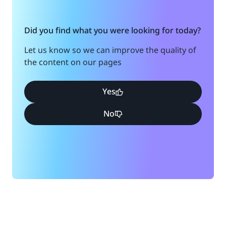
Did you find what you were looking for today?
Let us know so we can improve the quality of
the content on our pages
Yes
No