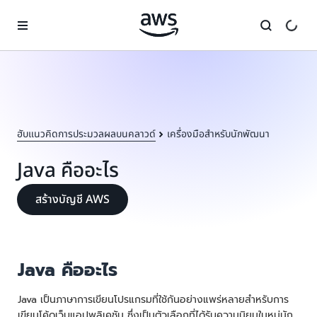
ข้ามไปที่เนื้อหาหลัก
ฮับแนวคิดการประมวลผลบนคลาวด์
เครื่องมือสำหรับนักพัฒนา
Java คืออะไร
สร้างบัญชี AWS
Java คืออะไร
Java เป็นภาษาการเขียนโปรแกรมที่ใช้กันอย่างแพร่หลายสำหรับการ
เขียนโค้ดเว็บแอปพลิเคชัน ซึ่งเป็นตัวเลือกที่ได้รับความนิยมในหมู่นัก