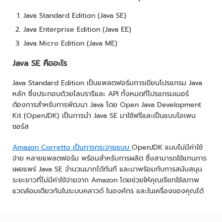
Java Standard Edition (Java SE)
Java Enterprise Edition (Java EE)
Java Micro Edition (Java ME)
Java SE คืออะไร
Java Standard Edition เป็นแพลตฟอร์มการเขียนโปรแกรม Java
หลัก ซึ่งประกอบด้วยไลบรารีและ API ทั้งหมดที่โปรแกรมเมอร์
ต้องการสำหรับการพัฒนา Java โดย Open Java Development
Kit (OpenJDK) เป็นการนำ Java SE มาใช้ฟรีและเป็นแบบโอเพน
ซอร์ส
Amazon Corretto เป็นการกระจายแบบ
OpenJDK แบบไม่มีค่าใช้
จ่าย หลายแพลตฟอร์ม พร้อมสำหรับการผลิต ซึ่งสามารถใช้แทนการ
เผยแพร่ Java SE จำนวนมากได้ทันที และมาพร้อมกับการสนับสนุน
ระยะยาวที่ไม่มีค่าใช้จ่ายจาก Amazon โดยช่วยให้คุณเรียกใช้สภาพ
แวดล้อมเดียวกันในระบบคลาวด์ ในองค์กร และในเครื่องของคุณได้