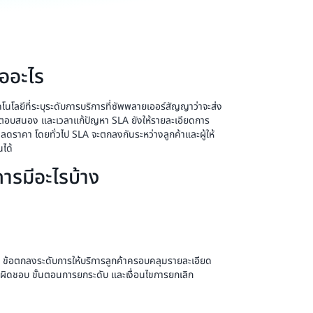
ืออะไร
โลยีที่ระบุระดับการบริการที่ซัพพลายเออร์สัญญาว่าจะส่ง
วลาตอบสนอง และเวลาแก้ปัญหา SLA ยังให้รายละเอียดการ
นลดราคา โดยทั่วไป SLA จะตกลงกันระหว่างลูกค้าและผู้ให้
นได้
ารมีอะไรบ้าง
ค้า ข้อตกลงระดับการให้บริการลูกค้าครอบคลุมรายละเอียด
ิดชอบ ขั้นตอนการยกระดับ และเงื่อนไขการยกเลิก