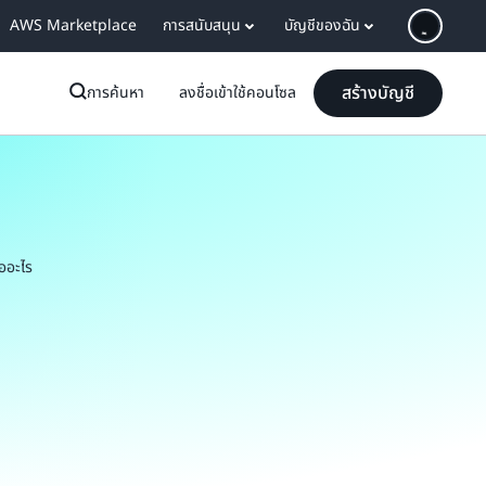
AWS Marketplace
การสนับสนุน
บัญชีของฉัน
สร้างบัญชี
การค้นหา
ลงชื่อเข้าใช้คอนโซล
ออะไร