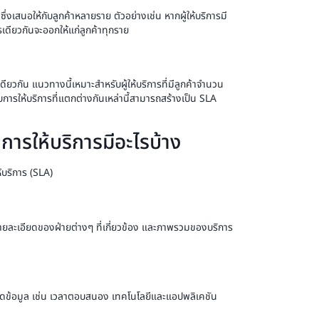
ึ่งเสนอให้กับลูกค้าหลายราย ตัวอย่างเช่น หากผู้ให้บริการมี
เดียวกันจะออกให้แก่ลูกค้าทุกราย
ียวกัน แนวทางนี้เหมาะสำหรับผู้ให้บริการที่มีลูกค้าจำนวน
การให้บริการที่แตกต่างกันเหล่านี้สามารถสร้างเป็น SLA
ารให้บริการมีอะไรบ้าง
้บริการ (SLA)
ายละเอียดของฝ่ายต่างๆ ที่เกี่ยวข้อง และภาพรวมของบริการ
ียดข้อมูล เช่น เวลาตอบสนอง เทคโนโลยีและแอปพลิเคชัน