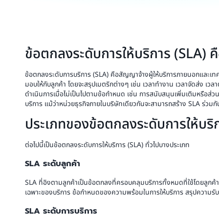
ข้อตกลงระดับการให้บริการ (SLA) ค
ข้อตกลงระดับการบริการ (SLA) คือสัญญาจ้างผู้ให้บริการภายนอกและเทคโน
มอบให้กับลูกค้า โดยจะสรุปเมตริกต่างๆ เช่น เวลาทำงาน เวลาจัดส่ง เ
ดำเนินการเมื่อไม่เป็นไปตามข้อกำหนด เช่น การสนับสนุนเพิ่มเติมหรือส่ว
บริการ แม้ว่าหน่วยธุรกิจภายในบริษัทเดียวกันจะสามารถสร้าง SLA ร่วมกั
ประเภทของข้อตกลงระดับการให้บริก
ต่อไปนี้เป็นข้อตกลงระดับการให้บริการ (SLA) ทั่วไปบางประเภท
SLA ระดับลูกค้า
SLA ที่อิงตามลูกค้าเป็นข้อตกลงที่ครอบคลุมบริการทั้งหมดที่ใช้โดยลูก
เฉพาะของบริการ ข้อกำหนดของความพร้อมในการให้บริการ สรุปความรับผ
SLA ระดับการบริการ