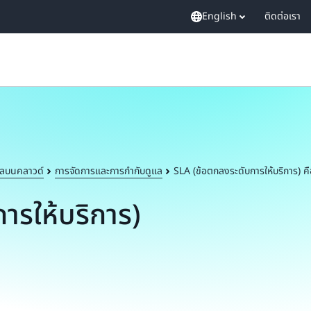
English
ติดต่อเรา
ลบนคลาวด์
การจัดการและการกำกับดูแล
SLA (ข้อตกลงระดับการให้บริการ) คื
ารให้บริการ)