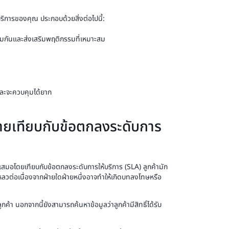
บริการของคุณ ประกอบด้วยสิ่งต่อไปนี้:
่วมกันและส่งเสริมพฤติกรรมที่เหมาะสม
ละจะควบคุมได้ยาก
ายเทียบกับข้อตกลงระดับการ
ำเสมอโดยเทียบกับข้อตกลงระดับการให้บริการ (SLA) ลูกค้ามัก
ลวต่อเนื่องจากฝ่ายใดฝ่ายหนึ่งอาจทำให้เกิดบทลงโทษหรือ
ค้า นอกจากนี้ยังสามารถค้นหาข้อมูลว่าลูกค้ามีสิทธิ์ได้รับ