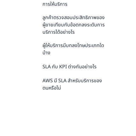
การให้บริการ
ลูกค้าตรวจสอบประสิทธิภาพของ
ผู้ขายเทียบกับข้อตกลงระดับการ
บริการได้อย่างไร
ผู้ให้บริการมีบทลงโทษประเภทใด
บ้าง
SLA กับ KPI ต่างกันอย่างไร
AWS มี SLA สำหรับบริการของ
ตนหรือไม่