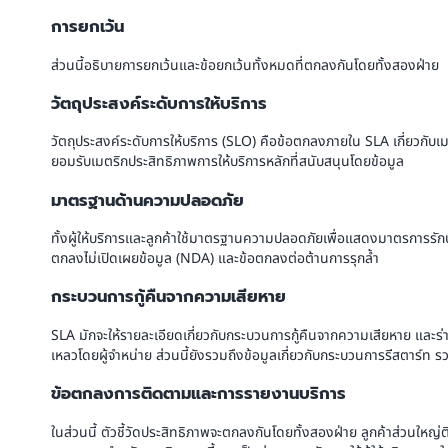
การยกเว้น
ส่วนนี้อธิบายการยกเว้นและข้อยกเว้นทั้งหมดที่ตกลงกันโดยทั้งสองฝ่าย
วัตถุประสงค์ระดับการให้บริการ
วัตถุประสงค์ระดับการให้บริการ (SLO) คือข้อตกลงภายใน SLA เกี่ยวกับ
ยอมรับเมตริกประสิทธิภาพการให้บริการหลักที่สนับสนุนโดยข้อมูล
มาตรฐานด้านความปลอดภัย
ทั้งผู้ให้บริการและลูกค้าใช้มาตรฐานความปลอดภัยเพื่อแสดงมาตรการรักษ
ตกลงไม่เปิดเผยข้อมูล (NDA) และข้อตกลงต่อต้านการรุกล้ำ
กระบวนการกู้คืนจากความเสียหาย
SLA มักจะให้รายละเอียดเกี่ยวกับกระบวนการกู้คืนจากความเสียหาย และร่
เหลวโดยผู้จำหน่าย ส่วนนี้ยังรวมถึงข้อมูลเกี่ยวกับกระบวนการรีสตาร์ท 
ข้อตกลงการติดตามและการรายงานบริการ
ในส่วนนี้ ตัวชี้วัดประสิทธิภาพจะตกลงกันโดยทั้งสองฝ่าย ลูกค้าส่วนให