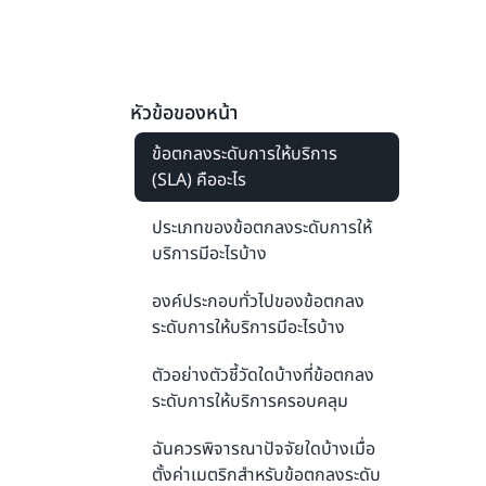
หัวข้อของหน้า
ข้อตกลงระดับการให้บริการ
(SLA) คืออะไร
ประเภทของข้อตกลงระดับการให้
บริการมีอะไรบ้าง
องค์ประกอบทั่วไปของข้อตกลง
ระดับการให้บริการมีอะไรบ้าง
ตัวอย่างตัวชี้วัดใดบ้างที่ข้อตกลง
ระดับการให้บริการครอบคลุม
ฉันควรพิจารณาปัจจัยใดบ้างเมื่อ
ตั้งค่าเมตริกสำหรับข้อตกลงระดับ