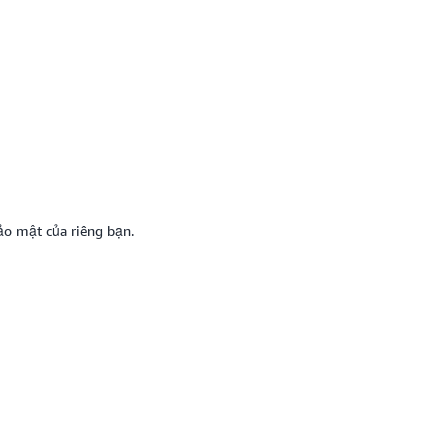
ảo mật của riêng bạn.