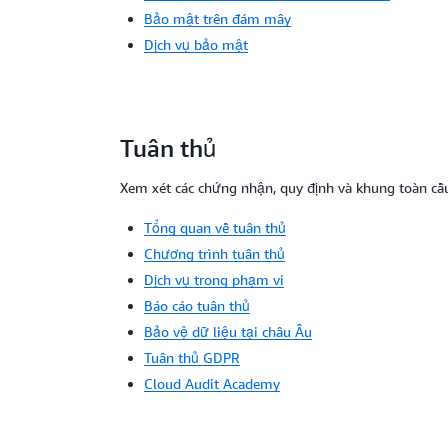
Bảo mật trên đám mây
Dịch vụ bảo mật
Tuân thủ
Xem xét các chứng nhận, quy định và khung toàn cầ
Tổng quan về tuân thủ
Chương trình tuân thủ
Dịch vụ trong phạm vi
Báo cáo tuân thủ
Bảo vệ dữ liệu tại châu Âu
Tuân thủ GDPR
Cloud Audit Academy