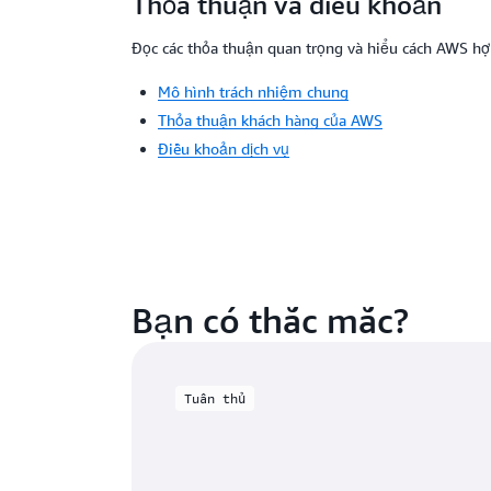
Thỏa thuận và điều khoản
Đọc các thỏa thuận quan trọng và hiểu cách AWS hợp
Mô hình trách nhiệm chung
Thỏa thuận khách hàng của AWS
Điều khoản dịch vụ
Bạn có thắc mắc?
Tuân thủ