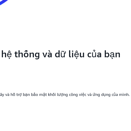
 hệ thống và dữ liệu của bạn
y và hỗ trợ bạn bảo mật khối lượng công việc và ứng dụng của mình.