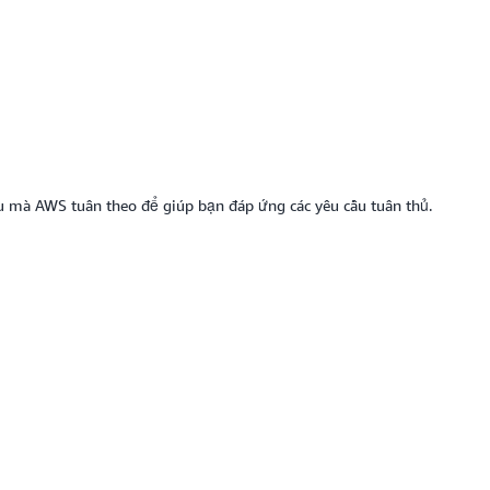
u mà AWS tuân theo để giúp bạn đáp ứng các yêu cầu tuân thủ.