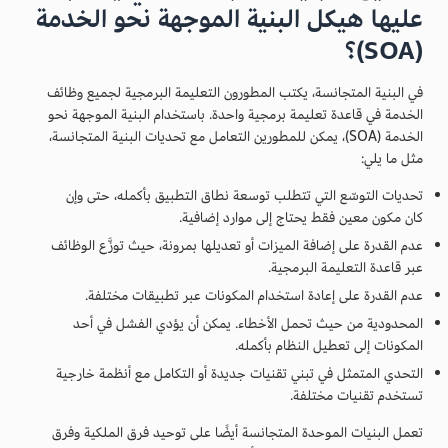
عليها هيكل البنية الموجهة نحو الخدمة
(SOA)؟
في البنية المتجانسة، يكتب المطورون التعليمة البرمجية لجميع وظائف
الخدمة في قاعدة تعليمة برمجية واحدة. باستخدام البنية الموجهة نحو
الخدمة (SOA)، يمكن للمطورين التعامل مع تحديات البنية المتجانسة،
مثل ما يلي:
تحديات التوسّع التي تتطلب توسعة نطاق التطبيق بأكمله، حتى وإن
كان مكون معين فقط يحتاج إلى موارد إضافية.
عدم القدرة على إضافة الميزات أو تعديلها بمرونة، حيث توزَّع الوظائف
عبر قاعدة التعليمة البرمجية.
عدم القدرة على إعادة استخدام المكونات عبر تطبيقات مختلفة.
المحدودية من حيث تحمل الأخطاء. يمكن أن يؤدي الفشل في أحد
المكونات إلى تعطيل النظام بأكمله.
التحدي المتمثل في تبني تقنيات جديدة أو التكامل مع أنظمة خارجية
تستخدم تقنيات مختلفة.
تعمل البنيات الموحدة المتجانسة أيضًا على توحيد فرق الملكية وفرق