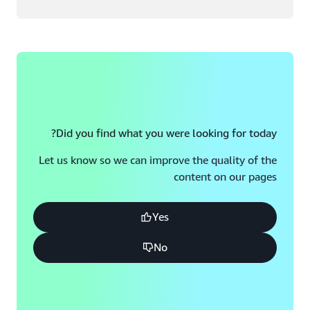
Did you find what you were looking for today?
Let us know so we can improve the quality of the
content on our pages
Yes
No