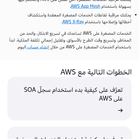
بسهولة باستخدام
AWS App Mesh
.
يمكنك مراقبة تفاعلات الخدمات المصغرة المعقدة واستكشاف
أخطائها وإصلاحها باستخدام
AWS X-Ray
.
الخدمات المصغرة على AWS تساعدك في تسريع الابتكار، والحد من
المخاطر، وتسريع وقت الطرح بالأسواق، وتقليل إجمالي تكلفة الملكية. ابدأ
باستخدام الخدمات المصغرة على AWS من خلال
إنشاء حساب
اليوم.
الخطوات التالية مع AWS
تعرَّف على كيفية بدء استخدام سجلّ SOA
على AWS
ى المزيد