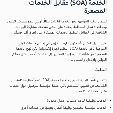
الخدمة (SOA) مقابل الخدمات
المصغرة
تشمل البنية الموجهة نحو الخدمة (SOA) نطاقًا أوسع للمؤسسات. تتعاون
وحدات الأعمال المختلفة بكفاءة على إحدى منصات مشاركة البيانات
الشائعة. في المقابل، تنطبق الخدمات المصغرة على نطاق أكثر ضيقًا.
على سبيل المثال، قد تكون إدارة المخزون هي إحدى خدمات البنية
الموجهة نحو الخدمة (SOA) لنظام تجارة إلكترونية. لكن نهج الخدمة
المصغرة من شأنه تقسيم إدارة المخزون إلى خدمات أصغر، مثل مدقق
التوافر، والإنجاز، والحسابات.
التنفيذ
يتضمن تنفيذ البنية الموجهة نحو الخدمة (SOA) دمج أنواع مختلفة من
الخدمات في تطبيق. تستخدم ناقل خدمة مؤسسة لتوصيل أنواع خدمات،
مثل الخدمات التالية:
خدمات وظيفية لدعم عمليات أعمال محددة
خدمات مؤسسة لتضمين وظيفة أعمال بعينها في خدمات أخرى