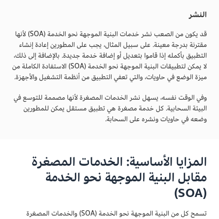
النشر
قد يكون من الصعب نشر خدمات البنية الموجهة نحو الخدمة (SOA) لأنها
مقترنة بدرجة معينة. على سبيل المثال، يجب على المطورين إعادة إنشاء
التطبيق بأكمله إذا قاموا بتعديل أو إضافة خدمة جديدة. بالإضافة إلى ذلك،
لا يمكن لتطبيقات البنية الموجهة نحو الخدمة (SOA) الاستفادة الكاملة من
ميزة الوضع في حاويات، والتي تعفي التطبيق من أنظمة التشغيل والأجهزة.
وفي الوقت نفسه، يسهل نشر الخدمات المصغرة لأنها مصممة للتوسع في
البيئة السحابية. كل خدمة مصغرة هي تطبيق مستقل يمكن للمطورين
وضعه في حاويات ونشره على السحابة.
المزايا الأساسية: الخدمات المصغرة
مقابل البنية الموجهة نحو الخدمة
(SOA)
تسمح كل من البنية الموجهة نحو الخدمة (SOA) والخدمات المصغرة