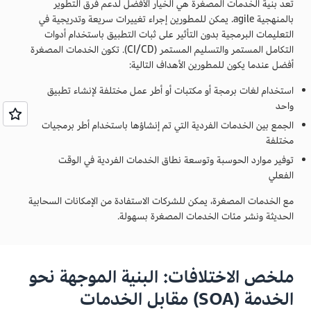
تعد بنية الخدمات المصغرة هي الخيار الأفضل لدعم فرق التطوير
بالمنهجية agile. يمكن للمطورين إجراء تغييرات سريعة وتدريجية في
التعليمات البرمجية بدون التأثير على ثبات التطبيق باستخدام أدوات
التكامل المستمر والتسليم المستمر (CI/CD). تكون الخدمات المصغرة
أفضل عندما يكون للمطورين الأهداف التالية:
استخدام لغات برمجة أو مكتبات أو أطر عمل مختلفة لإنشاء تطبيق
واحد
الجمع بين الخدمات الفردية التي تم إنشاؤها باستخدام أطر برمجيات
مختلفة
توفير موارد الحوسبة وتوسعة نطاق الخدمات الفردية في الوقت
الفعلي
مع الخدمات المصغرة، يمكن للشركات الاستفادة من الإمكانات السحابية
الحديثة ونشر مئات الخدمات المصغرة بسهولة.
ملخص الاختلافات: البنية الموجهة نحو
الخدمة (SOA) مقابل الخدمات