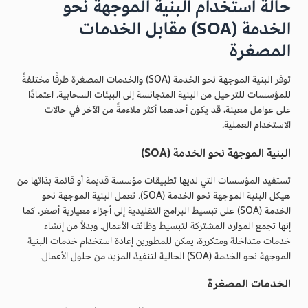
حالة استخدام البنية الموجهة نحو
الخدمة (SOA) مقابل الخدمات
المصغرة
توفر البنية الموجهة نحو الخدمة (SOA) والخدمات المصغرة طرقًا مختلفةً
للمؤسسات للترحيل من البنية المتجانسة إلى البيئات السحابية. اعتمادًا
على عوامل معينة، قد يكون أحدهما أكثر ملاءمةً من الآخر في حالات
الاستخدام العملية.
البنية الموجهة نحو الخدمة (SOA)
تستفيد المؤسسات التي لديها تطبيقات مؤسسة قديمة أو قائمة بذاتها من
هيكل البنية الموجهة نحو الخدمة (SOA). تعمل البنية الموجهة نحو
الخدمة (SOA) على تبسيط البرامج التقليدية إلى أجزاء معيارية أصغر. كما
إنها تجمع الموارد المشتركة لتبسيط وظائف الأعمال. وبدلاً من إنشاء
خدمات متداخلة ومتكررة، يمكن للمطورين إعادة استخدام خدمات البنية
الموجهة نحو الخدمة (SOA) الحالية لتنفيذ المزيد من حلول الأعمال.
الخدمات المصغرة