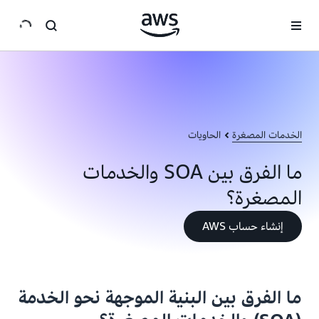
انتقل إلى المحتوى الرئيسي
الخدمات المصغرة
الحاويات
ما الفرق بين SOA والخدمات
المصغرة؟
إنشاء حساب AWS
ما الفرق بين البنية الموجهة نحو الخدمة