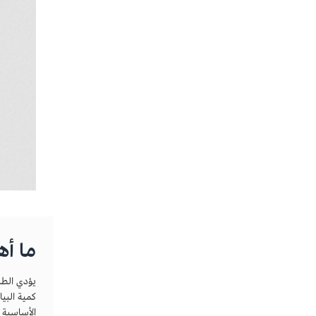
ما أهم
يؤدي الطل
كمية البيا
الأساسية 