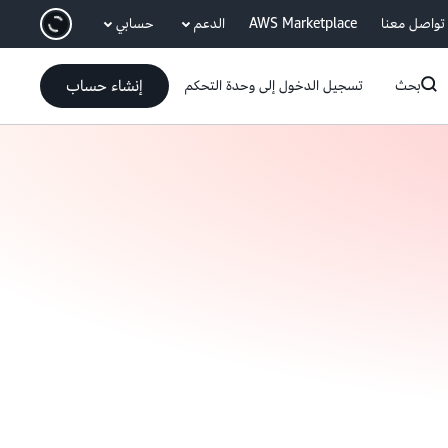
انتقل إلى المحتوى الرئيسي
تواصل معنا
AWS Marketplace
الدعم
حسابي
إنشاء حساب
بحث
تسجيل الدخول إلى وحدة التحكم