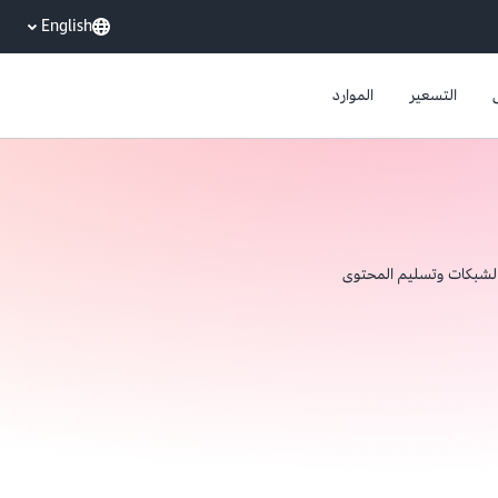
English
التسعير
الموارد
لشبكات وتسليم المحتوى