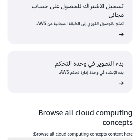
تسجيل الاشتراك للحصول على حساب
مجاني
تمتع بالوصول الفوري إلى الطبقة المجانية من AWS.
سجّل
بدء التطوير في وحدة التحكم
بدء الإنشاء في وحدة إدارة تحكم AWS.
 الدخول
Browse all cloud computing
concepts
Browse all cloud computing concepts content here: