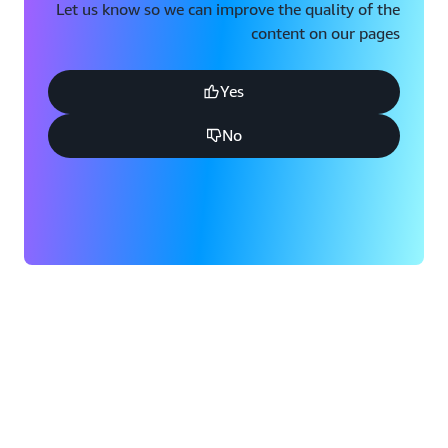
Let us know so we can improve the quality of the
content on our pages
Yes
No