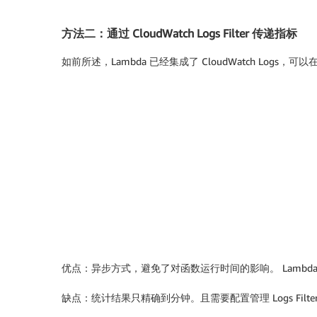
)
方法二：通过 CloudWatch Logs Filter 传递指标
return
如前所述，Lambda 已经集成了 CloudWatch Logs，可
优点：异步方式，避免了对函数运行时间的影响。 Lambda
缺点：统计结果只精确到分钟。且需要配置管理 Logs Filter