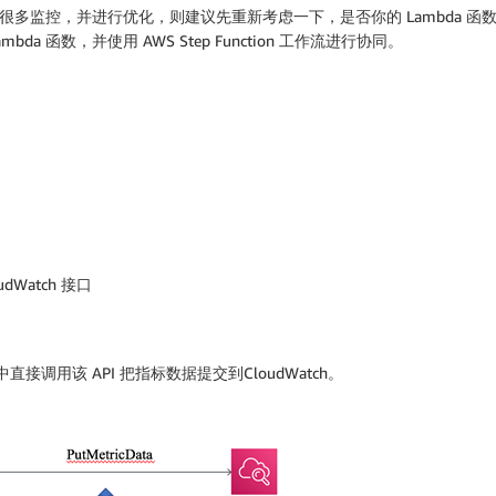
行很多监控，并进行优化，则建议先重新考虑一下，是否你的 Lambda 函数
 函数，并使用 AWS Step Function 工作流进行协同。
udWatch 接口
数代码中直接调用该 API 把指标数据提交到CloudWatch。