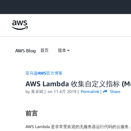
Skip to Main Content
AWS Blog
首页
版本
亚马逊AWS官方博客
AWS Lambda 收集自定义指标 (Me
by
黄卓斌
on
11 4月 2019
Permalink
Share
前言
AWS Lambda 是非常受欢迎的无服务器运行代码的云服务。我们知