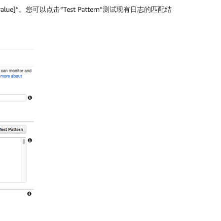
, value]”。您可以点击”Test Pattern”测试现有日志的匹配结