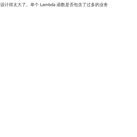
设计得太大了。单个 Lambda 函数是否包含了过多的业务