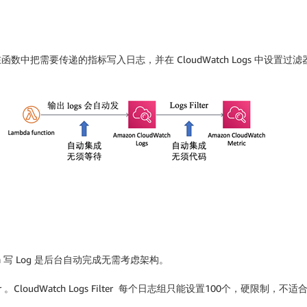
以在函数中把需要传递的指标写入日志，并在 CloudWatch Logs 中设置过滤器(
 写 Log 是后台自动完成无需考虑架构。
 。CloudWatch Logs Filter 每个日志组只能设置100个，硬限制