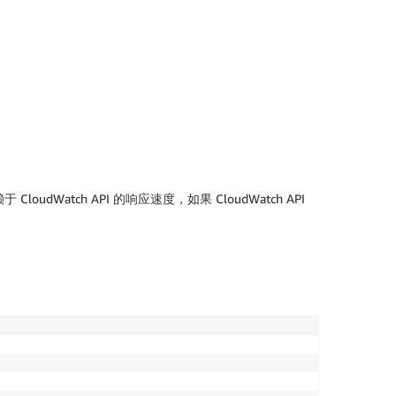
atch API 的响应速度，如果 CloudWatch API