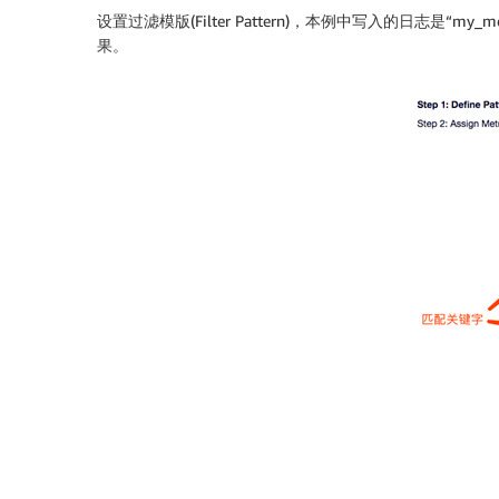
设置过滤模版(Filter Pattern)，本例中写入的日志是“my_metr
果。