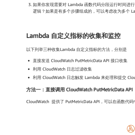
如果你发现需要对 Lambda 函数代码分段运行时间进
逻辑？如果是有多个步骤组成的，可以考虑改为多个 Lambda
Lambda 自定义指标的收集和监控
以下列举三种收集Lambda 自定义指标的方法，分别是
直接发送 CloudWatch PutMetricData API 接口收集
利用 CloudWatch 日志过滤收集
利用 CloudWatch 日志触发 Lambda 来处理和提交 Clo
方法一：直接调用 CloudWatch PutMetricData API
CloudWatch 提供了 PutMetricData API，可以在函