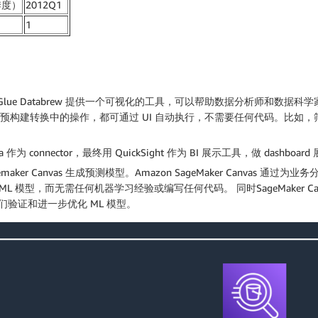
季度）
2012Q1
1
Glue Databrew 提供一个可视化的工具，可以帮助数据分析师和数
达 250 种预构建转换中的操作，都可通过 UI 自动执行，不需要任何代码
为 connector，最终用 QuickSight 作为 BI 展示工具，做 dashboard
maker Canvas 生成预测模型。Amazon SageMaker Canvas 
型，而无需任何机器学习经验或编写任何代码。 同时SageMaker Canvas 与
验证和进一步优化 ML 模型。