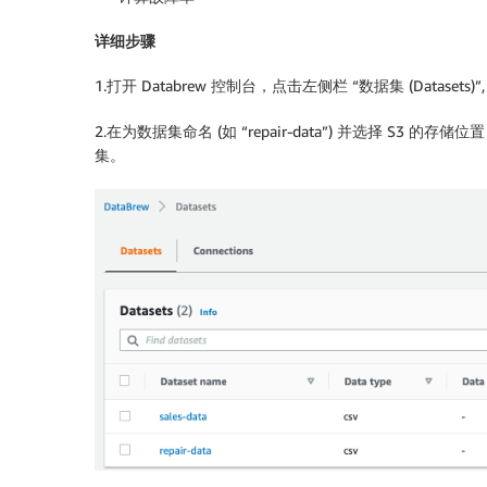
详细步骤
1.打开 Databrew 控制台，点击左侧栏 “数据集 (Datasets)
2.在为数据集命名 (如 “repair-data”) 并选择 S3 
集。