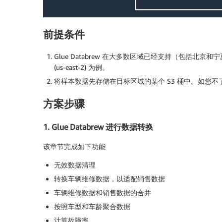
前提条件
Glue Databrew 在大多数区域已经支持（包括北京和宁
(us-east-2) 为例。
将样本数据先存储在目标区域的某个 S3 桶中。如您
方案步骤
1. Glue Databrew 进行数据转换
该章节完成如下功能
无效数据清理
转换车辆维修数据，以适配销售数据
车辆维修数据和销售数据的合并
按照车型和车龄聚合数据
计算故障率