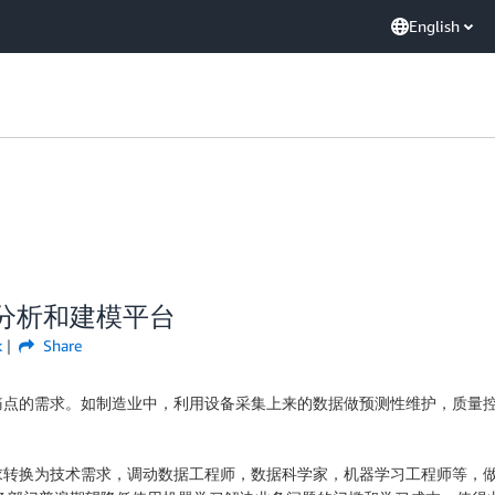
English
据分析和建模平台
k
Share
痛点的需求。如制造业中，利用设备采集上来的数据做预测性维护，质量
求转换为技术需求，调动数据工程师，数据科学家，机器学习工程师等，