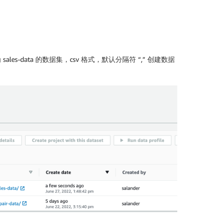
ales-data 的数据集，csv 格式，默认分隔符 “,” 创建数据