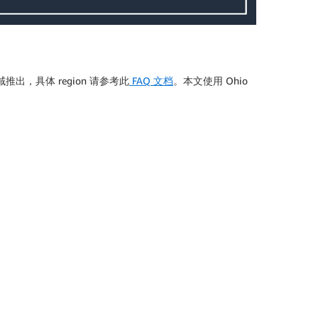
推出，具体 region 请参考此
FAQ 文档
。本文使用 Ohio