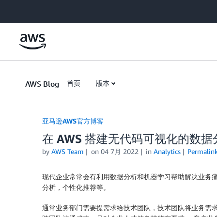
Skip to Main Content
AWS Blog
首页
版本
亚马逊AWS官方博客
在 AWS 搭建无代码可视化的数
by
AWS Team
on
04 7月 2022
in
Analytics
Permalin
现代企业常常会有利用数据分析和机器学习帮助解决业务
分析，个性化推荐等。
通常业务部门需要提需求给技术团队，技术团队将业务需