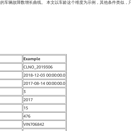
度的车辆故障数增长曲线。 本文以车龄这个维度为示例，其他条件类似，
Example
CLNO_2019306
2018-12-03 00:00:00.0
2017-08-14 00:00:00.0
3
2017
15
476
VIN706842