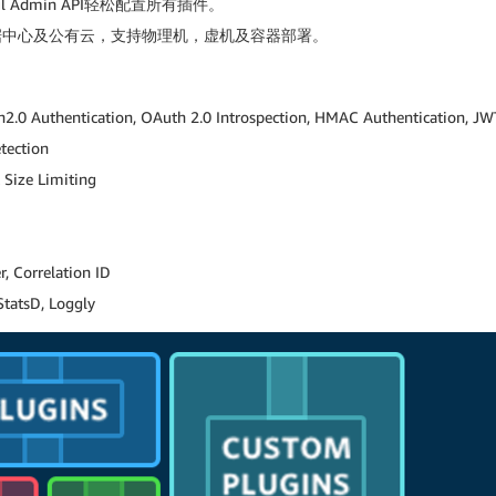
Admin API轻松配置所有插件。
据中心及公有云，支持物理机，虚机及容器部署。
.0 Authentication, OAuth 2.0 Introspection, HMAC Authentication, JW
tection
Size Limiting
 Correlation ID
tatsD, Loggly