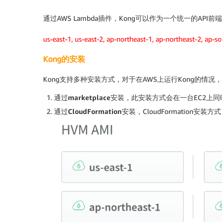
通过AWS Lambda插件，Kong可以作为一个统一的AP
us-east-1, us-east-2, ap-northeast-1, ap-northeast-2, ap-s
Kong的安装
Kong支持多种安装方式，对于在AWS上运行Kong的情况
通过marketplace安装
，此安装方式会在一台EC2上同时
通过CloudFormation安装
，CloudFormation安装