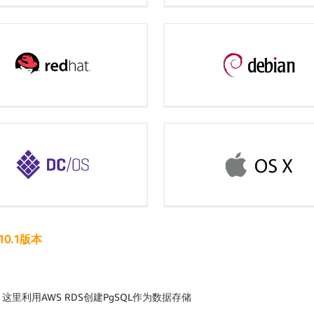
0.1版本
便起见，这里利用AWS RDS创建PgSQL作为数据存储