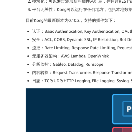
模块化：可以通过添加新的插件来扩展，并通过RESTful 
平台无关性：Kong可以运行在任何地方，包括本地数
目前Kong的最新版本为0.10.2，支持的插件如下：
认证：Basic Authentication, Key Authentication, OAuth2
安全：ACL, CORS, Dynamic SSL, IP Restriction, Bot De
流控：Rate Limiting, Response Rate Limiting, Request 
无服务器架构：AWS Lambda, OpenWhisk
分析监控：Galileo, Datadog, Runscope
内容转换：Request Transformer, Response Transformer,
日志：TCP/UDP/HTTP Logging, File Logging, Syslog, S