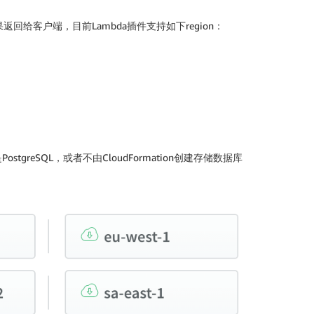
返回给客户端，目前Lambda插件支持如下region：
stgreSQL，或者不由CloudFormation创建存储数据库