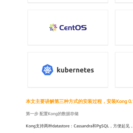
本文主要讲解第三种方式的安装过程，安装Kong 0.1
第一步 配置Kong的数据存储
Kong支持两种datastore：Cassandra和PgSQL，方