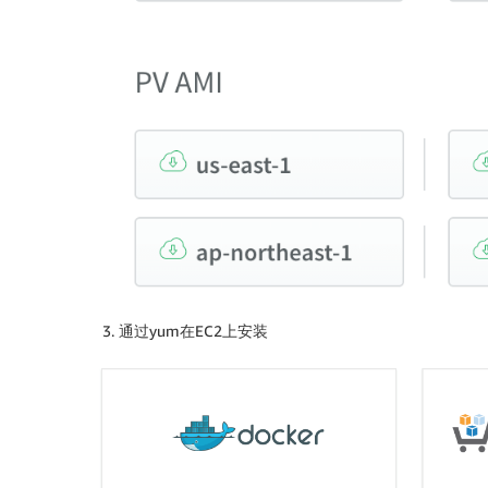
通过yum在EC2上安装