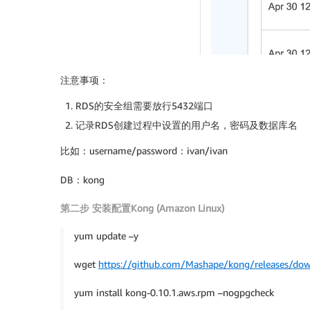
注意事项：
RDS的安全组需要放行5432端口
记录RDS创建过程中设置的用户名，密码及数据库名
比如：username/password：ivan/ivan
DB：kong
第二步 安装配置Kong (Amazon Linux)
yum update –y
wget
https://github.com/Mashape/kong/releases/dow
yum install kong-0.10.1.aws.rpm –nogpgcheck