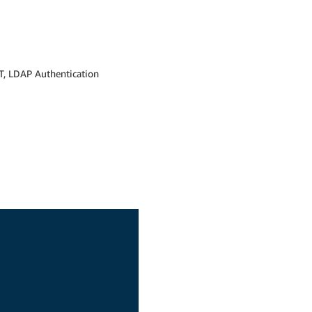
T, LDAP Authentication