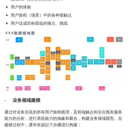
用户的体验
用户旅程（场景）中的各种接触点
用户达成目标面临的痛点、挑战
· 业务领域建模
通过对业务涉及的所有用户旅程梳理，及前端触点和后台既有服务
能力的分析，进行系统能力的抽象和聚合，构建业务领域模型。在
建模过程中，通常依据以下步骤进行构建：