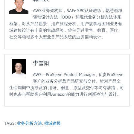
AWS业务架构师，SAFe SPC认证教练，熟悉领域
驱动设计方法（DDD）和现代业务分析方法体系
框架，对从产品愿景、用户旅程分析、用户故事地图到业务领
域建模设计有丰富的实战经验，曾主导过零售、教育、医疗、
社交等领域多个大型业务产品系统的业务架构设计。
李雪阳
AWS—ProServe Product Manager , 负责ProServe
客户的业务分析及产品研究与交付。针对产品全
生命周期中所涉及的 用研、创意、原型及交付等均有涉猎，同
时也参与帮助客户利用Amazon的能力进行创新咨询与设计。
TAGS:
业务分析方法
,
领域建模