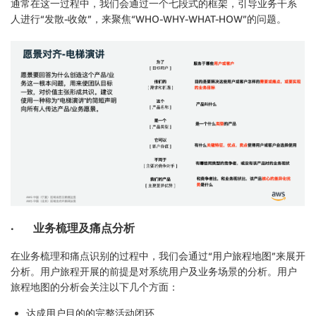
通常在这一过程中，我们会通过一个七段式的框架，引导业务干系
人进行“发散-收敛”，来聚焦“WHO-WHY-WHAT-HOW”的问题。
· 业务梳理及痛点分析
在业务梳理和痛点识别的过程中，我们会通过“用户旅程地图”来展开
分析。用户旅程开展的前提是对系统用户及业务场景的分析。用户
旅程地图的分析会关注以下几个方面：
达成用户目的的完整活动闭环