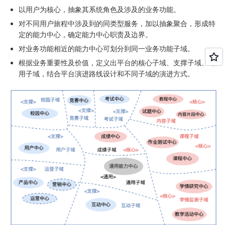
以用户为核心，抽象其系统角色及涉及的业务功能。
对不同用户旅程中涉及到的同类型服务，加以抽象聚合，形成特
定的能力中心，确定能力中心职责及边界。
对业务功能相近的能力中心可划分到同一业务功能子域。
根据业务重要性及价值，定义出平台的核心子域、支撑子域、通
用子域，结合平台演进路线设计和不同子域的演进方式。