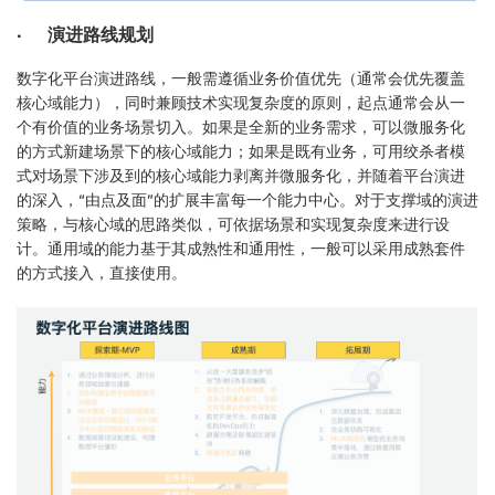
· 演进路线规划
数字化平台演进路线，一般需遵循业务价值优先（通常会优先覆盖
核心域能力），同时兼顾技术实现复杂度的原则，起点通常会从一
个有价值的业务场景切入。如果是全新的业务需求，可以微服务化
的方式新建场景下的核心域能力；如果是既有业务，可用绞杀者模
式对场景下涉及到的核心域能力剥离并微服务化，并随着平台演进
的深入，“由点及面”的扩展丰富每一个能力中心。对于支撑域的演进
策略，与核心域的思路类似，可依据场景和实现复杂度来进行设
计。通用域的能力基于其成熟性和通用性，一般可以采用成熟套件
的方式接入，直接使用。