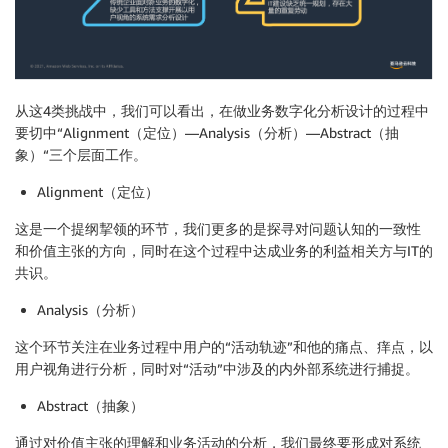
从这4类挑战中，我们可以看出，在做业务数字化分析设计的过程中
要切中“Alignment（定位）—Analysis（分析）—Abstract（抽
象）“三个层面工作。
Alignment（定位）
这是一个提纲挈领的环节，我们更多的是探寻对问题认知的一致性
和价值主张的方向，同时在这个过程中达成业务的利益相关方与IT的
共识。
Analysis（分析）
这个环节关注在业务过程中用户的“活动轨迹”和他的痛点、痒点，以
用户视角进行分析，同时对“活动”中涉及的内外部系统进行捕捉。
Abstract（抽象）
通过对价值主张的理解和业务活动的分析，我们最终要形成对系统