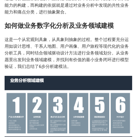
能力的构建，而构建的依据就是通过对业务分析中发现的共性业务
能力和痛点分类，进行抽象聚合。
如何做业务数字化分析及业务领域建模
这是一个从宏观到具象，从具象到抽象的过程。整个过程要充分运
用如设计思维、干系人地图、用户画像、用户旅程等现代化的业务
分析工具，同时结合领域驱动设计方法进行业务领域划分。从业务
愿景出发到业务领域建模，并找到有价值的最小业务闭环进行模型
验证，我们总结了6步分析建模法。