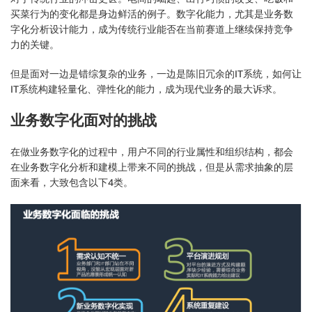
买菜行为的变化都是身边鲜活的例子。数字化能力，尤其是业务数
字化分析设计能力，成为传统行业能否在当前赛道上继续保持竞争
力的关键。
但是面对一边是错综复杂的业务，一边是陈旧冗余的IT系统，如何让
IT系统构建轻量化、弹性化的能力，成为现代业务的最大诉求。
业务数字化面对的挑战
在做业务数字化的过程中，用户不同的行业属性和组织结构，都会
在业务数字化分析和建模上带来不同的挑战，但是从需求抽象的层
面来看，大致包含以下4类。