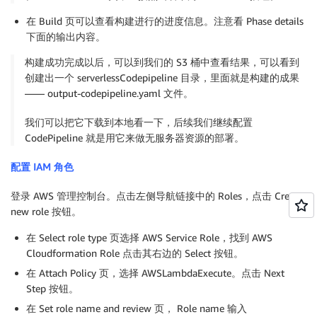
在 Build 页可以查看构建进行的进度信息。注意看 Phase details
下面的输出内容。
构建成功完成以后，可以到我们的 S3 桶中查看结果，可以看到
创建出一个 serverlessCodepipeline 目录，里面就是构建的成果
—— output-codepipeline.yaml 文件。
我们可以把它下载到本地看一下，后续我们继续配置
CodePipeline 就是用它来做无服务器资源的部署。
配置 IAM 角色
登录 AWS 管理控制台。点击左侧导航链接中的 Roles，点击 Create
new role 按钮。
在 Select role type 页选择 AWS Service Role，找到 AWS
Cloudformation Role 点击其右边的 Select 按钮。
在 Attach Policy 页，选择 AWSLambdaExecute。点击 Next
Step 按钮。
在 Set role name and review 页， Role name 输入