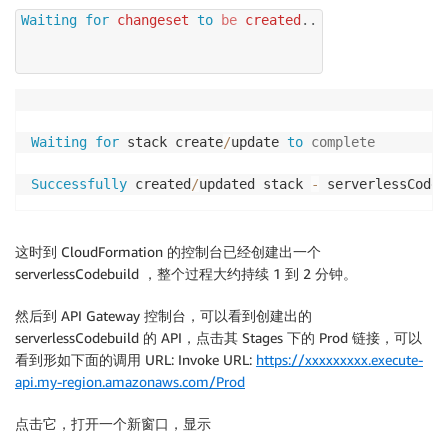
Waiting
for
 changeset 
to
be
 created
.
.
Waiting
for
 stack create
/
update 
to
complete
Successfully
 created
/
updated stack 
-
 serverlessCodeb
这时到 CloudFormation 的控制台已经创建出一个
serverlessCodebuild ，整个过程大约持续 1 到 2 分钟。
然后到 API Gateway 控制台，可以看到创建出的
serverlessCodebuild 的 API，点击其 Stages 下的 Prod 链接，可以
看到形如下面的调用 URL: Invoke URL:
https://xxxxxxxxx.execute-
api.my-region.amazonaws.com/Prod
点击它，打开一个新窗口，显示