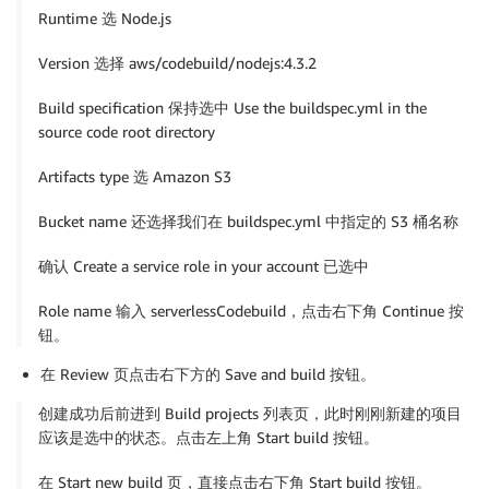
Runtime 选 Node.js
Version 选择 aws/codebuild/nodejs:4.3.2
Build specification 保持选中 Use the buildspec.yml in the
source code root directory
Artifacts type 选 Amazon S3
Bucket name 还选择我们在 buildspec.yml 中指定的 S3 桶名称
确认 Create a service role in your account 已选中
Role name 输入 serverlessCodebuild，点击右下角 Continue 按
钮。
在 Review 页点击右下方的 Save and build 按钮。
创建成功后前进到 Build projects 列表页，此时刚刚新建的项目
应该是选中的状态。点击左上角 Start build 按钮。
在 Start new build 页，直接点击右下角 Start build 按钮。