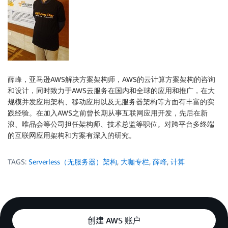
薛峰，亚马逊AWS解决方案架构师，AWS的云计算方案架构的咨询
和设计，同时致力于AWS云服务在国内和全球的应用和推广，在大
规模并发应用架构、移动应用以及无服务器架构等方面有丰富的实
践经验。在加入AWS之前曾长期从事互联网应用开发，先后在新
浪、唯品会等公司担任架构师、技术总监等职位。对跨平台多终端
的互联网应用架构和方案有深入的研究。
TAGS:
Serverless（无服务器）架构
,
大咖专栏
,
薛峰
,
计算
创建 AWS 账户