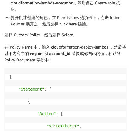
cloudformation-lambda-execution，然后点击 Create role 按
钮。
打开刚才创建的角色，在 Permissions 选项卡下，点击 Inline
Policies 展开之，然后选择 click here 链接。
选择 Custom Policy，然后选择 Select。
在 Policy Name 中，输入 cloudformation-deploy-lambda ，然后将
以下内容中的
region
和
account_id
替换成你自己的值，粘贴到
Policy Document 字段中：
{
"Statement"
:
[
{
"Action"
:
[
"s3:GetObject"
,