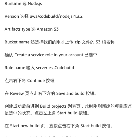
Runtime 选 Node.js
Version 选择 aws/codebuild/nodejs:4.3.2
Artifacts type 选 Amazon S3
Bucket name 还选择我们的刚才上传 zip 文件的 S3 桶名称
确认 Create a service role in your account 已选中
Role name 输入 serverlessCodebuild
点击右下角 Continue 按钮
在 Review 页点击右下方的 Save and build 按钮。
创建成功后前进到 Build projects 列表页，此时刚刚新建的项目应该
是选中的状态。点击左上角 Start build 按钮。
在 Start new build 页，直接点击右下角 Start build 按钮。