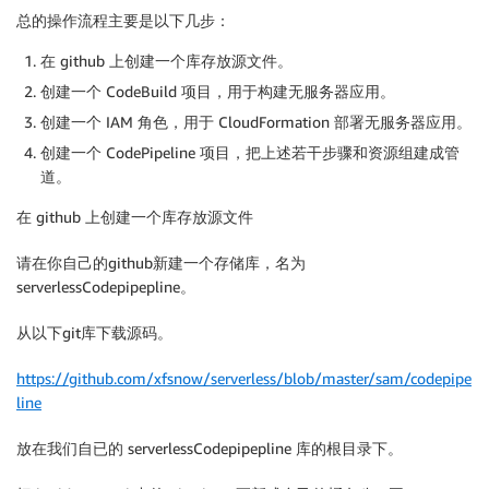
总的操作流程主要是以下几步：
在 github 上创建一个库存放源文件。
创建一个 CodeBuild 项目，用于构建无服务器应用。
创建一个 IAM 角色，用于 CloudFormation 部署无服务器应用。
创建一个 CodePipeline 项目，把上述若干步骤和资源组建成管
道。
在 github 上创建一个库存放源文件
请在你自己的github新建一个存储库，名为
serverlessCodepipepline。
从以下git库下载源码。
https://github.com/xfsnow/serverless/blob/master/sam/codepipe
line
放在我们自已的 serverlessCodepipepline 库的根目录下。