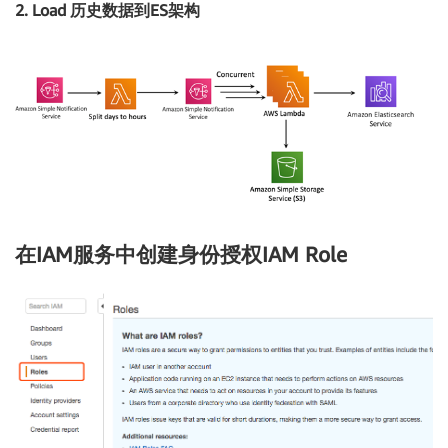
2. Load 历史数据到ES架构
在IAM服务中创建身份授权IAM Role