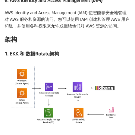
6. AWS Identity and Access Management (IAM)
AWS Identity and Access Management (IAM) 使您能够安全地管理
对 AWS 服务和资源的访问。您可以使用 IAM 创建和管理 AWS 用户
和组，并使用各种权限来允许或拒绝他们对 AWS 资源的访问。
架构
1. EKK 和 数据Rotate架构