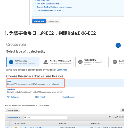
1. 为需要收集日志的EC2，创建Role:EKK-EC2