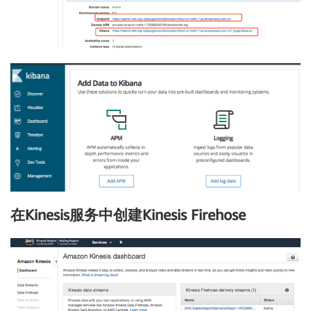
在Kinesis服务中创建Kinesis Firehose