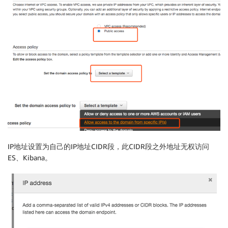
IP地址设置为自己的IP地址CIDR段，此CIDR段之外地址无权访问
ES、Kibana。