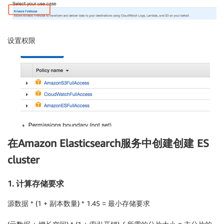
设置权限
在Amazon Elasticsearch服务中创建创建 ES
cluster
1. 计算存储要求
源数据 * (1 + 副本数量) * 1.45 = 最小存储要求