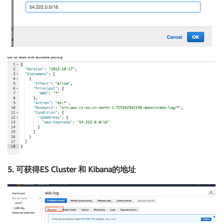
5. 可获得ES Cluster 和 Kibana的地址