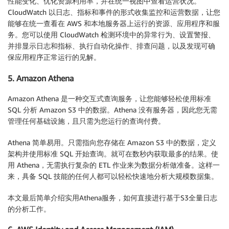
性能变化、优化资源利用率，并在统一视图中查看运营状况。
CloudWatch 以日志、指标和事件的形式收集监控和运营数据，让您
能够在统一查看在 AWS 和本地服务器上运行的资源、应用程序和服
务。您可以使用 CloudWatch 检测环境中的异常行为、设置警报、
并排显示日志和指标、执行自动化操作、排查问题，以及发现可确
保应用程序正常运行的见解。
5. Amazon Athena
Amazon Athena 是一种交互式查询服务，让您能够轻松使用标准
SQL 分析 Amazon S3 中的数据。Athena 没有服务器，因此您无需
管理任何基础设施，且只需为您运行的查询付费。
Athena 简单易用。只需指向您存储在 Amazon S3 中的数据，定义
架构并使用标准 SQL 开始查询。就可在数秒内获取最多的结果。使
用 Athena，无需执行复杂的 ETL 作业来为数据分析做准备。这样一
来，具备 SQL 技能的任何人都可以轻松快速地分析大规模数据集。
本文最后简单介绍实用Athena服务，如何直接进行基于S3全量日志
的分析工作。