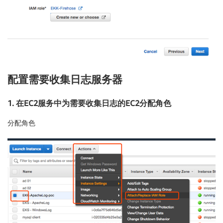
配置需要收集日志服务器
1. 在EC2服务中为需要收集日志的EC2分配角色
分配角色