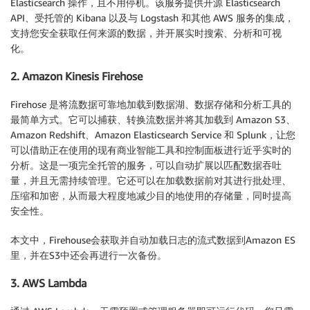
Elasticsearch 操作，且不用停机。该服务提供开源 Elasticsearch
API、受托管的 Kibana 以及与 Logstash 和其他 AWS 服务的集成，
支持您安全获取任何来源的数据，并开展实时搜索、分析和可视
化。
2. Amazon Kinesis Firehose
Firehose 是将流数据可靠地加载到数据湖、数据存储和分析工具的
最简单方式。它可以捕获、转换流数据并将其加载到 Amazon S3、
Amazon Redshift、Amazon Elasticsearch Service 和 Splunk，让您
可以借助正在使用的现有商业智能工具和控制面板进行近乎实时的
分析。这是一项完全托管的服务，可以自动扩展以匹配数据吞吐
量，并且无需持续管理。它还可以在加载数据前对其进行批处理、
压缩和加密，从而最大程度地减少目的地使用的存储量，同时提高
安全性。
本文中，Firehouse会获取并自动加载日志的流式数据到Amazon ES
里，并在S3中还会再进行一次备份。
3. AWS Lambda