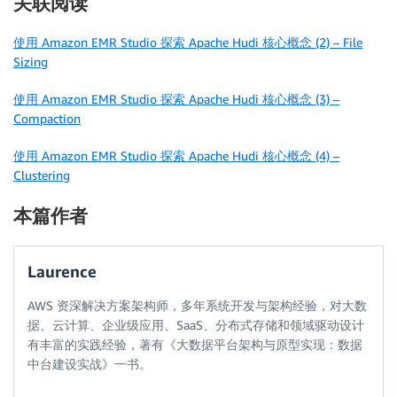
关联阅读
使用 Amazon EMR Studio 探索 Apache Hudi 核心概念 (2) – File
Sizing
使用 Amazon EMR Studio 探索 Apache Hudi 核心概念 (3) –
Compaction
使用 Amazon EMR Studio 探索 Apache Hudi 核心概念 (4) –
Clustering
本篇作者
Laurence
AWS 资深解决方案架构师，多年系统开发与架构经验，对大数
据、云计算、企业级应用、SaaS、分布式存储和领域驱动设计
有丰富的实践经验，著有《大数据平台架构与原型实现：数据
中台建设实战》一书。