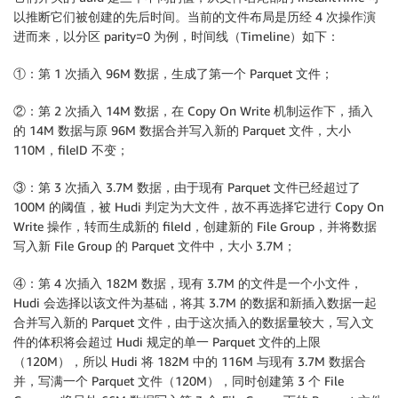
以推断它们被创建的先后时间。当前的文件布局是历经 4 次操作演
进而来，以分区 parity=0 为例，时间线（Timeline）如下：
①：第 1 次插入 96M 数据，生成了第一个 Parquet 文件；
②：第 2 次插入 14M 数据，在 Copy On Write 机制运作下，插入
的 14M 数据与原 96M 数据合并写入新的 Parquet 文件，大小
110M，fileID 不变；
③：第 3 次插入 3.7M 数据，由于现有 Parquet 文件已经超过了
100M 的阈值，被 Hudi 判定为大文件，故不再选择它进行 Copy On
Write 操作，转而生成新的 fileId，创建新的 File Group，并将数据
写入新 File Group 的 Parquet 文件中，大小 3.7M；
④：第 4 次插入 182M 数据，现有 3.7M 的文件是一个小文件，
Hudi 会选择以该文件为基础，将其 3.7M 的数据和新插入数据一起
合并写入新的 Parquet 文件，由于这次插入的数据量较大，写入文
件的体积将会超过 Hudi 规定的单一 Parquet 文件的上限
（120M），所以 Hudi 将 182M 中的 116M 与现有 3.7M 数据合
并，写满一个 Parquet 文件（120M），同时创建第 3 个 File