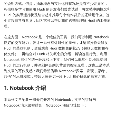
的说明方式。但是，抽象概念与实际运行状况还是有不少差异的，
相信很多学习和使用 Hudi 的开发者都曾尝试过：将文档中的概念和
Hudi 的实际运行状况结合起来推导每个动作背后的逻辑是什么。这
个过程非常有意义，因为它可以帮助我们透彻地理解 Hudi 的工作原
理。
在这方面，Notebook 是一个绝佳的工具，我们可以利用 Notebook
良好的交互能力，设计一系列有针对性的操作，让这些操作去触发
Hudi 的某些机制，然后观察 Hudi 数据集的状态（包括元数据和存
储文件），再结合对 Hudi 相关概念的介绍，解读这些行为。利用
Notebook 提供的统一环境和上下文，我们可以非常生动地观察到
Hudi 的运行机制，并深刻体会到其背后的控制原理，这也正是本系
列文章的写作灵感：我们希望借助 Notebook“探索，发现，思考，
领悟”的思维模式，带领大家开启一段 Hudi 核心概念的探索之旅。
1. Notebook 介绍
本系列文章配备一组专门开发的 Notebook，文章的讲解与
Notebook 演示紧密结合，Notebook 项目地址如下：