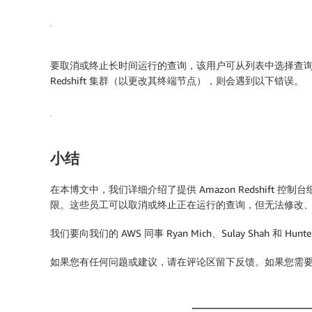
要取消或终止长时间运行的查询，该用户可从列表中选择查
Redshift 集群（以更改其终端节点），则会遇到以下错误。
小结
在本博文中，我们详细介绍了提供 Amazon Redshift 控
限。这些员工可以取消或终止正在运行的查询，但无法修改、添加或删
我们要向我们的 AWS 同事 Ryan Mich、Sulay Shah 和
如果您有任何问题或建议，请在评论区留下反馈。如果您需要任何进一