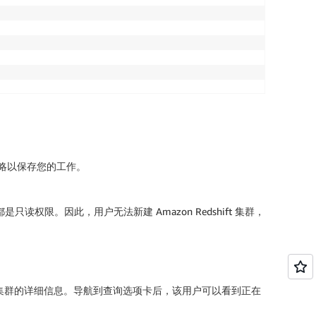
略
以保存您的工作。
权限。因此，用户无法新建 Amazon Redshift 集群，
或其他集群的详细信息。导航到
查询
选项卡后，该用户可以看到正在