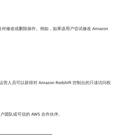
中执行任何修改或删除操作。例如，如果该用户尝试修改 Amazon
人员可以获得对 Amazon Redshift 控制台的只读访问权
客户团队或可信的 AWS 合作伙伴。