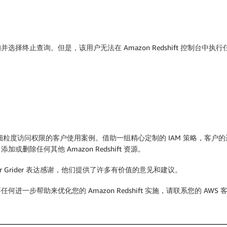
询并选择
终止查询
。但是，该用户无法在 Amazon Redshift 控制台
制台细粒度访问权限的客户使用案例。借助一组精心定制的 IAM 策略，客户的运营
除任何其他 Amazon Redshift 资源。
 Hunter Grider 表达感谢，他们提供了许多有价值的意见和建议。
步帮助来优化您的 Amazon Redshift 实施，请联系您的 AWS 