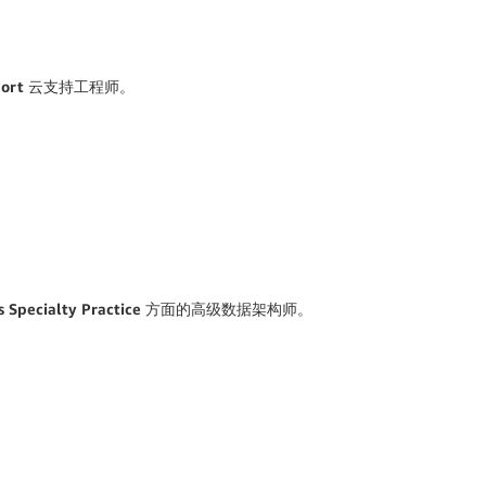
Support 云支持工程师。
ics Specialty Practice 方面的高级数据架构师。