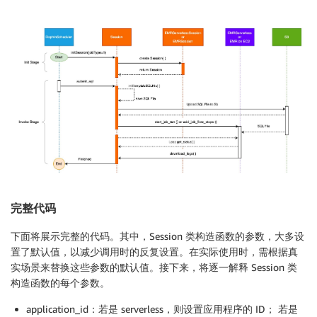
完整代码
下面将展示完整的代码。其中，Session 类构造函数的参数，大多设
置了默认值，以减少调用时的反复设置。在实际使用时，需根据真
实场景来替换这些参数的默认值。接下来，将逐一解释 Session 类
构造函数的每个参数。
application_id：若是 serverless，则设置应用程序的 ID； 若是