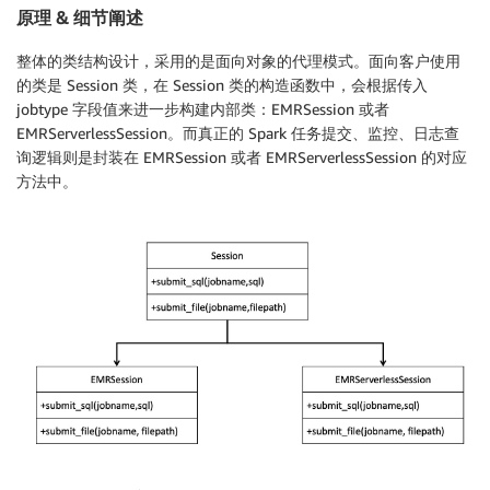
原理 & 细节阐述
整体的类结构设计，采用的是面向对象的代理模式。面向客户使用
的类是 Session 类，在 Session 类的构造函数中，会根据传入
jobtype 字段值来进一步构建内部类：EMRSession 或者
EMRServerlessSession。而真正的 Spark 任务提交、监控、日志查
询逻辑则是封装在 EMRSession 或者 EMRServerlessSession 的对应
方法中。