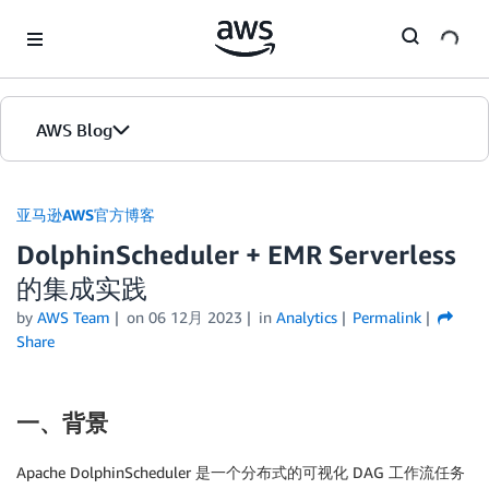
Skip to Main Content
AWS Blog
首页
亚马逊AWS官方博客
DolphinScheduler + EMR Serverless
版本
的集成实践
by
AWS Team
on
06 12月 2023
in
Analytics
Permalink
Share
一、背景
Apache DolphinScheduler 是一个分布式的可视化 DAG 工作流任务