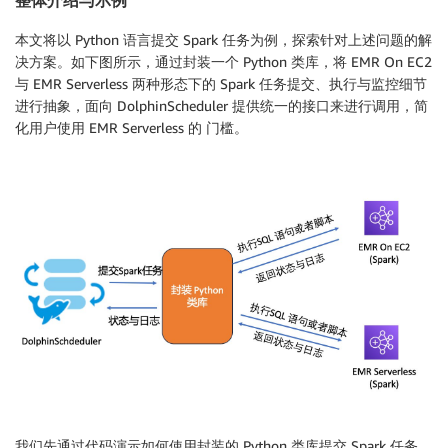
本文将以 Python 语言提交 Spark 任务为例，探索针对上述问题的解
决方案。如下图所示，通过封装一个 Python 类库，将 EMR On EC2
与 EMR Serverless 两种形态下的 Spark 任务提交、执行与监控细节
进行抽象，面向 DolphinScheduler 提供统一的接口来进行调用，简
化用户使用 EMR Serverless 的 门槛。
我们先通过代码演示如何使用封装的 Python 类库提交 Spark 任务，