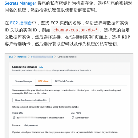
Secrets Manager
将您的私有密钥作为机密存储。选择与您的密钥对
同名的机密，然后检索机密值以便稍后解密密码。
在
EC2 控制台
中，查找 EC2 实例的名称，然后选择与数据库实例
ID 关联的实例 ID，例如
。选择您的自定
channy-custom-db-*
义数据库实例，然后选择
连接
。在“连接到实例”页面上，选择
RDP
客户端
选项卡，然后选择
获取密码
以及作为机密的私有密钥。