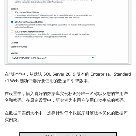
在“版本”中，从默认 SQL Server 2019 版本的 Enterprise、Standard
和 Web 选项中选择要使用的数据库引擎版本。
在
设置
中，输入喜好的
数据库实例标识符
唯一名称以及您的主用户
名和密码。在原定设置中，新实例为主用户使用自动生成的密码。
在
数据库实例大小
中，选择针对每个数据库引擎版本优化的数据库
实例类。