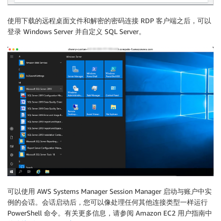
使用下载的远程桌面文件和解密的密码连接 RDP 客户端之后，可以
登录 Windows Server 并自定义 SQL Server。
可以使用 AWS Systems Manager Session Manager 启动与账户中实
例的会话。会话启动后，您可以像处理任何其他连接类型一样运行
PowerShell 命令。有关更多信息，请参阅 Amazon EC2 用户指南中