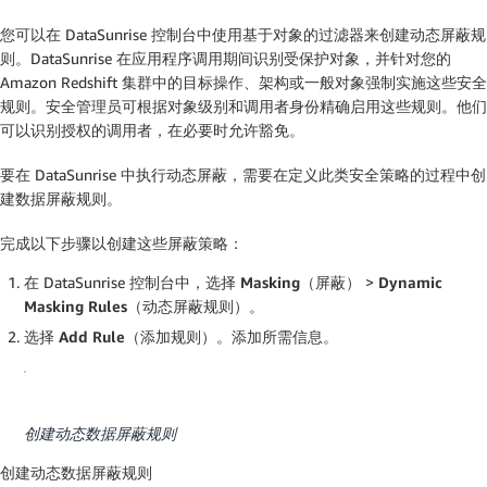
您可以在 DataSunrise 控制台中使用基于对象的过滤器来创建动态屏蔽规
则。DataSunrise 在应用程序调用期间识别受保护对象，并针对您的
Amazon Redshift 集群中的目标操作、架构或一般对象强制实施这些安全
规则。安全管理员可根据对象级别和调用者身份精确启用这些规则。他们
可以识别授权的调用者，在必要时允许豁免。
要在 DataSunrise 中执行动态屏蔽，需要在定义此类安全策略的过程中创
建数据屏蔽规则。
完成以下步骤以创建这些屏蔽策略：
在 DataSunrise 控制台中，选择
Masking（屏蔽）
>
Dynamic
Masking Rules（动态屏蔽规则）
。
选择
Add Rule（添加规则）
。添加所需信息。
创建动态数据屏蔽规则
创建动态数据屏蔽规则