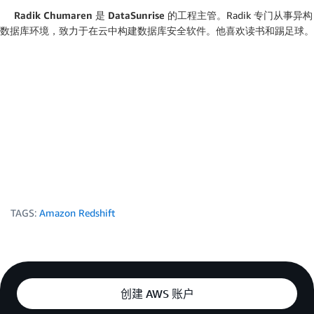
Radik Chumaren 是 DataSunrise 的工程主管。
Radik 专门从事异构
数据库环境，致力于在云中构建数据库安全软件。他喜欢读书和踢足球。
TAGS:
Amazon Redshift
创建 AWS 账户