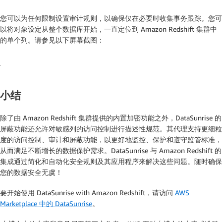
您可以为任何限制设置审计规则，以确保仅在必要时收集事务跟踪。您可
以将对象设定从整个数据库开始，一直定位到 Amazon Redshift 集群中
的单个列。请参见以下屏幕截图：
小结
除了由 Amazon Redshift 集群提供的内置加密功能之外，DataSunrise 的
屏蔽功能还允许对敏感列的访问控制进行描述性规范。其代理支持更细粒
度的访问控制、审计和屏蔽功能，以更好地监控、保护和遵守监管标准，
从而满足不断增长的数据保护需求。DataSunrise 与 Amazon Redshift 的
集成通过简化和自动化安全规则及其应用程序来解决这些问题。随时确保
您的数据安全无虞！
要开始使用 DataSunrise with Amazon Redshift，请访问
AWS
Marketplace 中的 DataSunrise
。