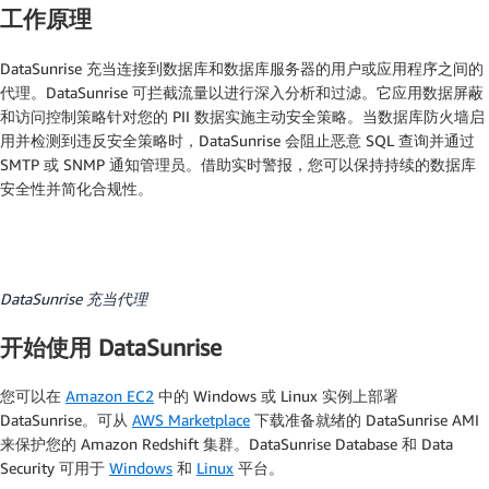
工作原理
DataSunrise 充当连接到数据库和数据库服务器的用户或应用程序之间的
代理。DataSunrise 可拦截流量以进行深入分析和过滤。它应用数据屏蔽
和访问控制策略针对您的 PII 数据实施主动安全策略。当数据库防火墙启
用并检测到违反安全策略时，DataSunrise 会阻止恶意 SQL 查询并通过
SMTP 或 SNMP 通知管理员。借助实时警报，您可以保持持续的数据库
安全性并简化合规性。
DataSunrise 充当代理
开始使用 DataSunrise
您可以在
Amazon EC2
中的 Windows 或 Linux 实例上部署
DataSunrise。可从
AWS Marketplace
下载准备就绪的 DataSunrise AMI
来保护您的 Amazon Redshift 集群。DataSunrise Database 和 Data
Security 可用于
Windows
和
Linux
平台。