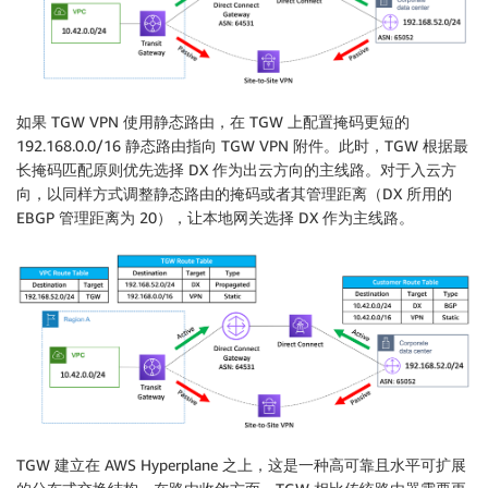
如果 TGW VPN 使用静态路由，在 TGW 上配置掩码更短的
192.168.0.0/16 静态路由指向 TGW VPN 附件。此时，TGW 根据最
长掩码匹配原则优先选择 DX 作为出云方向的主线路。对于入云方
向，以同样方式调整静态路由的掩码或者其管理距离（DX 所用的
EBGP 管理距离为 20），让本地网关选择 DX 作为主线路。
TGW 建立在 AWS Hyperplane 之上，这是一种高可靠且水平可扩展