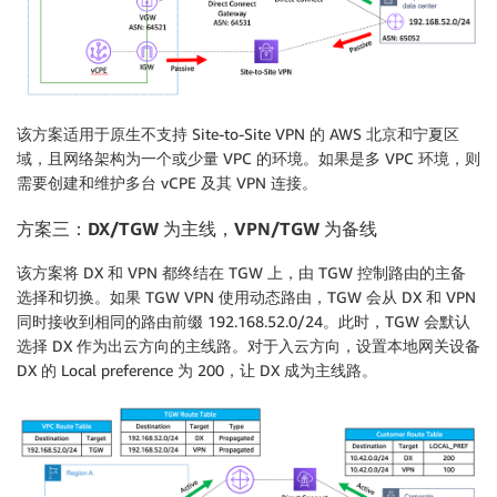
该方案适用于原生不支持 Site-to-Site VPN 的 AWS 北京和宁夏区
域，且网络架构为一个或少量 VPC 的环境。如果是多 VPC 环境，则
需要创建和维护多台 vCPE 及其 VPN 连接。
方案三：
DX/TGW 为主线，VPN/TGW 为备线
该方案将 DX 和 VPN 都终结在 TGW 上，由 TGW 控制路由的主备
选择和切换。如果 TGW VPN 使用动态路由，TGW 会从 DX 和 VPN
同时接收到相同的路由前缀 192.168.52.0/24。此时，TGW 会默认
选择 DX 作为出云方向的主线路。对于入云方向，设置本地网关设备
DX 的 Local preference 为 200，让 DX 成为主线路。