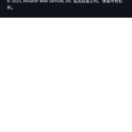
© 2025, Amazon Web Services, Inc. 或其联属公司。保留所有权
利。