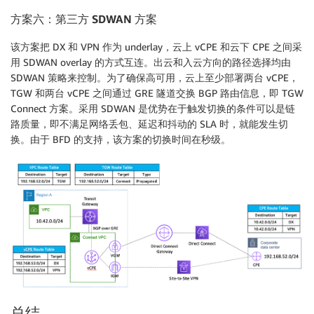
方案六：第三方
SDWAN 方案
该方案把 DX 和 VPN 作为 underlay，云上 vCPE 和云下 CPE 之间采
用 SDWAN overlay 的方式互连。出云和入云方向的路径选择均由
SDWAN 策略来控制。为了确保高可用，云上至少部署两台 vCPE，
TGW 和两台 vCPE 之间通过 GRE 隧道交换 BGP 路由信息，即 TGW
Connect 方案。采用 SDWAN 是优势在于触发切换的条件可以是链
路质量，即不满足网络丢包、延迟和抖动的 SLA 时，就能发生切
换。由于 BFD 的支持，该方案的切换时间在秒级。
总结