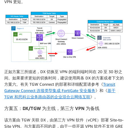
VPN 更短。
正如方案三所描述，DX 切换至 VPN 的端到端时间在 20 至 30 秒之
间。如果要求更短的切换时间，建议使用两条 DX 的方案或者下文的
方案六。有关 TGW Connect 的部署和详细配置请参考《
Transit
Gateway Connect 连接类型集成 FortiGate 安全服务
》和《
基于
TGW 和思科云业务路由器的企业混合云网络互联
》。
方案五：
DX/TGW 为主线，第三方 VPN 为备线
该方案由 TGW 关联 DX，由第三方 VPN 软件（vCPE）部署 Site-to-
Site VPN。与方案四不同的是，由于一些开源 VPN 软件不支持 GRE