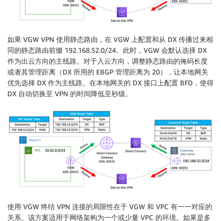
如果 VGW VPN 使用静态路由，在 VGW 上配置和从 DX 传播过来相
同的静态路由前缀 192.168.52.0/24。此时，VGW 会默认选择 DX
作为出云方向的主线路。对于入云方向，调整静态路由的掩码长度
或者其管理距离（DX 所用的 EBGP 管理距离为 20），让本地网关
优先选择 DX 作为主线路。在本地网关的 DX 接口上配置 BFD，使得
DX 自动切换至 VPN 的时间降低至秒级。
使用 VGW 终结 VPN 连接的局限性在于 VGW 和 VPC 有一一对应的
关系。该方案适用于网络架构为一个或少量 VPC 的环境。如果是多