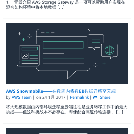
1. 背景介绍 AWS Storage Gateway 是一项可以帮助用户实现在
混合架构环境中将本地数据 […]
AWS Snowmobile——在数周内将数EB数据迁移至云端
by
AWS Team
on
24 1月 2017
Permalink
Share
将大规模数据由内部环境迁移至云端往往是业务转移工作中的最大
挑战——但这种挑战本不必存在。即使配合高速传输连接， […]