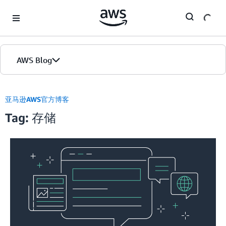
Skip to Main Content
AWS Blog
首页
亚马逊AWS官方博客
Tag: 存储
版本