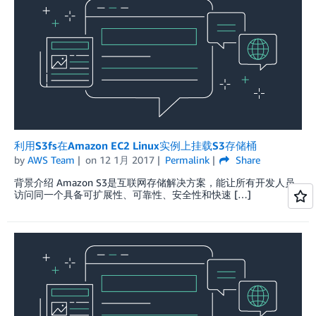
利用S3fs在Amazon EC2 Linux实例上挂载S3存储桶
by
AWS Team
on
12 1月 2017
Permalink
Share
背景介绍 Amazon S3是互联网存储解决方案，能让所有开发人员
访问同一个具备可扩展性、可靠性、安全性和快速 […]