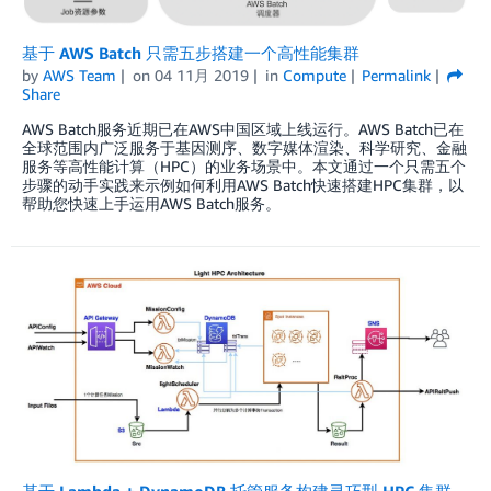
基于 AWS Batch 只需五步搭建一个高性能集群
by
AWS Team
on
04 11月 2019
in
Compute
Permalink
Share
AWS Batch服务近期已在AWS中国区域上线运行。AWS Batch已在
全球范围内广泛服务于基因测序、数字媒体渲染、科学研究、金融
服务等高性能计算（HPC）的业务场景中。本文通过一个只需五个
步骤的动手实践来示例如何利用AWS Batch快速搭建HPC集群，以
帮助您快速上手运用AWS Batch服务。
基于 Lambda + DynamoDB 托管服务构建灵巧型 HPC 集群