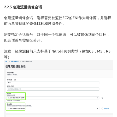
2.2.3 创建流量镜像会话
创建流量镜像会话，选择需要被监控EC2的ENI作为镜像源，并选择
前面章节创建的镜像目标和过滤条件。
需要指定会话编号，对于同一个镜像源，可以被镜像到多个目标，
但会话编号需要区分开。
注意：镜像源目前只支持基于Nitro的实例类型（例如C5，M5，R5
等）