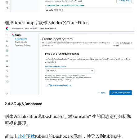
选择timestamp字段作为Index的Time Filter。
2.4.2.3 导入Dashboard
创建Visualization和Dashboard，对Suricata产生的日志进行分析和
可视化展现。
请点击
此处下载
Kibana的Dashboard示例，并导入到Kibana中。