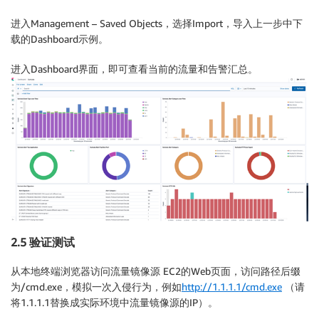
进入Management – Saved Objects，选择Import，导入上一步中下
载的Dashboard示例。
进入Dashboard界面，即可查看当前的流量和告警汇总。
2.5 验证测试
从本地终端浏览器访问流量镜像源 EC2的Web页面，访问路径后缀
为/cmd.exe，模拟一次入侵行为，例如
http://1.1.1.1/cmd.exe
（请
将1.1.1.1替换成实际环境中流量镜像源的IP）。