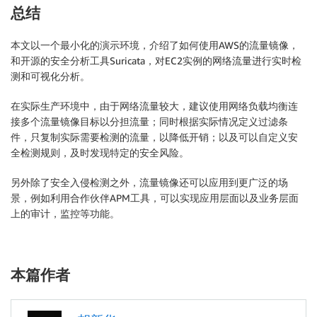
总结
本文以一个最小化的演示环境，介绍了如何使用AWS的流量镜像，
和开源的安全分析工具Suricata，对EC2实例的网络流量进行实时检
测和可视化分析。
在实际生产环境中，由于网络流量较大，建议使用网络负载均衡连
接多个流量镜像目标以分担流量；同时根据实际情况定义过滤条
件，只复制实际需要检测的流量，以降低开销；以及可以自定义安
全检测规则，及时发现特定的安全风险。
另外除了安全入侵检测之外，流量镜像还可以应用到更广泛的场
景，例如利用合作伙伴APM工具，可以实现应用层面以及业务层面
上的审计，监控等功能。
本篇作者