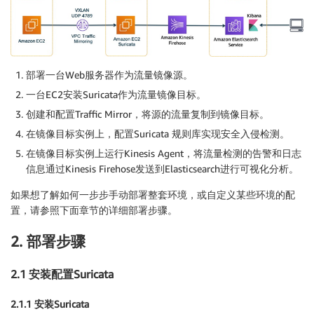
部署一台Web服务器作为流量镜像源。
一台EC2安装Suricata作为流量镜像目标。
创建和配置Traffic Mirror，将源的流量复制到镜像目标。
在镜像目标实例上，配置Suricata 规则库实现安全入侵检测。
在镜像目标实例上运行Kinesis Agent，将流量检测的告警和日志
信息通过Kinesis Firehose发送到Elasticsearch进行可视化分析。
如果想了解如何一步步手动部署整套环境，或自定义某些环境的配
置，请参照下面章节的详细部署步骤。
2. 部署步骤
2.1 安装配置Suricata
2.1.1 安装Suricata