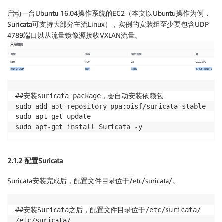
启动一台Ubuntu 16.04操作系统的EC2（本文以Ubuntu操作为例，
Suricata可支持大部分主流Linux），实例的安装组至少要包含UDP
4789端口以从流量镜像源接收VXLAN流量。
##安装suricata package，会自动安装依赖包

sudo add-apt-repository ppa:oisf/suricata-stable

sudo apt-get update

sudo apt-get install Suricata -y
2.1.2 配置Suricata
Suricata安装完成后，配置文件目录位于/etc/suricata/。
##安装Suricata之后，配置文件目录位于/etc/suricata/

/etc/suricata/
