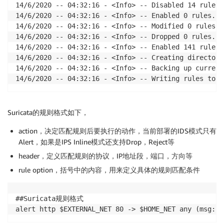
14/6/2020 -- 04:32:16 - <Info> -- Disabled 14 rules.

14/6/2020 -- 04:32:16 - <Info> -- Enabled 0 rules.

14/6/2020 -- 04:32:16 - <Info> -- Modified 0 rules.

14/6/2020 -- 04:32:16 - <Info> -- Dropped 0 rules.

14/6/2020 -- 04:32:16 - <Info> -- Enabled 141 rules 
14/6/2020 -- 04:32:16 - <Info> -- Creating directory
14/6/2020 -- 04:32:16 - <Info> -- Backing up current 
14/6/2020 -- 04:32:16 - <Info> -- Writing rules to /
Suricata的规则格式如下，
action，决定匹配规则后要执行的动作，当前部署的IDS模式只有
Alert，如果是IPS Inline模式还支持Drop，Reject等
header，定义匹配规则的协议，IP地址段，端口，方向等
rule option，括号中的内容，用来定义具体的规则匹配条件
##Suricata规则格式

alert http $EXTERNAL_NET 80 -> $HOME_NET any (msg:"E