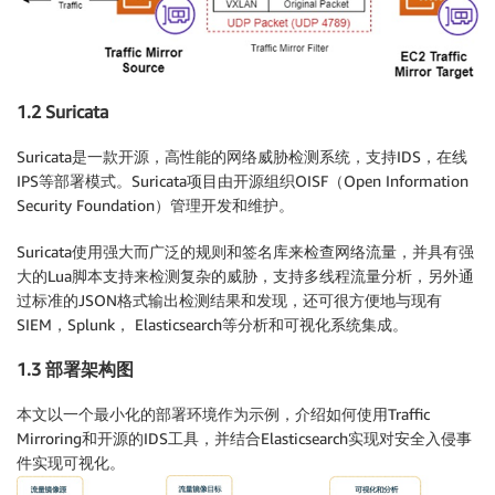
1.2 Suricata
Suricata是一款开源，高性能的网络威胁检测系统，支持IDS，在线
IPS等部署模式。Suricata项目由开源组织OISF（Open Information
Security Foundation）管理开发和维护。
Suricata使用强大而广泛的规则和签名库来检查网络流量，并具有强
大的Lua脚本支持来检测复杂的威胁，支持多线程流量分析，另外通
过标准的JSON格式输出检测结果和发现，还可很方便地与现有
SIEM，Splunk， Elasticsearch等分析和可视化系统集成。
1.3 部署架构图
本文以一个最小化的部署环境作为示例，介绍如何使用Traffic
Mirroring和开源的IDS工具，并结合Elasticsearch实现对安全入侵事
件实现可视化。