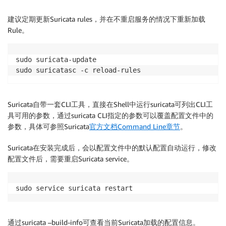
建议定期更新Suricata rules，并在不重启服务的情况下重新加载
Rule。
sudo suricata-update

sudo suricatasc -c reload-rules
Suricata自带一套CLI工具，直接在Shell中运行suricata可列出CLI工
具可用的参数，通过suricata CLI指定的参数可以覆盖配置文件中的
参数，具体可参照Suricata
官方文档Command Line章节
。
Suricata在安装完成后，会以配置文件中的默认配置自动运行，修改
配置文件后，需要重启Suricata service。
sudo service suricata restart
通过suricata –build-info可查看当前Suricata加载的配置信息。