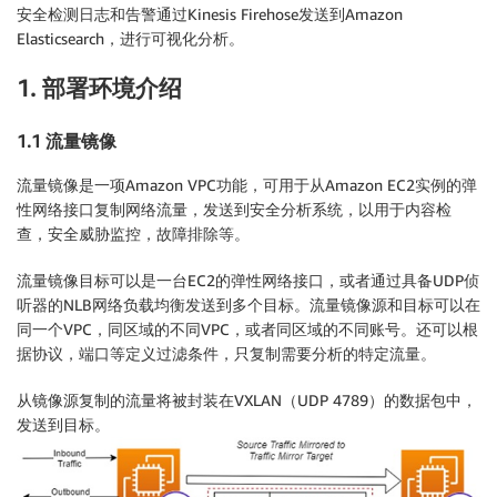
安全检测日志和告警通过Kinesis Firehose发送到Amazon
Elasticsearch，进行可视化分析。
1. 部署环境介绍
1.1 流量镜像
流量镜像是一项Amazon VPC功能，可用于从Amazon EC2实例的弹
性网络接口复制网络流量，发送到安全分析系统，以用于内容检
查，安全威胁监控，故障排除等。
流量镜像目标可以是一台EC2的弹性网络接口，或者通过具备UDP侦
听器的NLB网络负载均衡发送到多个目标。流量镜像源和目标可以在
同一个VPC，同区域的不同VPC，或者同区域的不同账号。还可以根
据协议，端口等定义过滤条件，只复制需要分析的特定流量。
从镜像源复制的流量将被封装在VXLAN（UDP 4789）的数据包中，
发送到目标。