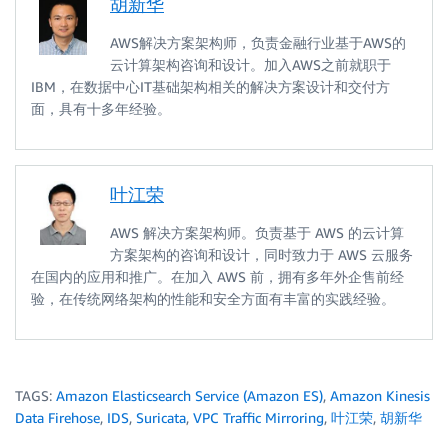
胡新华
AWS解决方案架构师，负责金融行业基于AWS的
云计算架构咨询和设计。加入AWS之前就职于
IBM，在数据中心IT基础架构相关的解决方案设计和交付方
面，具有十多年经验。
叶江荣
AWS 解决方案架构师。负责基于 AWS 的云计算
方案架构的咨询和设计，同时致力于 AWS 云服务
在国内的应用和推广。在加入 AWS 前，拥有多年外企售前经
验，在传统网络架构的性能和安全方面有丰富的实践经验。
TAGS:
Amazon Elasticsearch Service (Amazon ES)
,
Amazon Kinesis
Data Firehose
,
IDS
,
Suricata
,
VPC Traffic Mirroring
,
叶江荣
,
胡新华