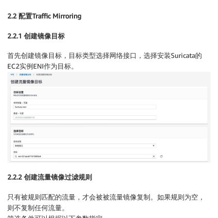
2.2 配置Traffic Mirroring
2.2.1 创建镜像目标
首先创建镜像目标，目标类型选择网络接口，选择安装Suricata的
EC2实例ENI作为目标。
2.2.2 创建流量镜像过滤规则
只有被规则匹配的流量，才会被被流量镜像复制。如果规则为空，
则不复制任何流量。