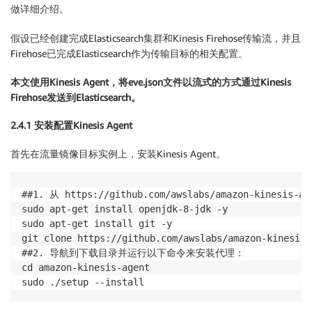
做详细介绍。
假设已经创建完成Elasticsearch集群和Kinesis Firehose传输流，并且
Firehose已完成Elasticsearch作为传输目标的相关配置。
本文使用Kinesis Agent，将eve.json文件以流式的方式通过Kinesis
Firehose发送到Elasticsearch。
2.4.1 安装配置Kinesis Agent
首先在流量镜像目标实例上，安装Kinesis Agent。
##1. 从 https://github.com/awslabs/amazon-kines
sudo apt-get install openjdk-8-jdk -y

sudo apt-get install git -y

git clone https://github.com/awslabs/amazon-kinesis-
##2. 导航到下载目录并运行以下命令来安装代理：

cd amazon-kinesis-agent

sudo ./setup --install