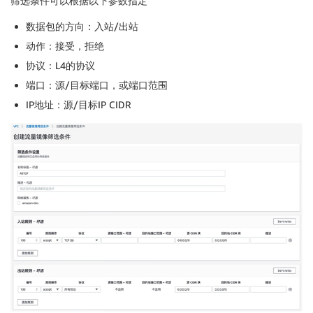
筛选条件可以根据以下参数指定
数据包的方向：入站/出站
动作：接受，拒绝
协议：L4的协议
端口：源/目标端口，或端口范围
IP地址：源/目标IP CIDR