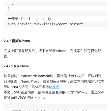
  ]

}

##重新kinesis agent生效

sudo service aws-kinesis-agent restart
2.4.2 配置Kibana
完成上面所有配置后，接下来登录Kibana，完成索引和可视化配
置。
2.4.2.1 登录Kibana
如果创建Elasticsearch domain时，网络选择VPC模式，可以通过
SSH隧道，Nginx Proxy，或者Client VPN，建立本地终端到VPC内
部Kibana的访问，具体可参考
此文档
。
本文以SSH隧道为例，使用流量镜像源的EC2作为Proxy，通过SSH
隧道访问VPC内部的Kibana。