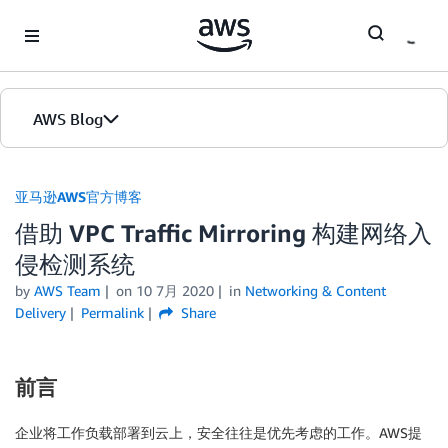
Skip to Main Content
AWS Blog
首页
亚马逊AWS官方博客
借助 VPC Traffic Mirroring 构建网络入
版本
侵检测系统
by
AWS Team
on
10 7月 2020
in
Networking & Content
Delivery
Permalink
Share
前言
企业将工作负载部署到云上，安全往往是优先考虑的工作。AWS提