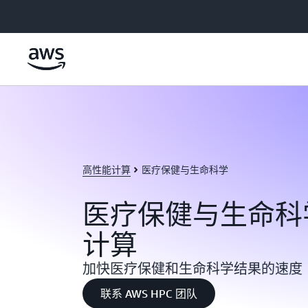
跳至主要内容
高性能计算
医疗保健与生命科学
医疗保健与生命科
计算
加快医疗保健和生命科学结果的速度
联系 AWS HPC 团队