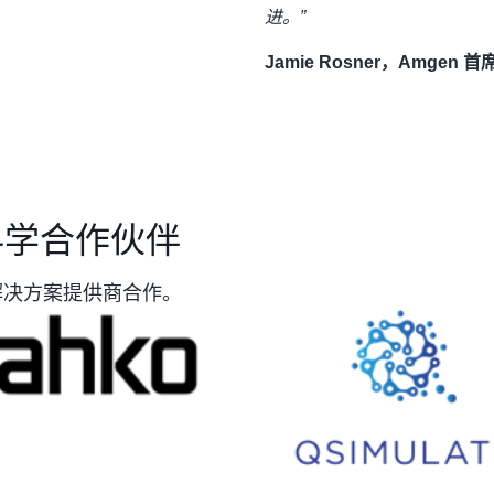
进。”
Jamie Rosner，Amgen 
科学合作伙伴
解决方案提供商合作。