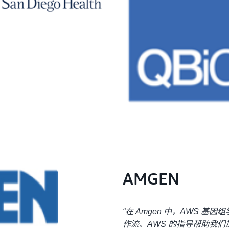
AMGEN
“在 Amgen 中，AWS 
作流。AWS 的指导帮助我