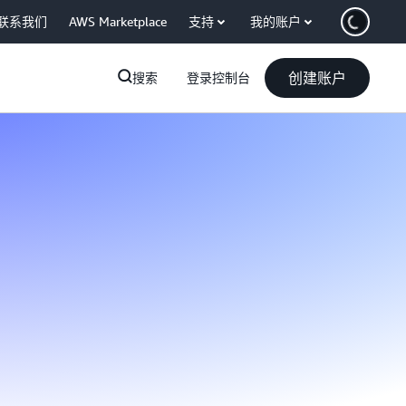
联系我们
AWS Marketplace
支持
我的账户
创建账户
搜索
登录控制台