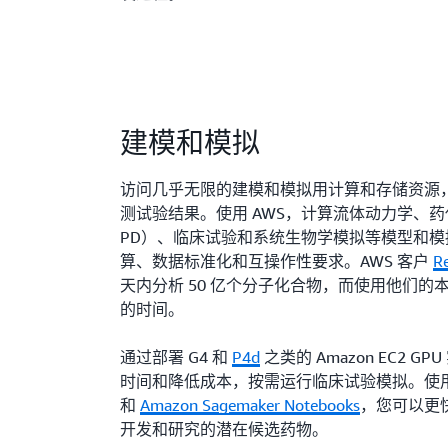
建模和模拟
访问几乎无限的建模和模拟用计算和存储资源
测试验结果。使用 AWS，计算流体动力学、药
PD）、临床试验和系统生物学模拟等模型和
算、数据标准化和互操作性要求。AWS 客户
Re
天内分析 50 亿个分子化合物，而使用他们的
的时间。
通过部署 G4 和
P4d
之类的 Amazon EC2 
时间和降低成本，按需运行临床试验模拟。使
和
Amazon Sagemaker Notebooks
，您可以更
开发和研究的潜在候选药物。