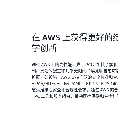
在 AWS 上获得更好
学创新
通过 AWS 上的高性能计算 (HPC)，加快了
制。灵活的配置和几乎无限的扩展意味着您可
扩展基础设施。AWS 支持广泛的安全标准和合规性
HIPAA/HITECH、FedRAMP、GDPR、FIPS 140
您满足核心安全和合规性要求。通过 AWS 的
HPC 工具和服务组合，推动医疗保健和生命