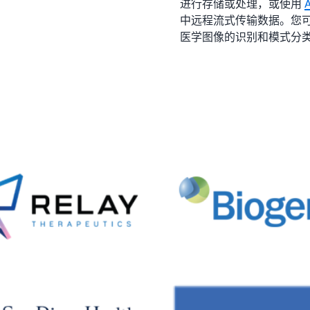
进行存储或处理，或使用
中远程流式传输数据。您
医学图像的识别和模式分