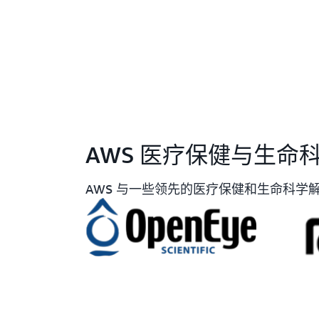
AWS 医疗保健与生命
AWS 与一些领先的医疗保健和生命科学