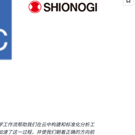
基因组学工作流帮助我们在云中构建和标准化分析工
们加速了这一过程，并使我们朝着正确的方向前