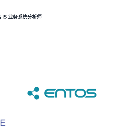
首席 IS 业务系统分析师