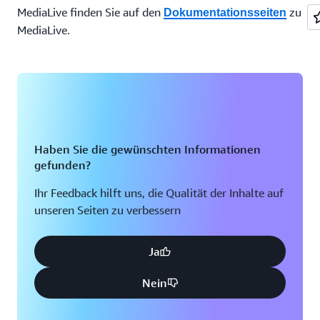
MediaLive finden Sie auf den
zu
Dokumentationsseiten
MediaLive.
Haben Sie die gewünschten Informationen
gefunden?
Ihr Feedback hilft uns, die Qualität der Inhalte auf
unseren Seiten zu verbessern
Ja
Nein