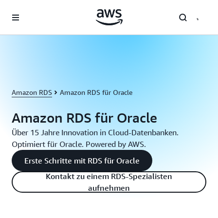
Überspringen zum Hauptinhalt
Amazon RDS
Amazon RDS für Oracle
Amazon RDS für Oracle
Über 15 Jahre Innovation in Cloud-Datenbanken.
Optimiert für Oracle. Powered by AWS.
Erste Schritte mit RDS für Oracle
Kontakt zu einem RDS-Spezialisten
aufnehmen