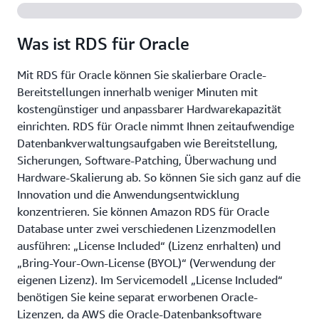
Was ist RDS für Oracle
Mit RDS für Oracle können Sie skalierbare Oracle-
Bereitstellungen innerhalb weniger Minuten mit
kostengünstiger und anpassbarer Hardwarekapazität
einrichten. RDS für Oracle nimmt Ihnen zeitaufwendige
Datenbankverwaltungsaufgaben wie Bereitstellung,
Sicherungen, Software-Patching, Überwachung und
Hardware-Skalierung ab. So können Sie sich ganz auf die
Innovation und die Anwendungsentwicklung
konzentrieren. Sie können Amazon RDS für Oracle
Database unter zwei verschiedenen Lizenzmodellen
ausführen: „License Included“ (Lizenz enrhalten) und
„Bring-Your-Own-License (BYOL)“ (Verwendung der
eigenen Lizenz). Im Servicemodell „License Included“
benötigen Sie keine separat erworbenen Oracle-
Lizenzen, da AWS die Oracle-Datenbanksoftware