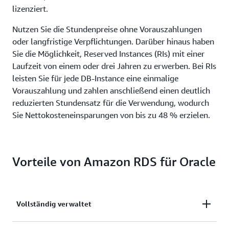
lizenziert.
Nutzen Sie die Stundenpreise ohne Vorauszahlungen
oder langfristige Verpflichtungen. Darüber hinaus haben
Sie die Möglichkeit, Reserved Instances (RIs) mit einer
Laufzeit von einem oder drei Jahren zu erwerben. Bei RIs
leisten Sie für jede DB-Instance eine einmalige
Vorauszahlung und zahlen anschließend einen deutlich
reduzierten Stundensatz für die Verwendung, wodurch
Sie Nettokosteneinsparungen von bis zu 48 % erzielen.
Vorteile von Amazon RDS für Oracle
Vollständig verwaltet