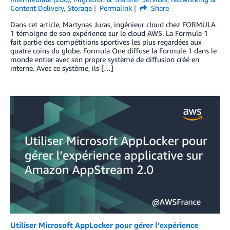
Content Delivery
,
Storage
Permalink
Share
Dans cet article, Martynas Juras, ingénieur cloud chez FORMULA
1 témoigne de son expérience sur le cloud AWS. La Formule 1
fait partie des compétitions sportives les plus regardées aux
quatre coins du globe. Formula One diffuse la Formule 1 dans le
monde entier avec son propre système de diffusion créé en
interne. Avec ce système, ils […]
Utiliser Microsoft AppLocker pour gérer l’expérience