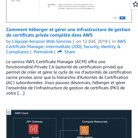
Comment héberger et gérer une infrastructure de gestion
de certificats privée complète dans AWS
by
L'équipe Amazon Web Services
on
12 DéC 2019
in
AWS
Certificate Manager
,
Intermediate (200)
,
Security, Identity, &
Compliance
Permalink
Share
Le service AWS Certificate Manager (ACM) offre une
fonctionnalité Private CA (autorité de certification privée) qui
permet de créer et gérer le cycle de vie d’autorités de certification
racine privées ainsi que la hiérarchie d’Autorités de Certification
(AC) subordonnées. Vous pouvez désormais, héberger et gérer
l’ensemble de l’infrastructure de gestion de certificats (PKI) de
votre […]