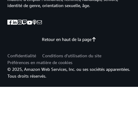
identité de genre, orientation sexuelle, âge.
Retour en haut de la page
Confidentialité
Conditions d’utilisation du site
Préférences en matière de cookies
© 2025, Amazon Web Services, Inc. ou ses sociétés apparentées.
Tous droits réservés.