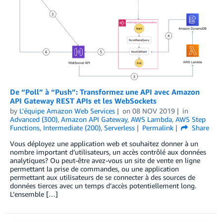
De “Poll” à “Push”: Transformez une API avec Amazon
API Gateway REST APIs et les WebSockets
by
L'équipe Amazon Web Services
on
08 NOV 2019
in
Advanced (300)
,
Amazon API Gateway
,
AWS Lambda
,
AWS Step
Functions
,
Intermediate (200)
,
Serverless
Permalink
Share
Vous déployez une application web et souhaitez donner à un
nombre important d’utilisateurs, un accès contrôlé aux données
analytiques? Ou peut-être avez-vous un site de vente en ligne
permettant la prise de commandes, ou une application
permettant aux utilisateurs de se connecter à des sources de
données tierces avec un temps d’accès potentiellement long.
L’ensemble […]