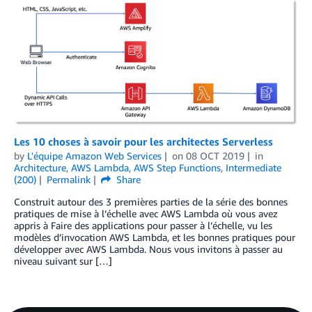
Les 10 choses à savoir pour les architectes Serverless
by
L'équipe Amazon Web Services
on
08 OCT 2019
in
Architecture
,
AWS Lambda
,
AWS Step Functions
,
Intermediate
(200)
Permalink
Share
Construit autour des 3 premières parties de la série des bonnes
pratiques de mise à l’échelle avec AWS Lambda où vous avez
appris à Faire des applications pour passer à l’échelle, vu les
modèles d’invocation AWS Lambda, et les bonnes pratiques pour
développer avec AWS Lambda. Nous vous invitons à passer au
niveau suivant sur […]