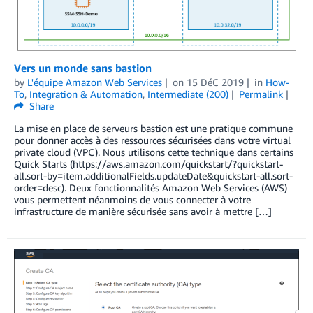
Vers un monde sans bastion
by
L'équipe Amazon Web Services
on
15 DéC 2019
in
How-
To
,
Integration & Automation
,
Intermediate (200)
Permalink
Share
La mise en place de serveurs bastion est une pratique commune
pour donner accès à des ressources sécurisées dans votre virtual
private cloud (VPC). Nous utilisons cette technique dans certains
Quick Starts (https://aws.amazon.com/quickstart/?quickstart-
all.sort-by=item.additionalFields.updateDate&quickstart-all.sort-
order=desc). Deux fonctionnalités Amazon Web Services (AWS)
vous permettent néanmoins de vous connecter à votre
infrastructure de manière sécurisée sans avoir à mettre […]